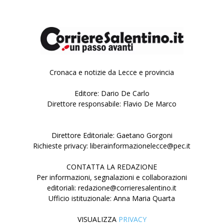
Cronaca e notizie da Lecce e provincia
Editore: Dario De Carlo
Direttore responsabile: Flavio De Marco
Direttore Editoriale: Gaetano Gorgoni
Richieste privacy: liberainformazionelecce@pec.it
CONTATTA LA REDAZIONE
Per informazioni, segnalazioni e collaborazioni
editoriali: redazione@corrieresalentino.it
Ufficio istituzionale: Anna Maria Quarta
VISUALIZZA
PRIVACY