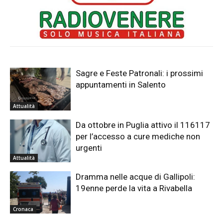
Sagre e Feste Patronali: i prossimi
appuntamenti in Salento
Attualità
Da ottobre in Puglia attivo il 116117
per l’accesso a cure mediche non
urgenti
Attualità
Dramma nelle acque di Gallipoli:
19enne perde la vita a Rivabella
Cronaca