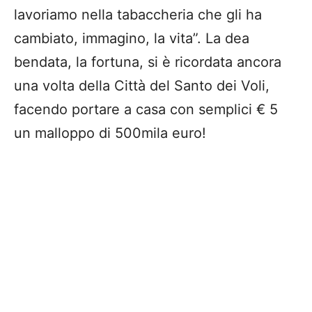
lavoriamo nella tabaccheria che gli ha
cambiato, immagino, la vita”. La dea
bendata, la fortuna, si è ricordata ancora
una volta della Città del Santo dei Voli,
facendo portare a casa con semplici € 5
un malloppo di 500mila euro!