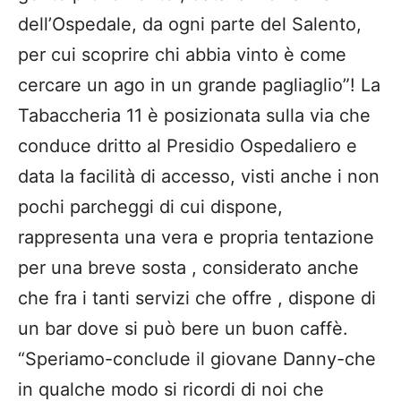
dell’Ospedale, da ogni parte del Salento,
per cui scoprire chi abbia vinto è come
cercare un ago in un grande pagliaglio”! La
Tabaccheria 11 è posizionata sulla via che
conduce dritto al Presidio Ospedaliero e
data la facilità di accesso, visti anche i non
pochi parcheggi di cui dispone,
rappresenta una vera e propria tentazione
per una breve sosta , considerato anche
che fra i tanti servizi che offre , dispone di
un bar dove si può bere un buon caffè.
“Speriamo-conclude il giovane Danny-che
in qualche modo si ricordi di noi che