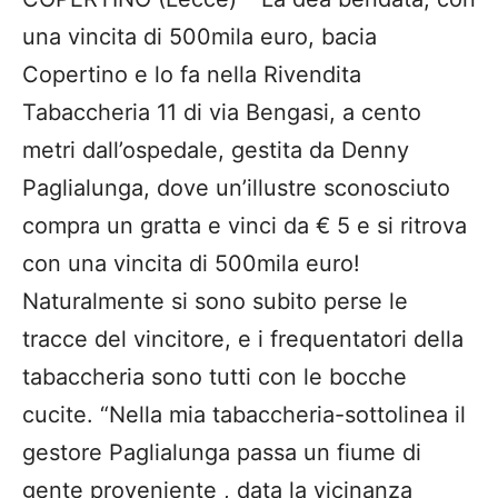
una vincita di 500mila euro, bacia
Copertino e lo fa nella Rivendita
Tabaccheria 11 di via Bengasi, a cento
metri dall’ospedale, gestita da Denny
Paglialunga, dove un’illustre sconosciuto
compra un gratta e vinci da € 5 e si ritrova
con una vincita di 500mila euro!
Naturalmente si sono subito perse le
tracce del vincitore, e i frequentatori della
tabaccheria sono tutti con le bocche
cucite. “Nella mia tabaccheria-sottolinea il
gestore Paglialunga passa un fiume di
gente proveniente , data la vicinanza