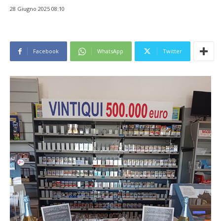
28 Giugno 2025 08:10
Facebook
WhatsApp
Twitter