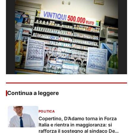
Continua a leggere
POLITICA
Copertino, D’Adamo torna in Forza
Italia e rientra in maggioranza: si
rafforza il sostegno al sindaco De