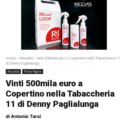
Home
Attualità
Vinti 500mila euro a Copertino nella Tabaccheria 11
di Denny Paglialunga
Attualità
Prima Pagina
Vinti 500mila euro a
Copertino nella Tabaccheria
11 di Denny Paglialunga
di Antonio Tarsi