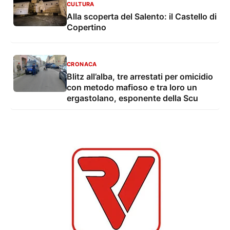
CULTURA
Alla scoperta del Salento: il Castello di
Copertino
CRONACA
Blitz all’alba, tre arrestati per omicidio
con metodo mafioso e tra loro un
ergastolano, esponente della Scu