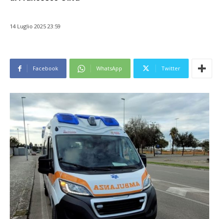
14 Luglio 2025 23:59
Facebook
WhatsApp
Twitter