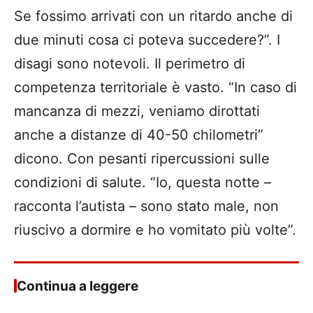
Se fossimo arrivati con un ritardo anche di
due minuti cosa ci poteva succedere?”. I
disagi sono notevoli. Il perimetro di
competenza territoriale è vasto. “In caso di
mancanza di mezzi, veniamo dirottati
anche a distanze di 40-50 chilometri”
dicono. Con pesanti ripercussioni sulle
condizioni di salute. “Io, questa notte –
racconta l’autista – sono stato male, non
riuscivo a dormire e ho vomitato più volte”.
Continua a leggere