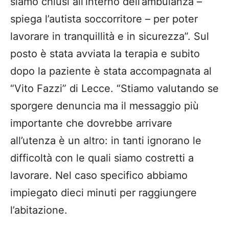
siamo chiusi all’interno dell’ambulanza –
spiega l’autista soccorritore – per poter
lavorare in tranquillità e in sicurezza”. Sul
posto è stata avviata la terapia e subito
dopo la paziente è stata accompagnata al
“Vito Fazzi” di Lecce. “Stiamo valutando se
sporgere denuncia ma il messaggio più
importante che dovrebbe arrivare
all’utenza è un altro: in tanti ignorano le
difficoltà con le quali siamo costretti a
lavorare. Nel caso specifico abbiamo
impiegato dieci minuti per raggiungere
l’abitazione.