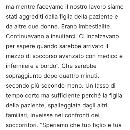
ma mentre facevamo il nostro lavoro siamo
stati aggrediti dalla figlia della paziente e
da altre due donne. Erano imbestialite.
Continuavano a insultarci. Ci incalzavano
per sapere quando sarebbe arrivato il
mezzo di soccorso avanzato con medico e
infermiere a bordo”. Che sarebbe
sopraggiunto dopo quattro minuti,
secondo più secondo meno. Un lasso di
tempo corto ma sufficiente perché la figlia
della paziente, spalleggiata dagli altri
familiari, inveisse nei confronti dei
soccorritori. “Speriamo che tuo figlio e tua