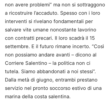
non avere problemi” ma non si sottraggono
a ricostruire l’accaduto. Spesso con i loro
interventi si rivelano fondamentali per
salvare vite umane nonostante lavorino
con contratti precari. Il loro scadrà il 15
settembre. E il futuro rimane incerto. “Così
non possiamo andare avanti – dicono al
Corriere Salentino – la politica non ci
tutela. Siamo abbandonati a noi stessi”.
Dalla metà di giugno, entrambi prestano
servizio nel pronto soccorso estivo di una
marina della costa salentina.