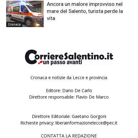
Ancora un malore improvviso nel
mare del Salento, turista perde la
vita
Cronaca
Cronaca e notizie da Lecce e provincia
Editore: Dario De Carlo
Direttore responsabile: Flavio De Marco
Direttore Editoriale: Gaetano Gorgoni
Richieste privacy: liberainformazionelecce@pec.it
CONTATTA LA REDAZIONE