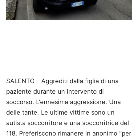
SALENTO – Aggrediti dalla figlia di una
paziente durante un intervento di
soccorso. L’ennesima aggressione. Una
delle tante. Le ultime vittime sono un
autista soccorritore e una soccorritrice del
118. Preferiscono rimanere in anonimo “per