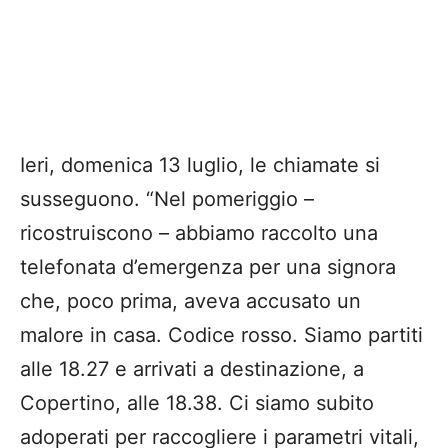
Ieri, domenica 13 luglio, le chiamate si
susseguono. “Nel pomeriggio –
ricostruiscono – abbiamo raccolto una
telefonata d’emergenza per una signora
che, poco prima, aveva accusato un
malore in casa. Codice rosso. Siamo partiti
alle 18.27 e arrivati a destinazione, a
Copertino, alle 18.38. Ci siamo subito
adoperati per raccogliere i parametri vitali,