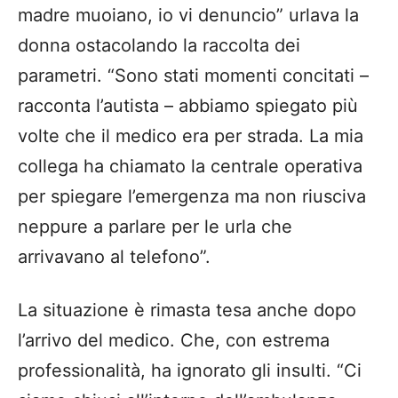
madre muoiano, io vi denuncio” urlava la
donna ostacolando la raccolta dei
parametri. “Sono stati momenti concitati –
racconta l’autista – abbiamo spiegato più
volte che il medico era per strada. La mia
collega ha chiamato la centrale operativa
per spiegare l’emergenza ma non riusciva
neppure a parlare per le urla che
arrivavano al telefono”.
La situazione è rimasta tesa anche dopo
l’arrivo del medico. Che, con estrema
professionalità, ha ignorato gli insulti. “Ci