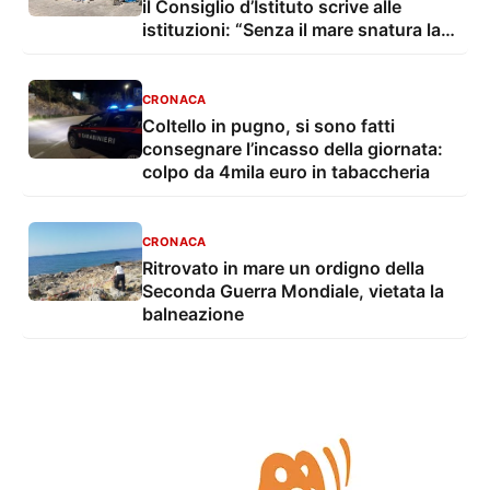
il Consiglio d’Istituto scrive alle
istituzioni: “Senza il mare snatura la
propria identità”
CRONACA
Coltello in pugno, si sono fatti
consegnare l’incasso della giornata:
colpo da 4mila euro in tabaccheria
CRONACA
Ritrovato in mare un ordigno della
Seconda Guerra Mondiale, vietata la
balneazione