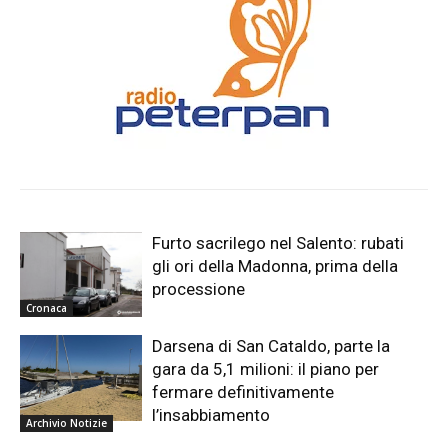
Furto sacrilego nel Salento: rubati
gli ori della Madonna, prima della
processione
Cronaca
Darsena di San Cataldo, parte la
gara da 5,1 milioni: il piano per
fermare definitivamente
l’insabbiamento
Archivio Notizie