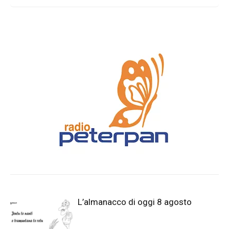
L’almanacco di oggi 8 agosto