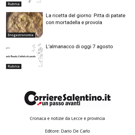
Rubrica
La ricetta del giorno: Pitta di patate
con mortadella e provola
Enogastronomia
L’almanacco di oggi 7 agosto
Rubrica
Cronaca e notizie da Lecce e provincia
Editore: Dario De Carlo