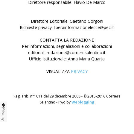
Direttore responsabile: Flavio De Marco
Direttore Editoriale: Gaetano Gorgoni
Richieste privacy: liberainformazionelecce@pec.it
CONTATTA LA REDAZIONE
Per informazioni, segnalazioni e collaborazioni
editoriali: redazione@corrieresalentino.it
Ufficio istituzionale: Anna Maria Quarta
VISUALIZZA
PRIVACY
Reg. Trib. n°1011 del 29 dicembre 2008 - © 2015-2016 Corriere
Salentino - Pwd by
Weblogging
Privacy