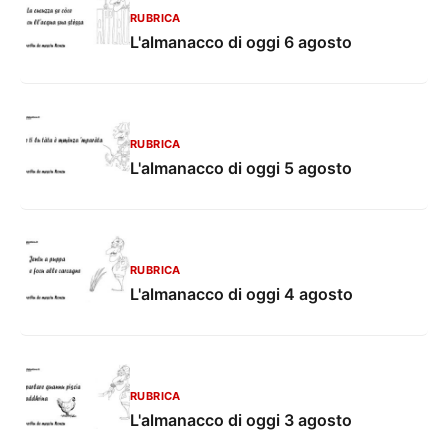
RUBRICA
L'almanacco di oggi 6 agosto
RUBRICA
L'almanacco di oggi 5 agosto
RUBRICA
L'almanacco di oggi 4 agosto
RUBRICA
L'almanacco di oggi 3 agosto