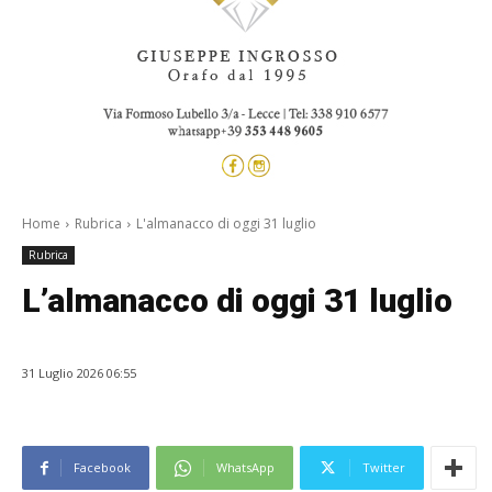
Home
Rubrica
L'almanacco di oggi 31 luglio
Rubrica
L’almanacco di oggi 31 luglio
31 Luglio 2026 06:55
Facebook
WhatsApp
Twitter