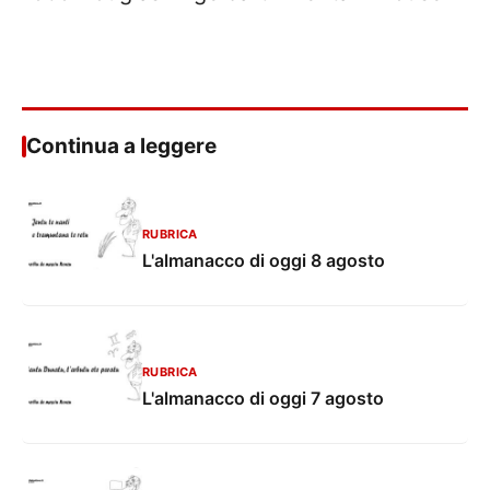
Continua a leggere
RUBRICA
L'almanacco di oggi 8 agosto
RUBRICA
L'almanacco di oggi 7 agosto