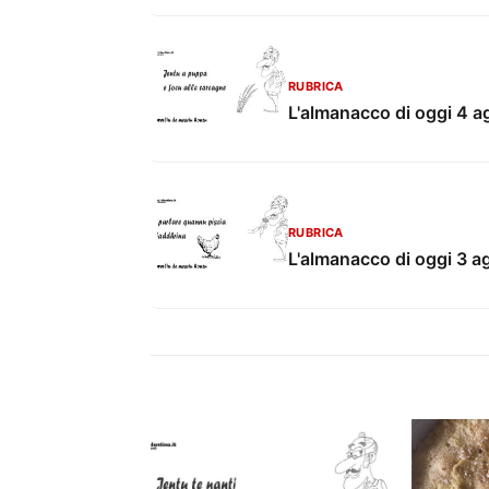
RUBRICA
L'almanacco di oggi 4 a
RUBRICA
L'almanacco di oggi 3 a