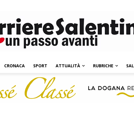
CRONACA
SPORT
ATTUALITÀ
RUBRICHE
SA