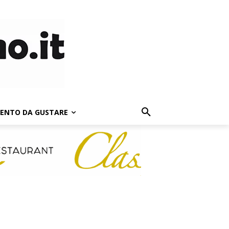
LENTO DA GUSTARE