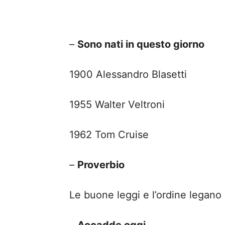
–
Sono nati in questo giorno
1900 Alessandro Blasetti
1955 Walter Veltroni
1962 Tom Cruise
–
Proverbio
Le buone leggi e l’ordine legano l