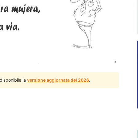
disponibile la
versione aggiornata del 2026
.