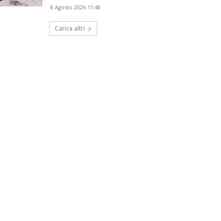
8 Agosto 2026 11:48
Carica altri