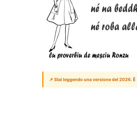
📌 Stai leggendo una versione del 2026.
È 