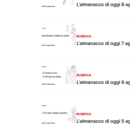
L'almanacco di oggi 8 a
RUBRICA
L'almanacco di oggi 7 a
RUBRICA
L'almanacco di oggi 6 a
RUBRICA
L'almanacco di oggi 5 a