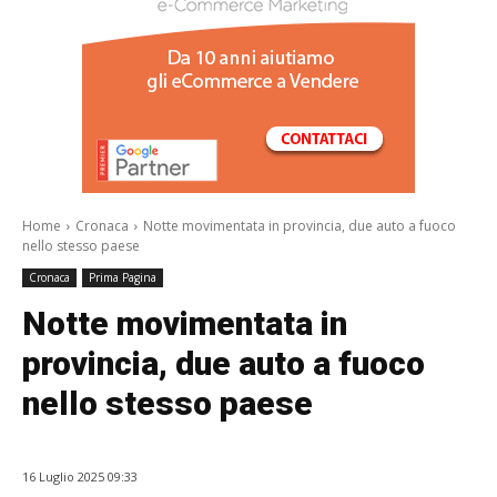
/a>
Home
Cronaca
Notte movimentata in provincia, due auto a fuoco
nello stesso paese
Cronaca
Prima Pagina
Notte movimentata in
provincia, due auto a fuoco
nello stesso paese
16 Luglio 2025 09:33