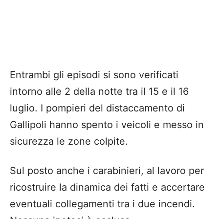
Entrambi gli episodi si sono verificati
intorno alle 2 della notte tra il 15 e il 16
luglio. I pompieri del distaccamento di
Gallipoli hanno spento i veicoli e messo in
sicurezza le zone colpite.
Sul posto anche i carabinieri, al lavoro per
ricostruire la dinamica dei fatti e accertare
eventuali collegamenti tra i due incendi.