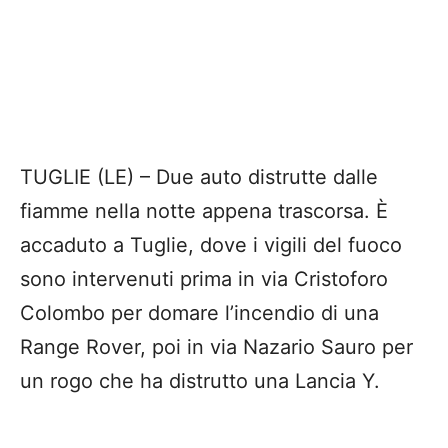
TUGLIE (LE) – Due auto distrutte dalle
fiamme nella notte appena trascorsa. È
accaduto a Tuglie, dove i vigili del fuoco
sono intervenuti prima in via Cristoforo
Colombo per domare l’incendio di una
Range Rover, poi in via Nazario Sauro per
un rogo che ha distrutto una Lancia Y.