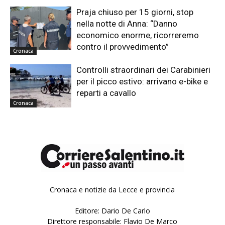
Praja chiuso per 15 giorni, stop
nella notte di Anna: “Danno
economico enorme, ricorreremo
contro il provvedimento”
Cronaca
Controlli straordinari dei Carabinieri
per il picco estivo: arrivano e-bike e
reparti a cavallo
Cronaca
Cronaca e notizie da Lecce e provincia
Editore: Dario De Carlo
Direttore responsabile: Flavio De Marco