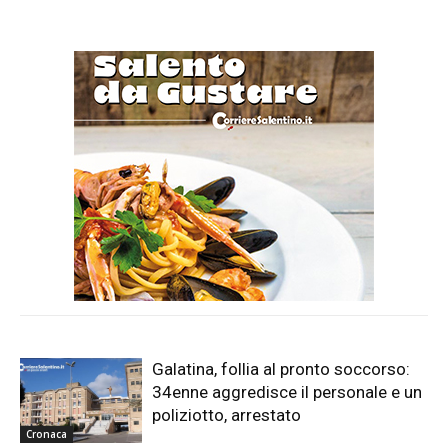
Galatina, follia al pronto soccorso:
34enne aggredisce il personale e un
poliziotto, arrestato
Cronaca