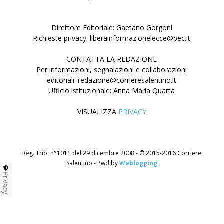
Direttore Editoriale: Gaetano Gorgoni
Richieste privacy: liberainformazionelecce@pec.it
CONTATTA LA REDAZIONE
Per informazioni, segnalazioni e collaborazioni
editoriali: redazione@corrieresalentino.it
Ufficio istituzionale: Anna Maria Quarta
VISUALIZZA
PRIVACY
Reg. Trib. n°1011 del 29 dicembre 2008 - © 2015-2016 Corriere
Salentino - Pwd by
Weblogging
Privacy