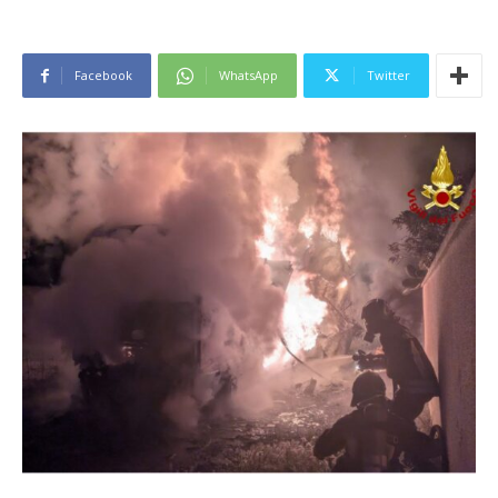
Facebook
WhatsApp
Twitter