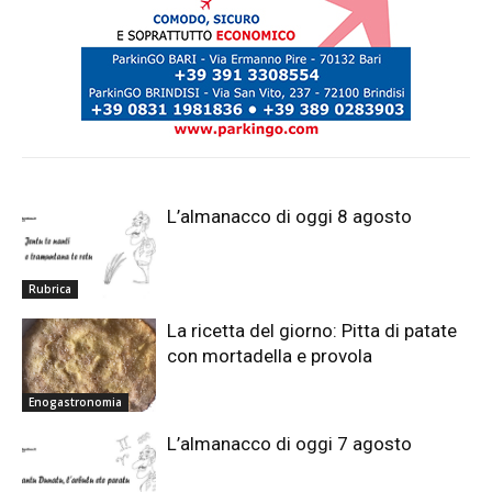
L’almanacco di oggi 8 agosto
Rubrica
La ricetta del giorno: Pitta di patate
con mortadella e provola
Enogastronomia
L’almanacco di oggi 7 agosto