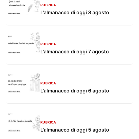
RUBRICA
L'almanacco di oggi 8 agosto
RUBRICA
L'almanacco di oggi 7 agosto
RUBRICA
L'almanacco di oggi 6 agosto
RUBRICA
L'almanacco di oggi 5 agosto