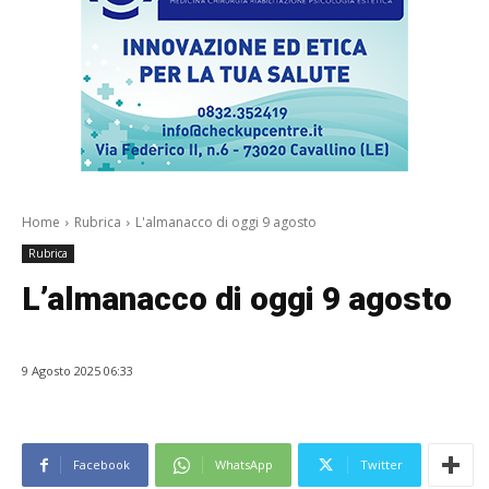
Home
Rubrica
L'almanacco di oggi 9 agosto
Rubrica
L’almanacco di oggi 9 agosto
9 Agosto 2025 06:33
Facebook
WhatsApp
Twitter