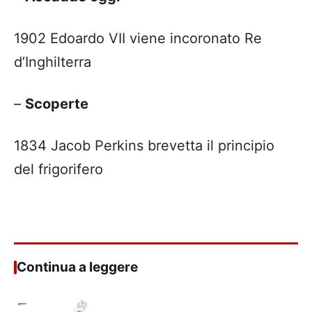
1902 Edoardo VII viene incoronato Re
d’Inghilterra
–
Scoperte
1834 Jacob Perkins brevetta il principio
del frigorifero
Continua a leggere