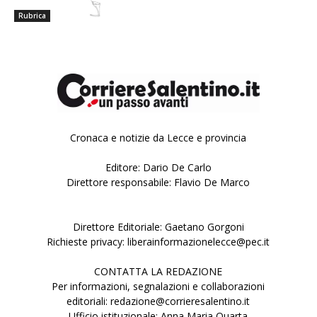
Rubrica
Cronaca e notizie da Lecce e provincia
Editore: Dario De Carlo
Direttore responsabile: Flavio De Marco
Direttore Editoriale: Gaetano Gorgoni
Richieste privacy: liberainformazionelecce@pec.it
CONTATTA LA REDAZIONE
Per informazioni, segnalazioni e collaborazioni
editoriali: redazione@corrieresalentino.it
Ufficio istituzionale: Anna Maria Quarta