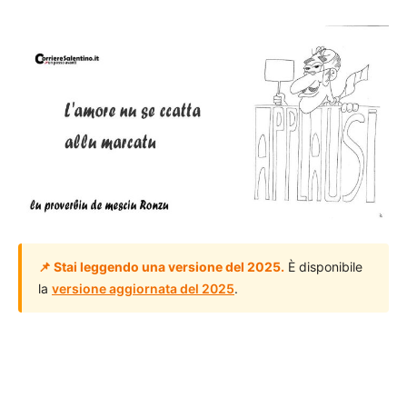
📌 Stai leggendo una versione del 2025.
È disponibile
la
versione aggiornata del 2025
.