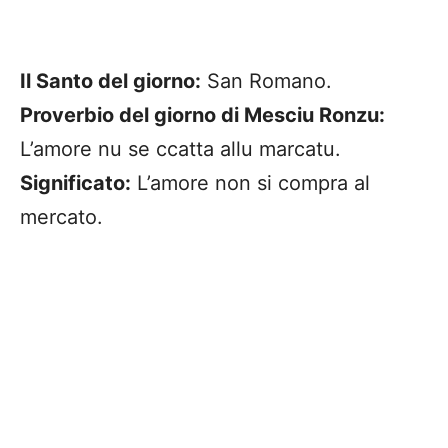
Il Santo del giorno:
San Romano.
Proverbio del giorno di Mesciu Ronzu:
L’amore nu se ccatta allu marcatu.
Significato:
L’amore non si compra al
mercato.