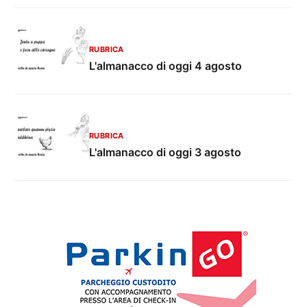
RUBRICA
L'almanacco di oggi 4 agosto
RUBRICA
L'almanacco di oggi 3 agosto