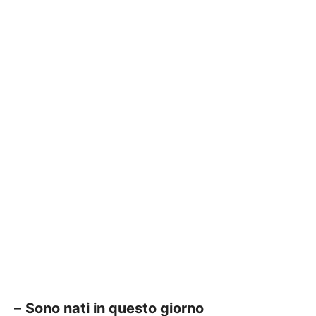
–
Sono nati in questo giorno