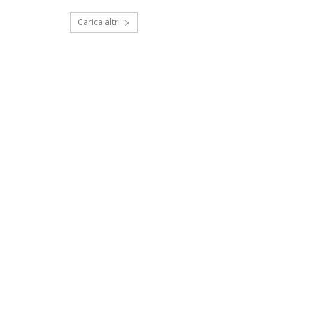
Carica altri