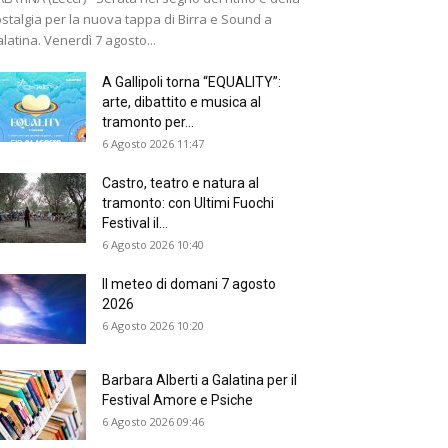
stalgia per la nuova tappa di Birra e Sound a
latina. Venerdì 7 agosto...
A Gallipoli torna “EQUALITY”:
arte, dibattito e musica al
tramonto per...
6 Agosto 2026 11:47
Castro, teatro e natura al
tramonto: con Ultimi Fuochi
Festival il...
6 Agosto 2026 10:40
Il meteo di domani 7 agosto
2026
6 Agosto 2026 10:20
Barbara Alberti a Galatina per il
Festival Amore e Psiche
6 Agosto 2026 09:46