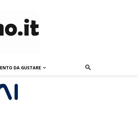
LENTO DA GUSTARE