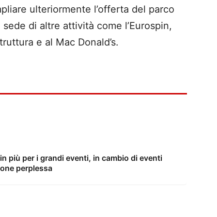
liare ulteriormente l’offerta del parco
sede di altre attività come l’Eurospin,
truttura e al Mac Donald’s.
n più per i grandi eventi, in cambio di eventi
ione perplessa