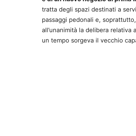
tratta degli
spazi destinati a serv
passaggi pedonali e, soprattutto
all’unanimità la delibera relativa
un tempo sorgeva il vecchio capa