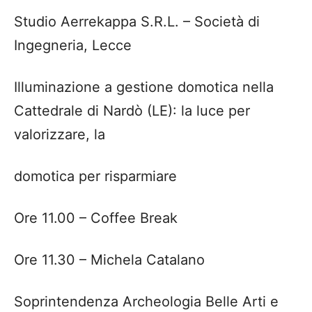
Studio
Aerrekappa
S.R.L. – Società di
Ingegneria, Lecce
Illuminazione a gestione domotica nella
Cattedrale di Nardò (LE): la luce per
valorizzare, la
domotica per risparmiare
Ore 11.00
– Coffee Break
Ore 11.30
– Michela Catalano
Soprintendenza Archeologia Belle Arti e