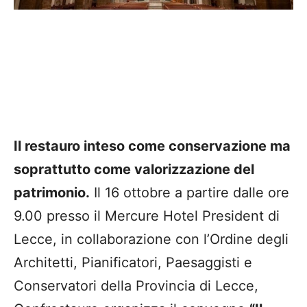
Il restauro inteso come conservazione ma
soprattutto come valorizzazione del
patrimonio.
Il
16 ottobre a partire dalle ore
9.00
presso il
Mercure
Hotel
President
di
Lecce
,
in collaborazione con l’Ordine degli
Architetti, Pianificatori, Paesaggisti e
Conservatori della Provincia di Lecce
,