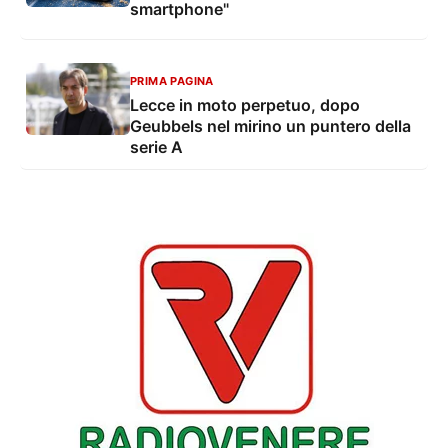
smartphone"
PRIMA PAGINA
Lecce in moto perpetuo, dopo
Geubbels nel mirino un puntero della
serie A