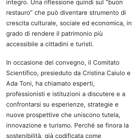
integro
. Una riflessione quindi sul “buon
restauro” che può diventare strumento di
crescita culturale, sociale ed economica, in
grado di rendere il patrimonio più
accessibile a cittadini e turisti.
In occasione del convegno, il
Comitato
Scientifico
, presieduto da
Cristina
Caiulo
e
Ada Toni
,
ha chiamato e
sperti,
professionisti e istituzioni a discutere e a
confrontarsi su esperienze, strategie e
nuove prospettive che uniscono tutela,
innovazione e turismo. Perché se finora
la
sostenibilità, già codificata come