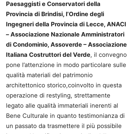
Paesaggisti e Conservatori della
Provincia di
Brindisi
, l’
Ordine degli
Ingegneri della Provincia di Lecce
,
ANACI
– Associazione
Nazionale Amministratori
di Condominio
,
Assoverde
– Associazione
Italiana Costruttori del
Verde
, il convegno
pone
l’attenzione in modo particolare sulle
qualità materiali del patrimonio
architettonico storico
,
coinvolto in questa
operazione di restyling
, strettamente
legato alle
qualità immateriali
inerenti al
Bene Culturale in quanto testimonianza di
un passato da trasmettere il più
possibile