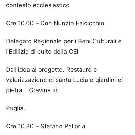
contesto ecclesiastico
Ore 10.00
– Don Nunzio
Falcicchio
Delegato Regionale per i Beni Culturali e
l’Edilizia di culto della CEI
Dall’idea al progetto. Restauro e
valorizzazione di santa Lucia e giardini di
pietra – Gravina in
Puglia.
Ore 10.30 –
Stefano Pallar
a