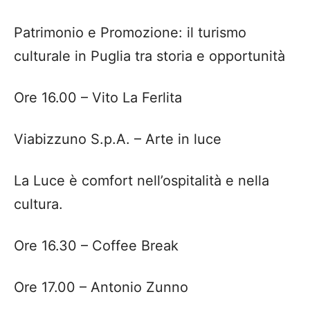
Patrimonio e Promozione: il turismo
culturale in Puglia tra storia e opportunità
Ore 16.00
– Vito La Ferlita
Viabizzuno
S.p.A. – Arte in luce
La Luce è comfort nell’ospitalità e nella
cultura.
Ore 16.30
– Coffee Break
Ore 17.00
– Antonio
Zunno