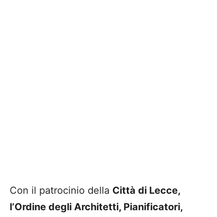
Con
il
patrocinio della
Città di Lecce
,
l’
Ordine
degli Architetti, Pianificatori,