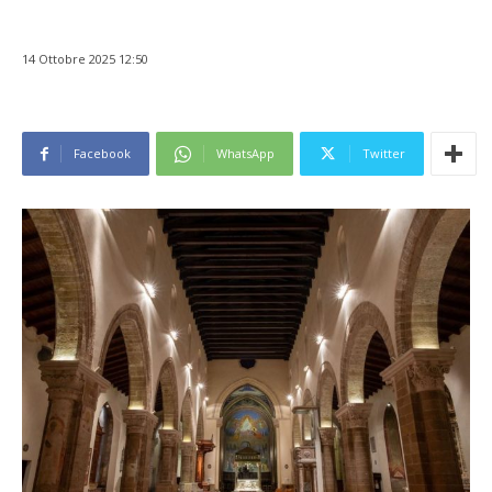
14 Ottobre 2025 12:50
Facebook
WhatsApp
Twitter