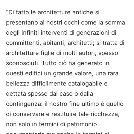
“Di fatto le architetture antiche si
presentano ai nostri occhi come la somma
degli infiniti
interventi di generazioni di
committenti, abitanti, architetti; si tratta di
architetture figlie di
molti autori, spesso
sconosciuti. Tutto ciò ha generato in
questi edifici un grande valore, una
rara
bellezza difficilmente catalogabile e
dettata spesso dal caso o dalla
contingenza: il
nostro fine ultimo è quello
di conservare e restituire tale ricchezza,
non solo in termini di
patrimonio