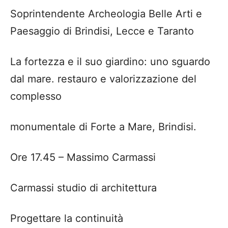
Soprintendente Archeologia Belle Arti e
Paesaggio di Brindisi, Lecce e Taranto
La fortezza e il suo giardino: uno sguardo
dal mare. restauro e valorizzazione del
complesso
monumentale di Forte a Mare, Brindisi.
Ore 17.45
– Massimo
Carmassi
Carmassi
studio di architettura
Progettare la continuità