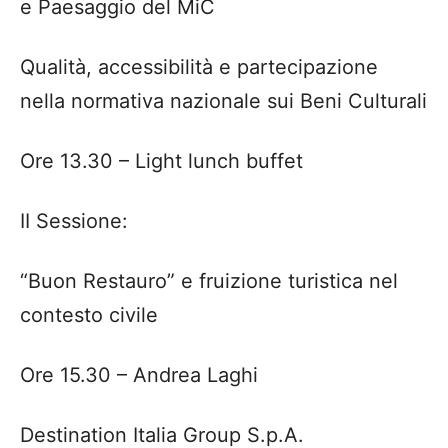
e Paesaggio del
MiC
Qualità, accessibilità e partecipazione
nella normativa nazionale sui Beni Culturali
Ore 13.30
– Light lunch buffet
II Sessione:
“Buon Restauro” e fruizione turistica nel
contesto civile
Ore 15.30 –
Andrea Laghi
Destination
Italia Group S.p.A.