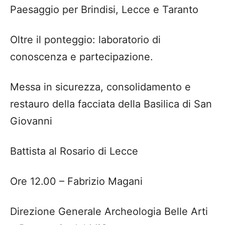
Paesaggio per Brindisi, Lecce e Taranto
Oltre il ponteggio: laboratorio di
conoscenza e partecipazione.
Messa in sicurezza, consolidamento e
restauro della facciata della Basilica di San
Giovanni
Battista al Rosario di Lecce
Ore 12.00
– Fabrizio Magani
Direzione Generale Archeologia Belle Arti