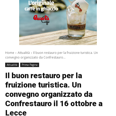
Home
Attualità
Il buon restauro per la fruizione turistica. Un
convegno organizzato da Confrestauro...
Attualità
Prima Pagina
Il buon restauro per la
fruizione turistica. Un
convegno organizzato da
Confrestauro il 16 ottobre a
Lecce