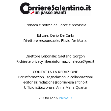
Cronaca e notizie da Lecce e provincia
Editore: Dario De Carlo
Direttore responsabile: Flavio De Marco
Direttore Editoriale: Gaetano Gorgoni
Richieste privacy: liberainformazionelecce@pec.it
CONTATTA LA REDAZIONE
Per informazioni, segnalazioni e collaborazioni
editoriali: redazione@corrieresalentino.it
Ufficio istituzionale: Anna Maria Quarta
VISUALIZZA
PRIVACY