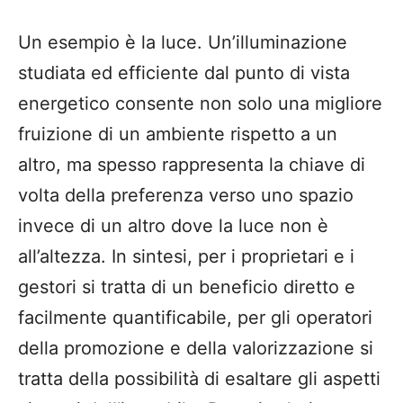
Un esempio è la luce. Un’illuminazione
studiata ed
efficiente dal punto di vista
energetico
consente non solo una
migliore
fruizione
di un ambiente rispetto a un
altro, ma spesso rappresenta la chiave di
volta della preferenza verso uno spazio
invece di un altro
dove la luce non è
all’altezza.
In sintesi, p
er i proprietari e i
gestori si tratta di un beneficio diretto e
facilmente quantificabile, per gli operatori
della
promozione e della valorizzazione si
tratta della possibilità di esaltare gli aspetti