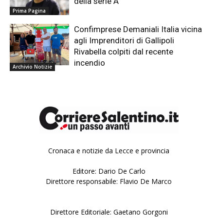
della serie A
Prima Pagina
Confimprese Demaniali Italia vicina
agli Imprenditori di Gallipoli
Rivabella colpiti dal recente
incendio
Archivio Notizie
Cronaca e notizie da Lecce e provincia
Editore: Dario De Carlo
Direttore responsabile: Flavio De Marco
Direttore Editoriale: Gaetano Gorgoni