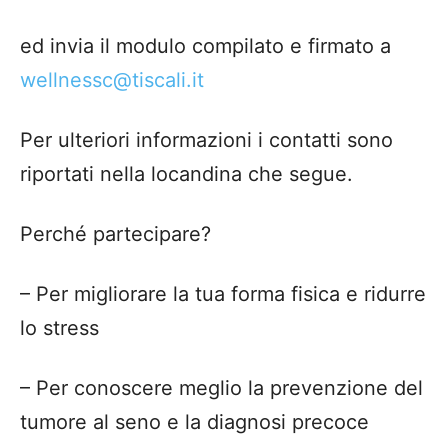
e
d invia
il modulo
compilato e firmato
a
wellnessc@tiscali.it
Per ulteriori informazioni i contatti sono
riportati nella locandina che segue.
Perché partecipare?
– Per migliorare la tua forma fisica e ridurre
lo stress
– Per conoscere meglio la prevenzione del
tumore al seno e la diagnosi precoce