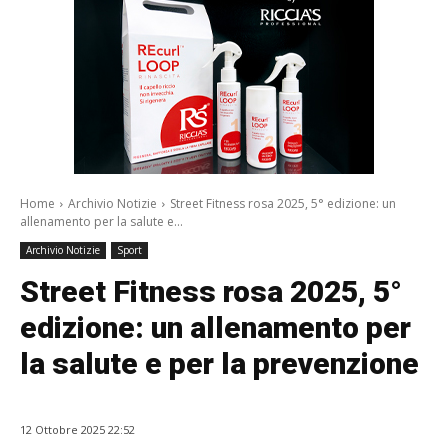
Home
Archivio Notizie
Street Fitness rosa 2025, 5° edizione: un
allenamento per la salute e...
Archivio Notizie
Sport
Street Fitness rosa 2025, 5°
edizione: un allenamento per
la salute e per la prevenzione
12 Ottobre 2025 22:52