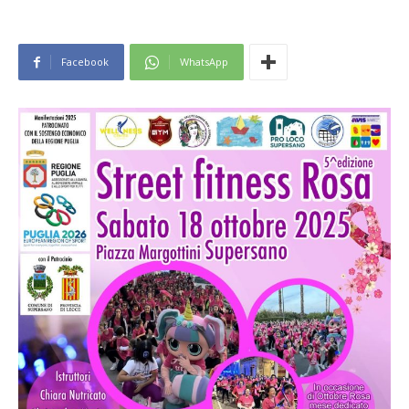
Facebook
WhatsApp