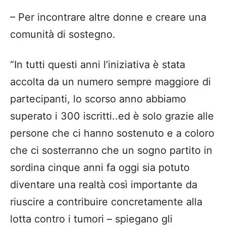
– Per incontrare altre donne e creare una
comunità di sostegno.
“In tutti questi anni
l’iniziativa
è
stata
accolta
da un numero sempre maggiore di
partecipanti, lo scorso anno abbiamo
superato i 300
iscritti
..
ed
è solo grazie alle
persone che ci hanno sostenuto e a coloro
che ci sosterranno che
un sogno partito in
sordina
cinque
anni
fa
oggi sia potuto
diventare una realtà così importante da
riuscire a contribuire concretamente alla
lotta contro i tumori – spiegano gli