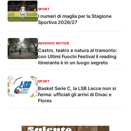
SPORT
I numeri di maglia per la Stagione
Sportiva 2026/27
ARCHIVIO NOTIZIE
Castro, teatro e natura al tramonto:
con Ultimi Fuochi Festival il reading
itinerante è in un luogo segreto
SPORT
Basket Serie C, la LSB Lecce non si
ferma: ufficiali gli arrivi di Divac e
Flores