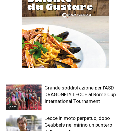
Grande soddisfazione per l’ASD
DRAGONFLY LECCE al Rome Cup
International Tournament
Sport
Lecce in moto perpetuo, dopo
Geubbels nel mirino un puntero