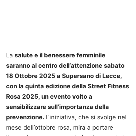
La
salute e il benessere femminile
saranno al centro dell’attenzione
sabato
18 Ottobre 2025 a Supersano di Lecce,
con la
quinta
edizione della Street
Fitness
Rosa 2025
,
un
evento
volto a
sensibilizzare sull’importanza della
prevenzione
.
L
‘iniziativa
, che si svolge nel
mese dell’ottobre rosa,
mira
a
portare