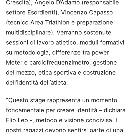
Crescita), Angelo D’Adamo (responsabile
settore Esordienti), Vincenzo Capasso
(tecnico Area Triathlon e preparazione
multidisciplinare). Verranno sostenute
sessioni di lavoro atletico, moduli formativi
su metodologia, differenze tra power
Meter e cardiofrequenzimetro, gestione
del mezzo, etica sportiva e costruzione
dell’identità dell’atleta.
“Questo stage rappresenta un momento
fondamentale per creare identità – dichiara
Elio Leo -, metodo e visione condivisa. I
nostri ragazzi devono sentirsi parte di una