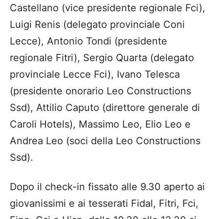
Castellano (vice presidente regionale Fci),
Luigi Renis (delegato provinciale Coni
Lecce), Antonio Tondi (presidente
regionale Fitri), Sergio Quarta (delegato
provinciale Lecce Fci), Ivano Telesca
(presidente onorario Leo Constructions
Ssd), Attilio Caputo (direttore generale di
Caroli Hotels), Massimo Leo, Elio Leo e
Andrea Leo (soci della Leo Constructions
Ssd).
Dopo il check-in fissato alle 9.30 aperto ai
giovanissimi e ai tesserati Fidal, Fitri, Fci,