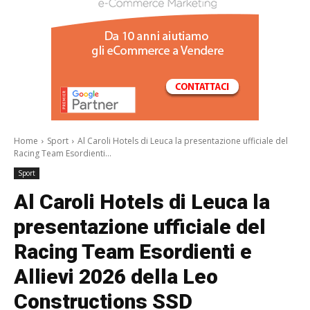
/a>
Home
Sport
Al Caroli Hotels di Leuca la presentazione ufficiale del
Racing Team Esordienti...
Sport
Al Caroli Hotels di Leuca la
presentazione ufficiale del
Racing Team Esordienti e
Allievi 2026 della Leo
Constructions SSD