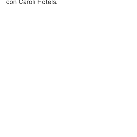
con Caroli Hotels.