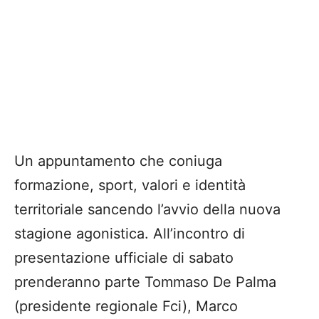
Un appuntamento che coniuga
formazione, sport, valori e identità
territoriale sancendo l’avvio della nuova
stagione agonistica. All’incontro di
presentazione ufficiale di sabato
prenderanno parte Tommaso De Palma
(presidente regionale Fci), Marco