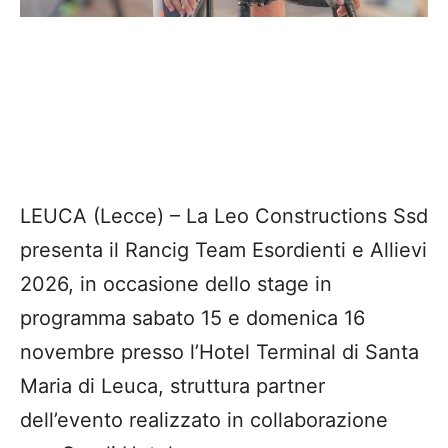
LEUCA (Lecce) – La Leo Constructions Ssd
presenta il Rancig Team Esordienti e Allievi
2026, in occasione dello stage in
programma sabato 15 e domenica 16
novembre presso l’Hotel Terminal di Santa
Maria di Leuca, struttura partner
dell’evento realizzato in collaborazione