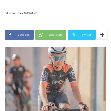
14 Novembre 2025 09:44
Facebook
WhatsApp
Twitter