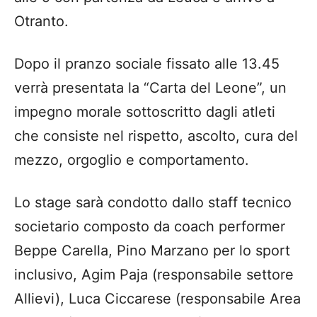
Otranto.
Dopo il pranzo sociale fissato alle 13.45
verrà presentata la “Carta del Leone”, un
impegno morale sottoscritto dagli atleti
che consiste nel rispetto, ascolto, cura del
mezzo, orgoglio e comportamento.
Lo stage sarà condotto dallo staff tecnico
societario composto da coach performer
Beppe Carella, Pino Marzano per lo sport
inclusivo, Agim Paja (responsabile settore
Allievi), Luca Ciccarese (responsabile Area