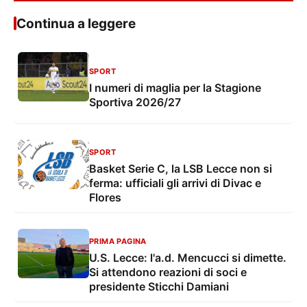
Continua a leggere
SPORT
I numeri di maglia per la Stagione
Sportiva 2026/27
SPORT
Basket Serie C, la LSB Lecce non si
ferma: ufficiali gli arrivi di Divac e
Flores
PRIMA PAGINA
U.S. Lecce: l'a.d. Mencucci si dimette.
Si attendono reazioni di soci e
presidente Sticchi Damiani