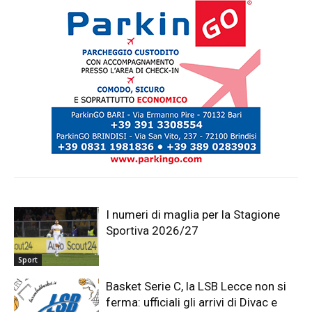
I numeri di maglia per la Stagione
Sportiva 2026/27
Sport
Basket Serie C, la LSB Lecce non si
ferma: ufficiali gli arrivi di Divac e