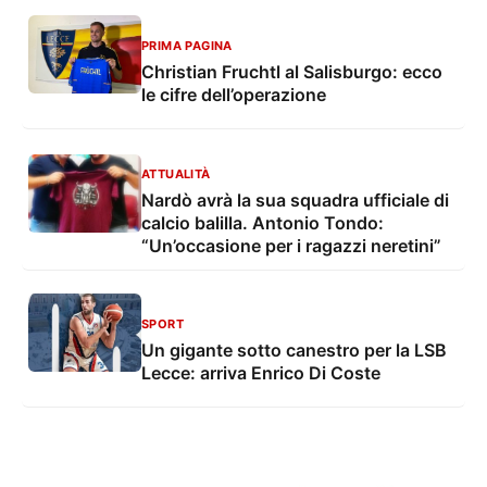
PRIMA PAGINA
Christian Fruchtl al Salisburgo: ecco
le cifre dell’operazione
ATTUALITÀ
Nardò avrà la sua squadra ufficiale di
calcio balilla. Antonio Tondo:
“Un’occasione per i ragazzi neretini”
SPORT
Un gigante sotto canestro per la LSB
Lecce: arriva Enrico Di Coste