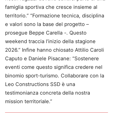
famiglia sportiva che cresce insieme al
territorio.” “Formazione tecnica, disciplina
e valori sono la base del progetto –
prosegue Beppe Carella -. Questo
weekend traccia l’inizio della stagione
2026.” Infine hanno chiosato Attilio Caroli
Caputo e Daniele Pisacane: “Sostenere
eventi come questo significa credere nel
binomio sport-turismo. Collaborare con la
Leo Constructions SSD è una
testimonianza concreta della nostra
mission territoriale.”