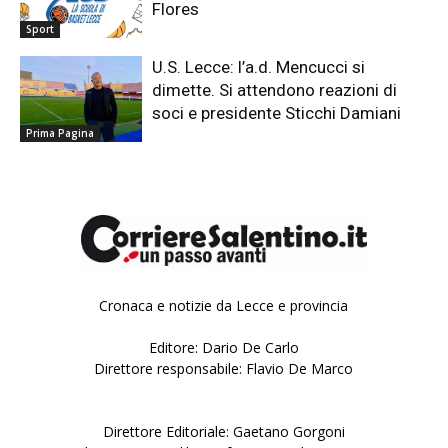
Flores
Sport
U.S. Lecce: l’a.d. Mencucci si
dimette. Si attendono reazioni di
soci e presidente Sticchi Damiani
Prima Pagina
Cronaca e notizie da Lecce e provincia
Editore: Dario De Carlo
Direttore responsabile: Flavio De Marco
Direttore Editoriale: Gaetano Gorgoni