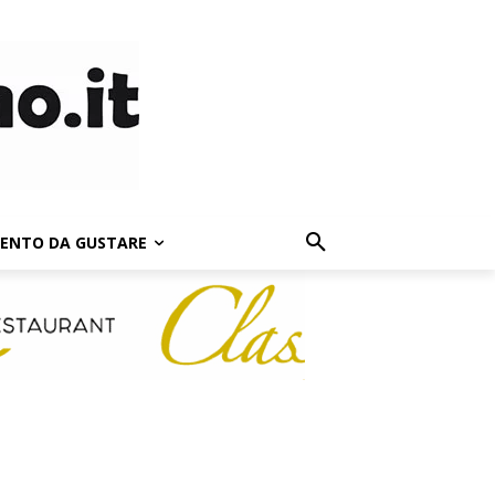
LENTO DA GUSTARE