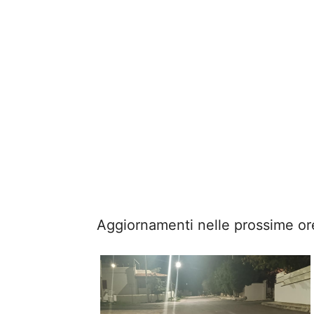
Aggiornamenti nelle prossime or