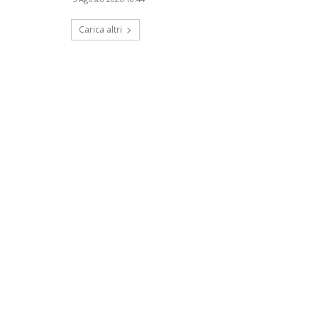
Carica altri