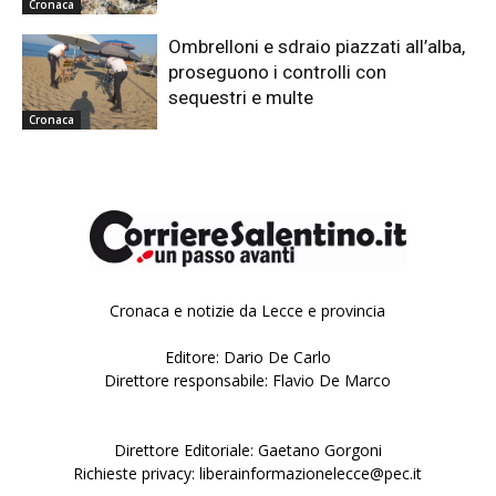
Cronaca
Ombrelloni e sdraio piazzati all’alba,
proseguono i controlli con
sequestri e multe
Cronaca
Cronaca e notizie da Lecce e provincia
Editore: Dario De Carlo
Direttore responsabile: Flavio De Marco
Direttore Editoriale: Gaetano Gorgoni
Richieste privacy: liberainformazionelecce@pec.it