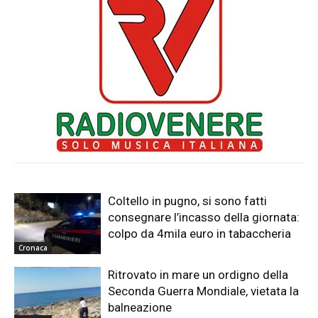
Coltello in pugno, si sono fatti
consegnare l’incasso della giornata:
colpo da 4mila euro in tabaccheria
Cronaca
Ritrovato in mare un ordigno della
Seconda Guerra Mondiale, vietata la
balneazione