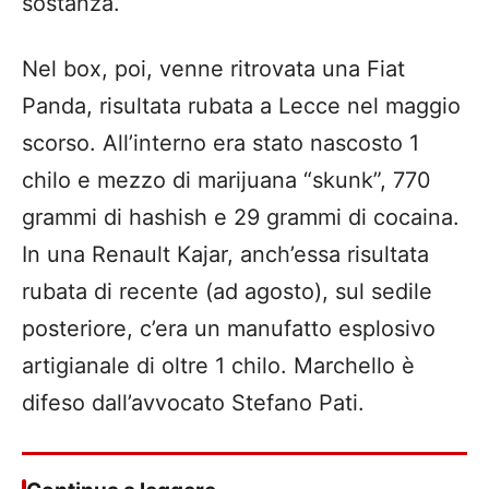
sostanza.
Nel box, poi, venne ritrovata una Fiat
Panda, risultata rubata a Lecce nel maggio
scorso. All’interno era stato nascosto 1
chilo e mezzo di marijuana “skunk”, 770
grammi di hashish e 29 grammi di cocaina.
In una Renault Kajar, anch’essa risultata
rubata di recente (ad agosto), sul sedile
posteriore, c’era un manufatto esplosivo
artigianale di oltre 1 chilo. Marchello è
difeso dall’avvocato Stefano Pati.