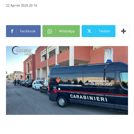
22 Aprile 2026 20:16
Facebook
WhatsApp
Twitter