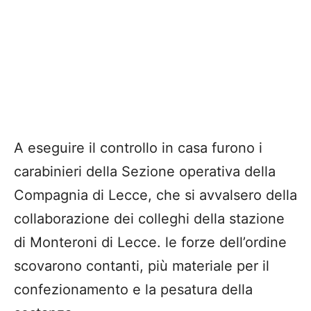
A eseguire il controllo in casa furono i
carabinieri della Sezione operativa della
Compagnia di Lecce, che si avvalsero della
collaborazione dei colleghi della stazione
di Monteroni di Lecce. le forze dell’ordine
scovarono contanti, più materiale per il
confezionamento e la pesatura della