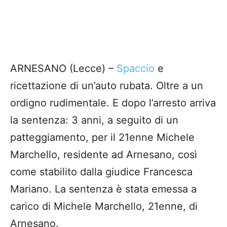
ARNESANO (Lecce) –
Spaccio
e
ricettazione di un’auto rubata. Oltre a un
ordigno rudimentale. E dopo l’arresto arriva
la sentenza: 3 anni, a seguito di un
patteggiamento, per il 21enne Michele
Marchello, residente ad Arnesano, così
come stabilito dalla giudice Francesca
Mariano. La sentenza è stata emessa a
carico di Michele Marchello, 21enne, di
Arnesano.