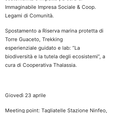
Immaginabile Impresa Sociale & Coop.
Legami di Comunità.
Spostamento a Riserva marina protetta di
Torre Guaceto, Trekking
esperienziale guidato e lab: “La
biodiversità e la tutela degli ecosistemi”, a
cura di Cooperativa Thalassia.
Giovedì 23 aprile
Meeting point: Tagliatelle Stazione Ninfeo,