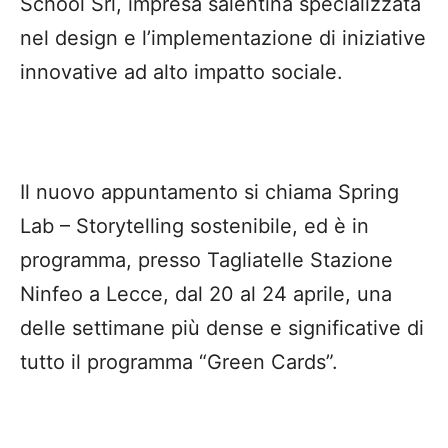
School Srl, impresa salentina specializzata
nel design e l’implementazione di iniziative
innovative ad alto impatto sociale.
Il nuovo appuntamento si chiama Spring
Lab – Storytelling sostenibile, ed è in
programma, presso Tagliatelle Stazione
Ninfeo a Lecce, dal 20 al 24 aprile, una
delle settimane più dense e significative di
tutto il programma “Green Cards”.