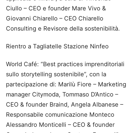
Ciullo – CEO e founder Mare Vivo &
Giovanni Chiarello – CEO Chiarello
Consulting e Revisore della sostenibilità.
Rientro a Tagliatelle Stazione Ninfeo
World Café: “Best practices imprenditoriali
sullo storytelling sostenibile”, con la
partecipazione di: Marilù Fiore – Marketing
manager Citymoda, Tommaso D’Antico –
CEO & founder Braind, Angela Albanese –
Responsabile comunicazione Monteco
Alessandro Monticelli – CEO & founder