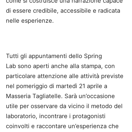
come si costruisce una narrazione capace
di essere credibile, accessibile e radicata
nelle esperienze.
Tutti gli appuntamenti dello Spring
Lab sono aperti anche alla stampa, con
particolare attenzione alle attività previste
nel pomeriggio di martedì 21 aprile a
Masseria Tagliatelle. Sarà un’occasione
utile per osservare da vicino il metodo del
laboratorio, incontrare i protagonisti
coinvolti e raccontare un’esperienza che