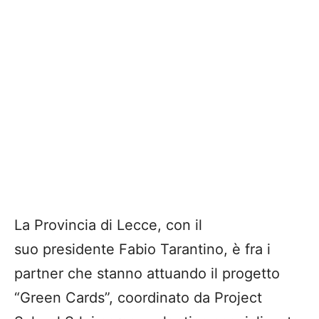
La Provincia di Lecce, con il
suo presidente Fabio Tarantino, è fra i
partner che stanno attuando il progetto
“Green Cards”, coordinato da Project