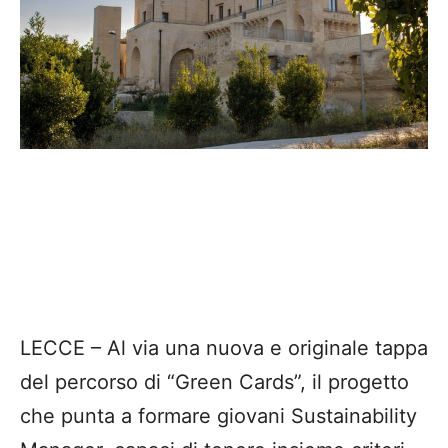
LECCE – Al via una nuova e originale tappa
del percorso di “Green Cards”, il progetto
che punta a formare giovani Sustainability