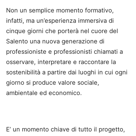
Non un semplice momento formativo,
infatti, ma un’esperienza immersiva di
cinque giorni che porterà nel cuore del
Salento una nuova generazione di
professioniste e professionisti chiamati a
osservare, interpretare e raccontare la
sostenibilità a partire dai luoghi in cui ogni
giorno si produce valore sociale,
ambientale ed economico.
E’ un momento chiave di tutto il progetto,