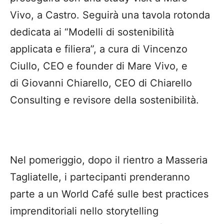
Vivo, a Castro. Seguirà una tavola rotonda
dedicata ai “Modelli di sostenibilità
applicata e filiera”, a cura di Vincenzo
Ciullo, CEO e founder di Mare Vivo, e
di Giovanni Chiarello, CEO di Chiarello
Consulting e revisore della sostenibilità.
Nel pomeriggio, dopo il rientro a Masseria
Tagliatelle, i partecipanti prenderanno
parte a un World Café sulle best practices
imprenditoriali nello storytelling