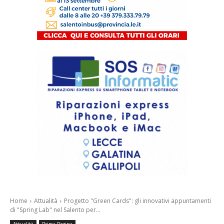
Home
Attualità
Progetto "Green Cards": gli innovativi appuntamenti
di "Spring Lab" nel Salento per...