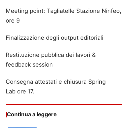
Meeting point: Tagliatelle Stazione Ninfeo,
ore 9
Finalizzazione degli output editoriali
Restituzione pubblica dei lavori &
feedback session
Consegna attestati e chiusura Spring
Lab ore 17.
Continua a leggere