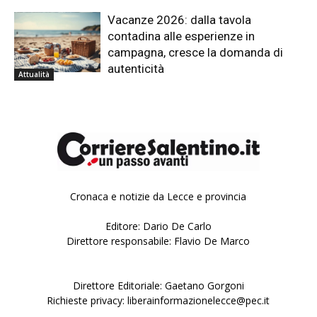
Vacanze 2026: dalla tavola
contadina alle esperienze in
campagna, cresce la domanda di
autenticità
Attualità
Cronaca e notizie da Lecce e provincia
Editore: Dario De Carlo
Direttore responsabile: Flavio De Marco
Direttore Editoriale: Gaetano Gorgoni
Richieste privacy: liberainformazionelecce@pec.it