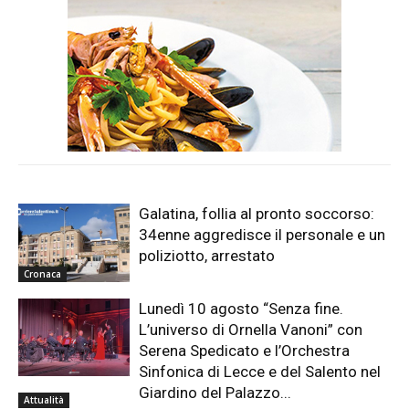
Galatina, follia al pronto soccorso:
34enne aggredisce il personale e un
poliziotto, arrestato
Cronaca
Lunedì 10 agosto “Senza fine.
L’universo di Ornella Vanoni” con
Serena Spedicato e l’Orchestra
Sinfonica di Lecce e del Salento nel
Giardino del Palazzo...
Attualità