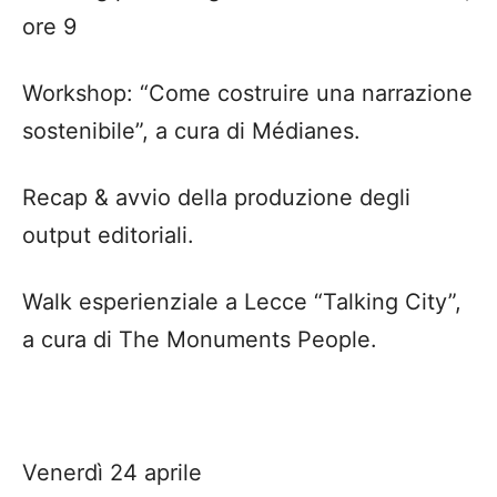
ore 9
Workshop: “Come costruire una narrazione
sostenibile”, a cura di Médianes.
Recap & avvio della produzione degli
output editoriali.
Walk esperienziale a Lecce “Talking City”,
a cura di The Monuments People.
Venerdì 24 aprile