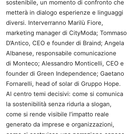
sostenibile, un momento di confronto che
metterà in dialogo esperienze e linguaggi
diversi. Interverranno Marilù Fiore,
marketing manager di CityModa; Tommaso
D’Antico, CEO e founder di Braind; Angela
Albanese, responsabile comunicazione
di Monteco; Alessandro Monticelli, CEO e
founder di Green Independence; Gaetano
Fornarelli, head of solar di Gruppo Hope.
Al centro temi decisivi: come si comunica
la sostenibilità senza ridurla a slogan,
come si rende visibile l’impatto reale
generato da imprese e organizzazioni,