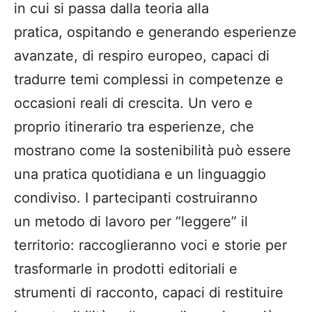
in cui si passa dalla teoria alla
pratica, ospitando e generando esperienze
avanzate, di respiro europeo, capaci di
tradurre temi complessi in competenze e
occasioni reali di crescita. Un vero e
proprio itinerario tra esperienze, che
mostrano come la sostenibilità può essere
una pratica quotidiana e un linguaggio
condiviso. I partecipanti costruiranno
un metodo di lavoro per “leggere” il
territorio: raccoglieranno voci e storie per
trasformarle in prodotti editoriali e
strumenti di racconto, capaci di restituire