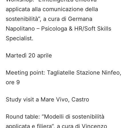
applicata alla comunicazione della
sostenibilità”, a cura di Germana
Napolitano – Psicologa & HR/Soft Skills
Specialist.
Martedì 20 aprile
Meeting point: Tagliatelle Stazione Ninfeo,
ore 9
Study visit a Mare Vivo, Castro
Round table: “Modelli di sostenibilità
applicata e filiera”, a cura di Vincenzo