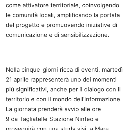
come attivatore territoriale, coinvolgendo
le comunità locali, amplificando la portata
del progetto e promuovendo iniziative di
comunicazione e di sensibilizzazione.
Nella cinque-giorni ricca di eventi, martedì
21 aprile rappresenterà uno dei momenti
più significativi, anche per il dialogo con il
territorio e con il mondo dell’informazione.
La giornata prenderà avvio alle ore
9 da Tagliatelle Stazione Ninfeo e
proseguirà con una study visit a Mare