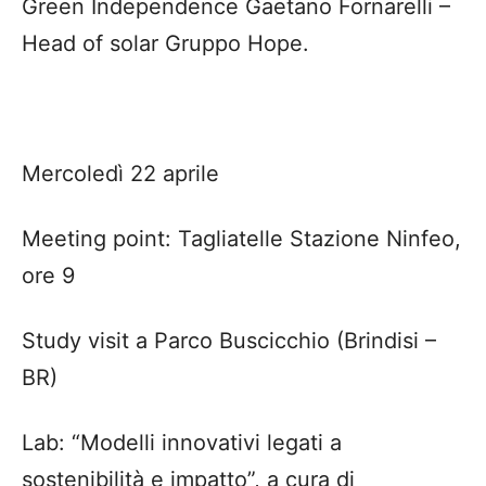
Green Independence Gaetano Fornarelli –
Head of solar Gruppo Hope.
Mercoledì 22 aprile
Meeting point: Tagliatelle Stazione Ninfeo,
ore 9
Study visit a Parco Buscicchio (Brindisi –
BR)
Lab: “Modelli innovativi legati a
sostenibilità e impatto”, a cura di