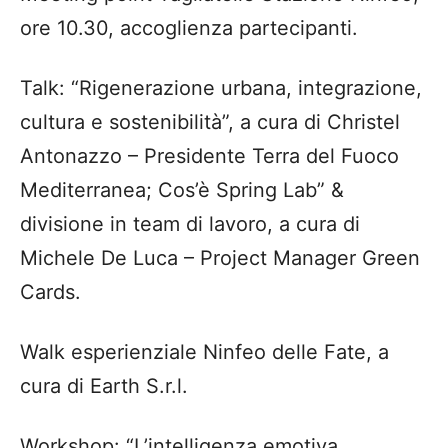
ore 10.30, accoglienza partecipanti.
Talk: “Rigenerazione urbana, integrazione,
cultura e sostenibilità”, a cura di Christel
Antonazzo – Presidente Terra del Fuoco
Mediterranea; Cos’è Spring Lab” &
divisione in team di lavoro, a cura di
Michele De Luca – Project Manager Green
Cards.
Walk esperienziale Ninfeo delle Fate, a
cura di Earth S.r.l.
Workshop: “L’intelligenza emotiva