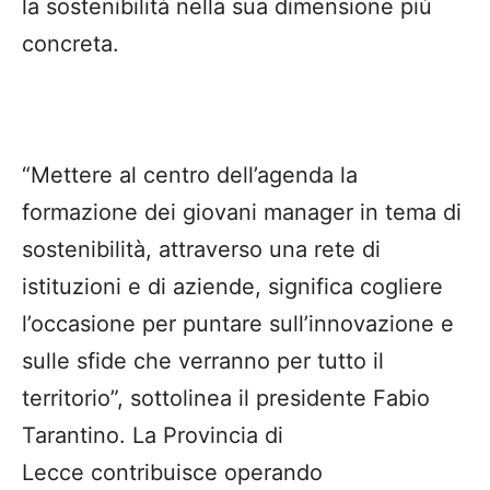
la sostenibilità nella sua dimensione più
concreta.
“Mettere al centro dell’agenda la
formazione dei giovani manager in tema di
sostenibilità, attraverso una rete di
istituzioni e di aziende, significa cogliere
l’occasione per puntare sull’innovazione e
sulle sfide che verranno per tutto il
territorio”, sottolinea il presidente Fabio
Tarantino. La Provincia di
Lecce contribuisce operando