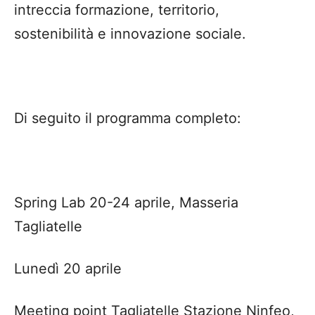
intreccia formazione, territorio,
sostenibilità e innovazione sociale.
Di seguito il programma completo:
Spring Lab 20-24 aprile, Masseria
Tagliatelle
Lunedì 20 aprile
Meeting point Tagliatelle Stazione Ninfeo,