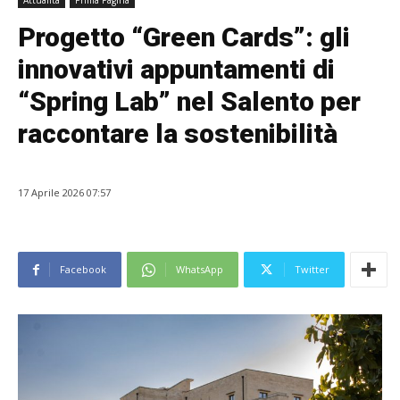
Attualità
Prima Pagina
Progetto “Green Cards”: gli
innovativi appuntamenti di
“Spring Lab” nel Salento per
raccontare la sostenibilità
17 Aprile 2026 07:57
Facebook
WhatsApp
Twitter