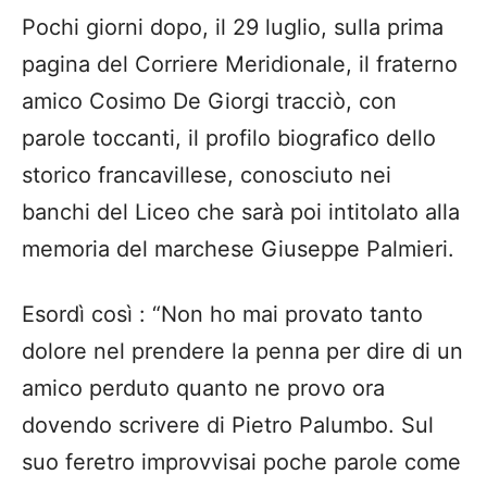
Pochi giorni dopo, il 29 luglio, sulla prima
pagina del Corriere Meridionale, il fraterno
amico Cosimo De Giorgi tracciò, con
parole toccanti, il profilo biografico dello
storico francavillese, conosciuto nei
banchi del Liceo che sarà poi intitolato alla
memoria del marchese Giuseppe Palmieri.
Esordì così : “Non ho mai provato tanto
dolore nel prendere la penna per dire di un
amico perduto quanto ne provo ora
dovendo scrivere di Pietro Palumbo. Sul
suo feretro improvvisai poche parole come