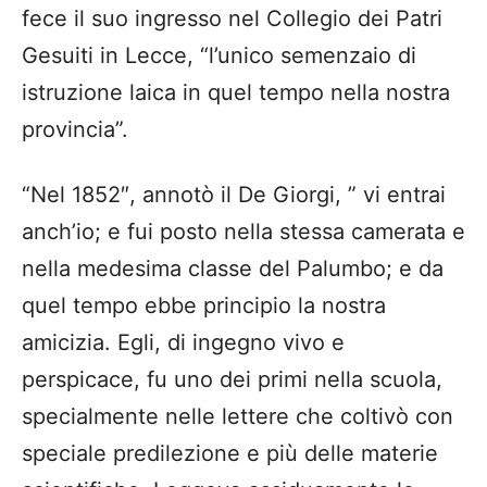
fece il suo ingresso nel Collegio dei Patri
Gesuiti in Lecce, “l’unico semenzaio di
istruzione laica in quel tempo nella nostra
provincia”.
“Nel 1852″, annotò il De Giorgi, ” vi entrai
anch’io; e fui posto nella stessa camerata e
nella medesima classe del Palumbo; e da
quel tempo ebbe principio la nostra
amicizia. Egli, di ingegno vivo e
perspicace, fu uno dei primi nella scuola,
specialmente nelle lettere che coltivò con
speciale predilezione e più delle materie