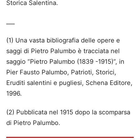
Storica Salentina.
___
(1) Una vasta bibliografia delle opere e
saggi di Pietro Palumbo è tracciata nel
saggio “Pietro Palumbo (1839 -1915)”, in
Pier Fausto Palumbo, Patrioti, Storici,
Eruditi salentini e pugliesi, Schena Editore,
1996.
(2) Pubblicata nel 1915 dopo la scomparsa
di Pietro Palumbo.