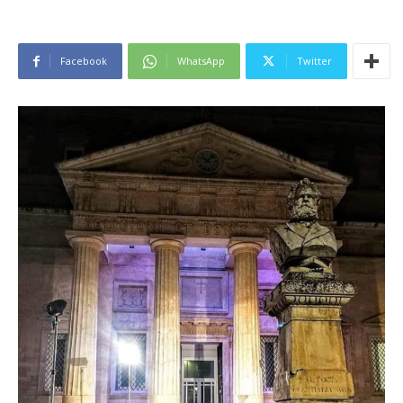
Facebook
WhatsApp
Twitter