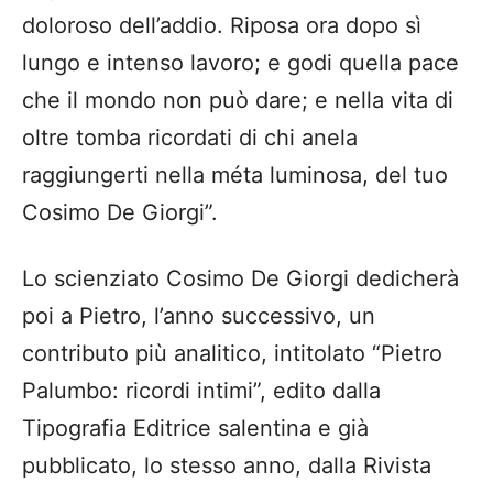
doloroso dell’addio. Riposa ora dopo sì
lungo e intenso lavoro; e godi quella pace
che il mondo non può dare; e nella vita di
oltre tomba ricordati di chi anela
raggiungerti nella méta luminosa, del tuo
Cosimo De Giorgi”.
Lo scienziato Cosimo De Giorgi dedicherà
poi a Pietro, l’anno successivo, un
contributo più analitico, intitolato “Pietro
Palumbo: ricordi intimi”, edito dalla
Tipografia Editrice salentina e già
pubblicato, lo stesso anno, dalla Rivista