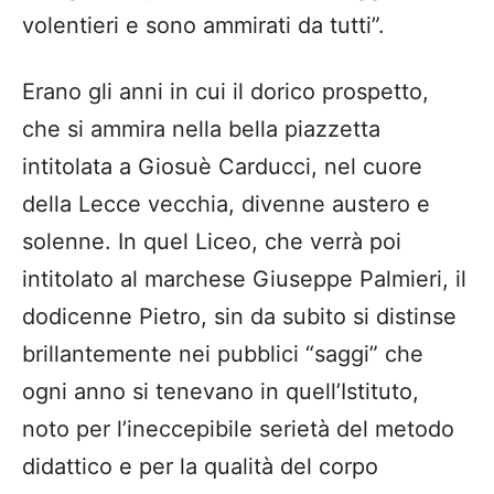
volentieri e sono ammirati da tutti”.
Erano gli anni in cui il dorico prospetto,
che si ammira nella bella piazzetta
intitolata a Giosuè Carducci, nel cuore
della Lecce vecchia, divenne austero e
solenne. In quel Liceo, che verrà poi
intitolato al marchese Giuseppe Palmieri, il
dodicenne Pietro, sin da subito si distinse
brillantemente nei pubblici “saggi” che
ogni anno si tenevano in quell’Istituto,
noto per l’ineccepibile serietà del metodo
didattico e per la qualità del corpo