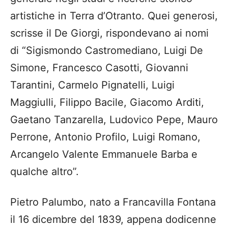
artistiche in Terra d’Otranto. Quei generosi,
scrisse il De Giorgi, rispondevano ai nomi
di “Sigismondo Castromediano, Luigi De
Simone, Francesco Casotti, Giovanni
Tarantini, Carmelo Pignatelli, Luigi
Maggiulli, Filippo Bacile, Giacomo Arditi,
Gaetano Tanzarella, Ludovico Pepe, Mauro
Perrone, Antonio Profilo, Luigi Romano,
Arcangelo Valente Emmanuele Barba e
qualche altro”.
Pietro Palumbo, nato a Francavilla Fontana
il 16 dicembre del 1839, appena dodicenne