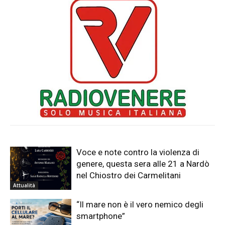
Voce e note contro la violenza di
genere, questa sera alle 21 a Nardò
nel Chiostro dei Carmelitani
Attualità
“Il mare non è il vero nemico degli
smartphone”