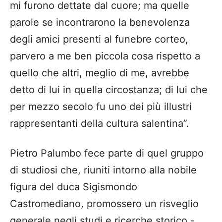
mi furono dettate dal cuore; ma quelle
parole se incontrarono la benevolenza
degli amici presenti al funebre corteo,
parvero a me ben piccola cosa rispetto a
quello che altri, meglio di me, avrebbe
detto di lui in quella circostanza; di lui che
per mezzo secolo fu uno dei più illustri
rappresentanti della cultura salentina”.
Pietro Palumbo fece parte di quel gruppo
di studiosi che, riuniti intorno alla nobile
figura del duca Sigismondo
Castromediano, promossero un risveglio
generale negli studi e ricerche storico -