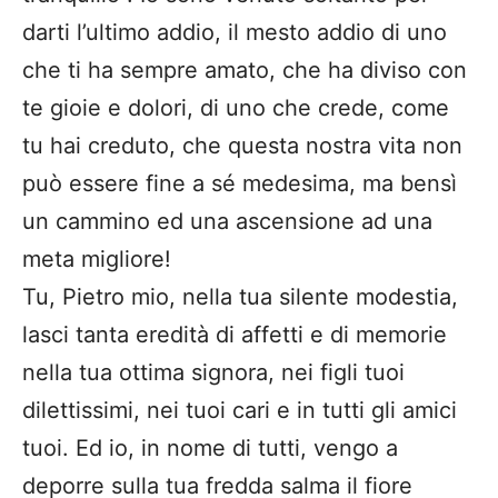
darti l’ultimo addio, il mesto addio di uno
che ti ha sempre amato, che ha diviso con
te gioie e dolori, di uno che crede, come
tu hai creduto, che questa nostra vita non
può essere fine a sé medesima, ma bensì
un cammino ed una ascensione ad una
meta migliore!
Tu, Pietro mio, nella tua silente modestia,
lasci tanta eredità di affetti e di memorie
nella tua ottima signora, nei figli tuoi
dilettissimi, nei tuoi cari e in tutti gli amici
tuoi. Ed io, in nome di tutti, vengo a
deporre sulla tua fredda salma il fiore