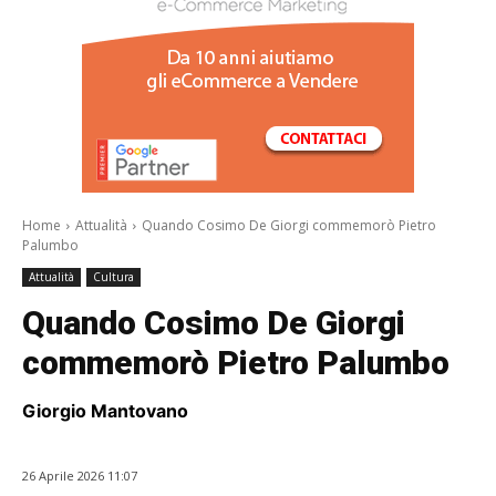
/a>
Home
Attualità
Quando Cosimo De Giorgi commemorò Pietro
Palumbo
Attualità
Cultura
Quando Cosimo De Giorgi
commemorò Pietro Palumbo
Giorgio Mantovano
26 Aprile 2026 11:07