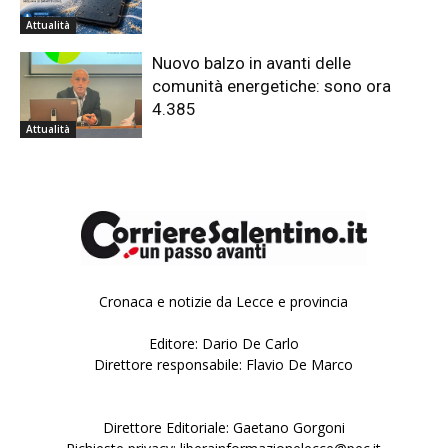
Attualità
Nuovo balzo in avanti delle
comunità energetiche: sono ora
4.385
Attualità
Cronaca e notizie da Lecce e provincia
Editore: Dario De Carlo
Direttore responsabile: Flavio De Marco
Direttore Editoriale: Gaetano Gorgoni