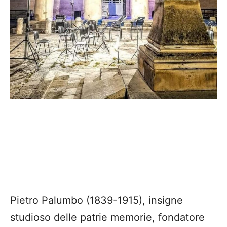
Pietro Palumbo (1839-1915), insigne
studioso delle patrie memorie, fondatore