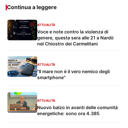
Continua a leggere
ATTUALITÀ
Voce e note contro la violenza di
genere, questa sera alle 21 a Nardò
nel Chiostro dei Carmelitani
ATTUALITÀ
"Il mare non è il vero nemico degli
smartphone"
ATTUALITÀ
Nuovo balzo in avanti delle comunità
energetiche: sono ora 4.385