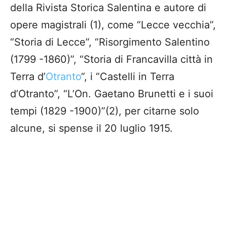
della Rivista Storica Salentina e autore di
opere magistrali (1), come “Lecce vecchia”,
“Storia di Lecce”, “Risorgimento Salentino
(1799 -1860)”, “Storia di Francavilla città in
Terra d’
Otranto
“, i “Castelli in Terra
d’Otranto”, “L’On. Gaetano Brunetti e i suoi
tempi (1829 -1900)”(2), per citarne solo
alcune, si spense il 20 luglio 1915.