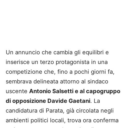
Un annuncio che cambia gli equilibri e
inserisce un terzo protagonista in una
competizione che, fino a pochi giorni fa,
sembrava delineata attorno al sindaco
uscente
Antonio Salsetti e al capogruppo
di opposizione Davide Gaetani
. La
candidatura di Parata, già circolata negli
ambienti politici locali, trova ora conferma