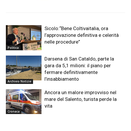
Sicolo:“Bene Coltivaitalia, ora
l’approvazione definitiva e celerità
nelle procedure”
Politica
Darsena di San Cataldo, parte la
gara da 5,1 milioni: il piano per
fermare definitivamente
l’insabbiamento
Archivio Notizie
Ancora un malore improvviso nel
mare del Salento, turista perde la
vita
Cronaca