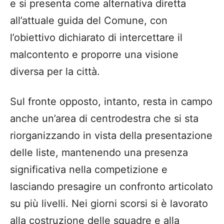
e si presenta come alternativa diretta
all’attuale guida del Comune, con
l’obiettivo dichiarato di intercettare il
malcontento e proporre una visione
diversa per la città.
Sul fronte opposto, intanto, resta in campo
anche un’area di centrodestra che si sta
riorganizzando in vista della presentazione
delle liste, mantenendo una presenza
significativa nella competizione e
lasciando presagire un confronto articolato
su più livelli. Nei giorni scorsi si è lavorato
alla costruzione delle squadre e alla