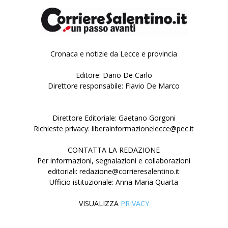
Cronaca e notizie da Lecce e provincia
Editore: Dario De Carlo
Direttore responsabile: Flavio De Marco
Direttore Editoriale: Gaetano Gorgoni
Richieste privacy: liberainformazionelecce@pec.it
CONTATTA LA REDAZIONE
Per informazioni, segnalazioni e collaborazioni
editoriali: redazione@corrieresalentino.it
Ufficio istituzionale: Anna Maria Quarta
VISUALIZZA
PRIVACY