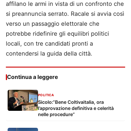
affilano le armi in vista di un confronto che
si preannuncia serrato. Racale si avvia così
verso un passaggio elettorale che
potrebbe ridefinire gli equilibri politici
locali, con tre candidati pronti a
contendersi la guida della città.
Continua a leggere
POLITICA
Sicolo:“Bene Coltivaitalia, ora
l’approvazione definitiva e celerità
nelle procedure”