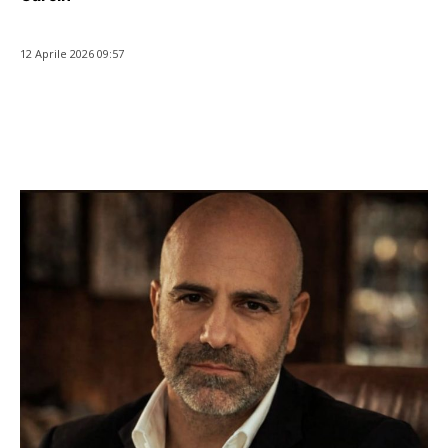
12 Aprile 2026 09:57
Facebook
WhatsApp
Twitter