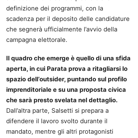
definizione dei programmi, con la
scadenza per il deposito delle candidature
che segnerà ufficialmente l’avvio della
campagna elettorale.
Il quadro che emerge è quello di una sfida
aperta, in cui Parata prova a ritagliarsi lo
spazio dell’outsider, puntando sul profilo
imprenditoriale e su una proposta civica
che sarà presto svelata nel dettaglio.
Dall’altra parte, Salsetti si prepara a
difendere il lavoro svolto durante il
mandato, mentre gli altri protagonisti