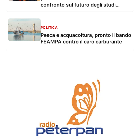
confronto sul futuro degli studi
professionali
POLITICA
Pesca e acquacoltura, pronto il bando
FEAMPA contro il caro carburante