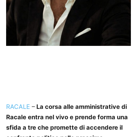
RACALE
–
La corsa alle amministrative di
Racale entra nel vivo e prende forma una
sfida a tre che promette di accendere il