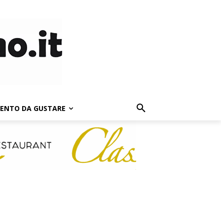
LENTO DA GUSTARE