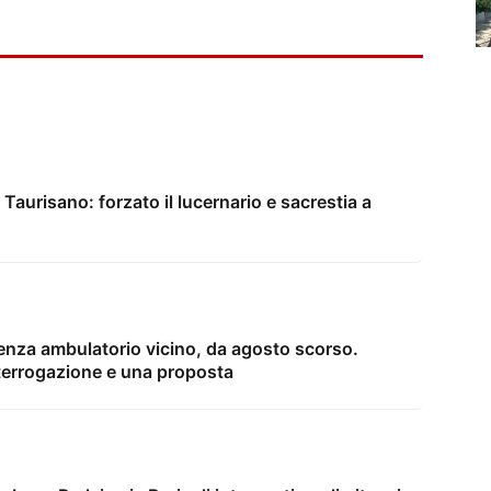
 Taurisano: forzato il lucernario e sacrestia a
enza ambulatorio vicino, da agosto scorso.
terrogazione e una proposta