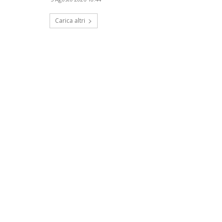
Carica altri