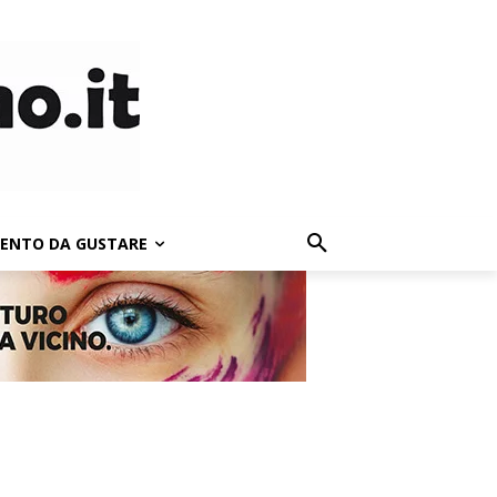
LENTO DA GUSTARE