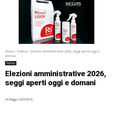
Home
Politica
Elezioni amministrative 2026, seggi aperti oggi e
domani
Politica
Elezioni amministrative 2026,
seggi aperti oggi e domani
24 Maggio 2026 09:00