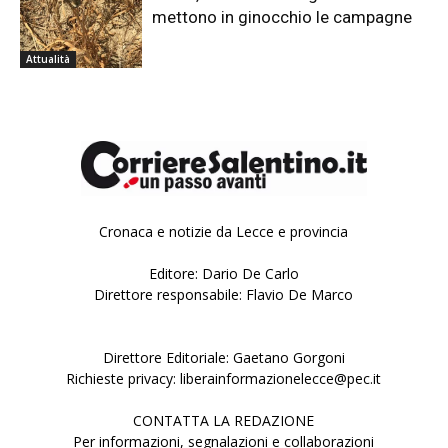
mettono in ginocchio le campagne
Attualità
Cronaca e notizie da Lecce e provincia
Editore: Dario De Carlo
Direttore responsabile: Flavio De Marco
Direttore Editoriale: Gaetano Gorgoni
Richieste privacy: liberainformazionelecce@pec.it
CONTATTA LA REDAZIONE
Per informazioni, segnalazioni e collaborazioni