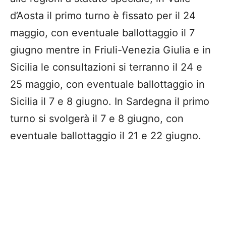
d’Aosta il primo turno è fissato per il 24
maggio, con eventuale ballottaggio il 7
giugno mentre in Friuli-Venezia Giulia e in
Sicilia le consultazioni si terranno il 24 e
25 maggio, con eventuale ballottaggio in
Sicilia il 7 e 8 giugno. In Sardegna il primo
turno si svolgerà il 7 e 8 giugno, con
eventuale ballottaggio il 21 e 22 giugno.