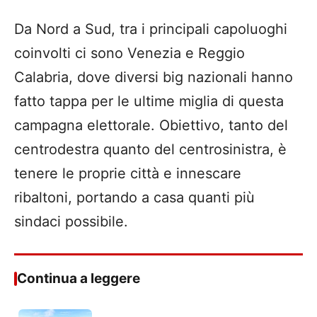
Da Nord a Sud, tra i principali capoluoghi
coinvolti ci sono Venezia e Reggio
Calabria, dove diversi big nazionali hanno
fatto tappa per le ultime miglia di questa
campagna elettorale. Obiettivo, tanto del
centrodestra quanto del centrosinistra, è
tenere le proprie città e innescare
ribaltoni, portando a casa quanti più
sindaci possibile.
Continua a leggere