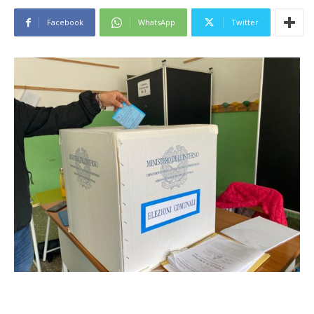
Facebook
WhatsApp
Twitter