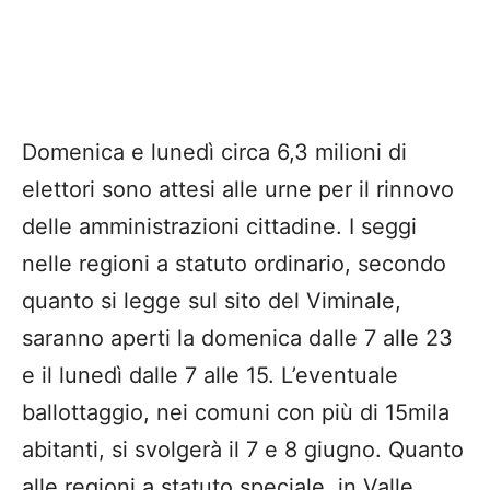
Domenica e lunedì circa 6,3 milioni di
elettori sono attesi alle urne per il rinnovo
delle amministrazioni cittadine. I seggi
nelle regioni a statuto ordinario, secondo
quanto si legge sul sito del Viminale,
saranno aperti la domenica dalle 7 alle 23
e il lunedì dalle 7 alle 15. L’eventuale
ballottaggio, nei comuni con più di 15mila
abitanti, si svolgerà il 7 e 8 giugno. Quanto
alle regioni a statuto speciale, in Valle