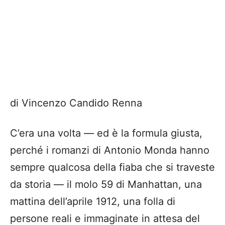
di Vincenzo Candido Renna
C’era una volta — ed è la formula giusta,
perché i romanzi di Antonio Monda hanno
sempre qualcosa della fiaba che si traveste
da storia — il molo 59 di Manhattan, una
mattina dell’aprile 1912, una folla di
persone reali e immaginate in attesa del