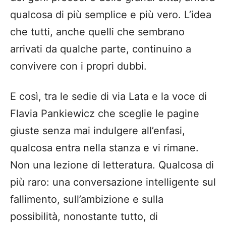
qualcosa di più semplice e più vero. L’idea
che tutti, anche quelli che sembrano
arrivati da qualche parte, continuino a
convivere con i propri dubbi.
E così, tra le sedie di via Lata e la voce di
Flavia Pankiewicz che sceglie le pagine
giuste senza mai indulgere all’enfasi,
qualcosa entra nella stanza e vi rimane.
Non una lezione di letteratura. Qualcosa di
più raro: una conversazione intelligente sul
fallimento, sull’ambizione e sulla
possibilità, nonostante tutto, di