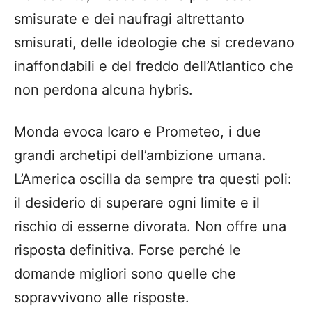
smisurate e dei naufragi altrettanto
smisurati, delle ideologie che si credevano
inaffondabili e del freddo dell’Atlantico che
non perdona alcuna hybris.
Monda evoca Icaro e Prometeo, i due
grandi archetipi dell’ambizione umana.
L’America oscilla da sempre tra questi poli:
il desiderio di superare ogni limite e il
rischio di esserne divorata. Non offre una
risposta definitiva. Forse perché le
domande migliori sono quelle che
sopravvivono alle risposte.