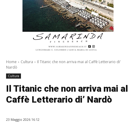
Home
Cultura
Il Titanic che non arriva mai al Caffè Letterario di’
Nardò
Cultura
Il Titanic che non arriva mai al
Caffè Letterario di’ Nardò
23 Maggio 2026 16:12