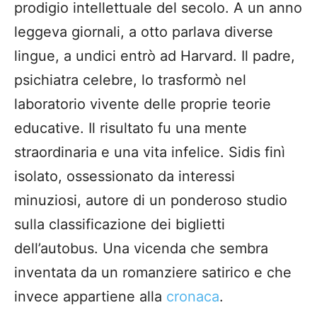
prodigio intellettuale del secolo. A un anno
leggeva giornali, a otto parlava diverse
lingue, a undici entrò ad Harvard. Il padre,
psichiatra celebre, lo trasformò nel
laboratorio vivente delle proprie teorie
educative. Il risultato fu una mente
straordinaria e una vita infelice. Sidis finì
isolato, ossessionato da interessi
minuziosi, autore di un ponderoso studio
sulla classificazione dei biglietti
dell’autobus. Una vicenda che sembra
inventata da un romanziere satirico e che
invece appartiene alla
cronaca
.