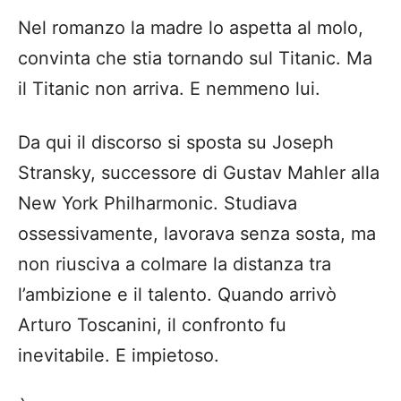
Nel romanzo la madre lo aspetta al molo,
convinta che stia tornando sul Titanic. Ma
il Titanic non arriva. E nemmeno lui.
Da qui il discorso si sposta su Joseph
Stransky, successore di Gustav Mahler alla
New York Philharmonic. Studiava
ossessivamente, lavorava senza sosta, ma
non riusciva a colmare la distanza tra
l’ambizione e il talento. Quando arrivò
Arturo Toscanini, il confronto fu
inevitabile. E impietoso.