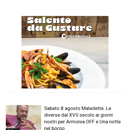
Sabato 8 agosto Maledette. Le
diverse dal XVII secolo ai giorni
nostri per Armonia OFF e Una notte
nel borgo