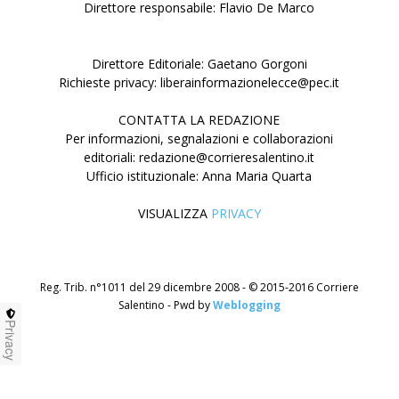
Direttore responsabile: Flavio De Marco
Direttore Editoriale: Gaetano Gorgoni
Richieste privacy: liberainformazionelecce@pec.it
CONTATTA LA REDAZIONE
Per informazioni, segnalazioni e collaborazioni
editoriali: redazione@corrieresalentino.it
Ufficio istituzionale: Anna Maria Quarta
VISUALIZZA
PRIVACY
Reg. Trib. n°1011 del 29 dicembre 2008 - © 2015-2016 Corriere
Salentino - Pwd by
Weblogging
Privacy