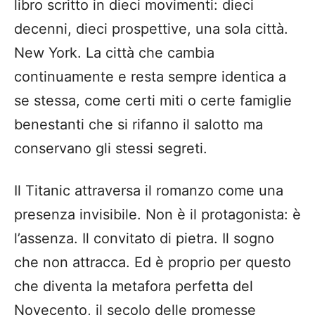
libro scritto in dieci movimenti: dieci
decenni, dieci prospettive, una sola città.
New York. La città che cambia
continuamente e resta sempre identica a
se stessa, come certi miti o certe famiglie
benestanti che si rifanno il salotto ma
conservano gli stessi segreti.
Il Titanic attraversa il romanzo come una
presenza invisibile. Non è il protagonista: è
l’assenza. Il convitato di pietra. Il sogno
che non attracca. Ed è proprio per questo
che diventa la metafora perfetta del
Novecento, il secolo delle promesse