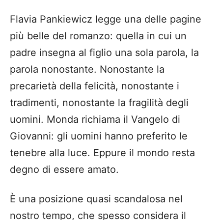
Flavia Pankiewicz legge una delle pagine
più belle del romanzo: quella in cui un
padre insegna al figlio una sola parola, la
parola nonostante. Nonostante la
precarietà della felicità, nonostante i
tradimenti, nonostante la fragilità degli
uomini. Monda richiama il Vangelo di
Giovanni: gli uomini hanno preferito le
tenebre alla luce. Eppure il mondo resta
degno di essere amato.
È una posizione quasi scandalosa nel
nostro tempo, che spesso considera il