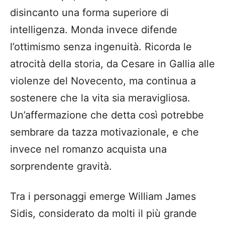
disincanto una forma superiore di
intelligenza. Monda invece difende
l’ottimismo senza ingenuità. Ricorda le
atrocità della storia, da Cesare in Gallia alle
violenze del Novecento, ma continua a
sostenere che la vita sia meravigliosa.
Un’affermazione che detta così potrebbe
sembrare da tazza motivazionale, e che
invece nel romanzo acquista una
sorprendente gravità.
Tra i personaggi emerge William James
Sidis, considerato da molti il più grande