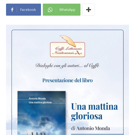
Facebook
WhatsApp