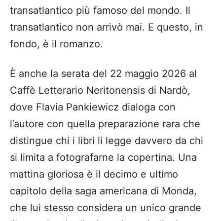
transatlantico più famoso del mondo. Il
transatlantico non arrivò mai. E questo, in
fondo, è il romanzo.
È anche la serata del 22 maggio 2026 al
Caffè Letterario Neritonensis di Nardò,
dove Flavia Pankiewicz dialoga con
l’autore con quella preparazione rara che
distingue chi i libri li legge davvero da chi
si limita a fotografarne la copertina. Una
mattina gloriosa è il decimo e ultimo
capitolo della saga americana di Monda,
che lui stesso considera un unico grande