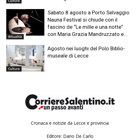
Cultura
Sabato 8 agosto a Porto Selvaggio
Nauna Festival si chiude con il
fascino de “Le mille e una notte”
con Maria Grazia Mandruzzato e...
Attualità
Agosto nei luoghi del Polo Biblio-
museale di Lecce
Cultura
Cronaca e notizie da Lecce e provincia
Editore: Dario De Carlo