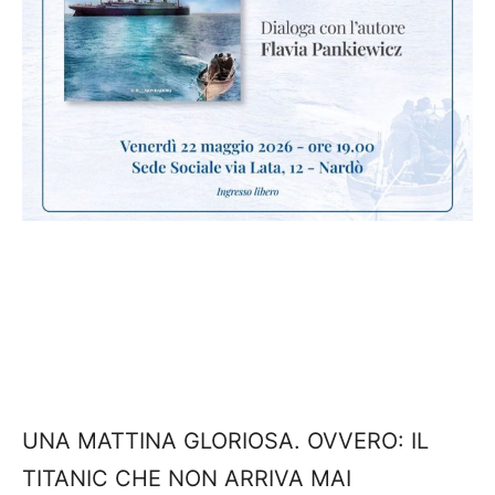
UNA MATTINA GLORIOSA. OVVERO: IL
TITANIC CHE NON ARRIVA MAI