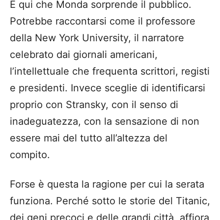
È qui che Monda sorprende il pubblico.
Potrebbe raccontarsi come il professore
della New York University, il narratore
celebrato dai giornali americani,
l’intellettuale che frequenta scrittori, registi
e presidenti. Invece sceglie di identificarsi
proprio con Stransky, con il senso di
inadeguatezza, con la sensazione di non
essere mai del tutto all’altezza del
compito.
Forse è questa la ragione per cui la serata
funziona. Perché sotto le storie del Titanic,
dei geni precoci e delle grandi città, affiora