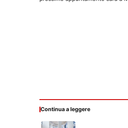
Continua a leggere