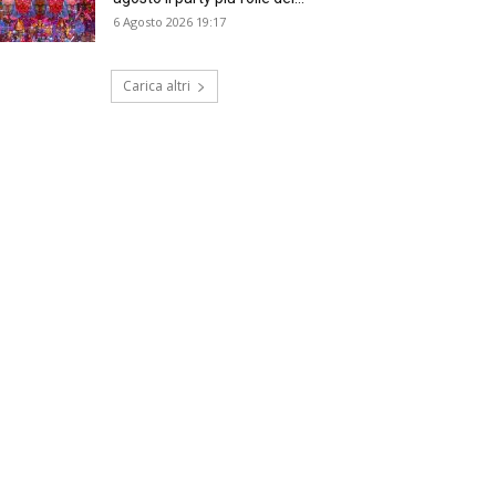
6 Agosto 2026 19:17
Carica altri