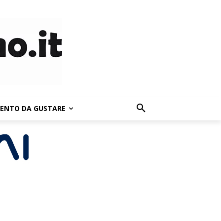
LENTO DA GUSTARE