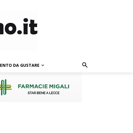
LENTO DA GUSTARE