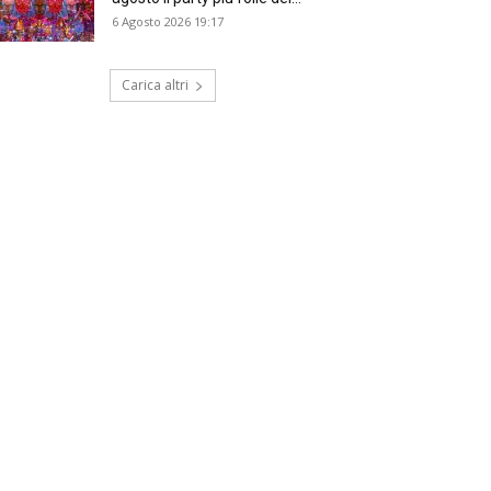
6 Agosto 2026 19:17
Carica altri