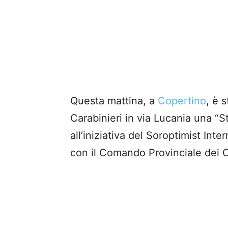
Questa mattina, a
Copertino
, è 
Carabinieri in via Lucania una “St
all’iniziativa del Soroptimist Int
con il Comando Provinciale dei C