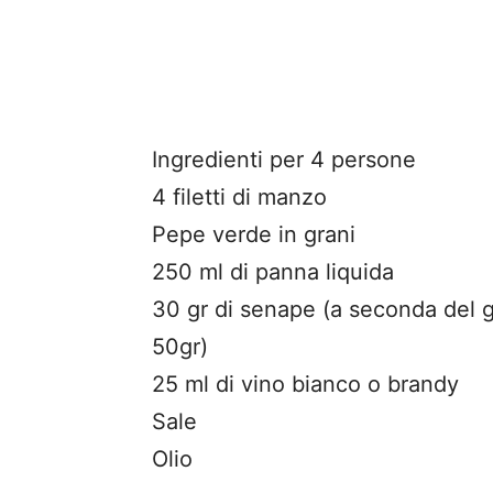
Ingredienti per 4 persone
4 filetti di manzo
Pepe verde in grani
250 ml di panna liquida
30 gr di senape (a seconda del 
50gr)
25 ml di vino bianco o brandy
Sale
Olio