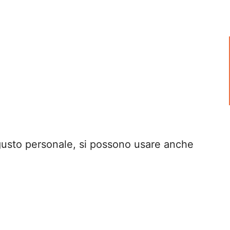
gusto personale, si possono usare anche