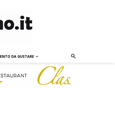
LENTO DA GUSTARE