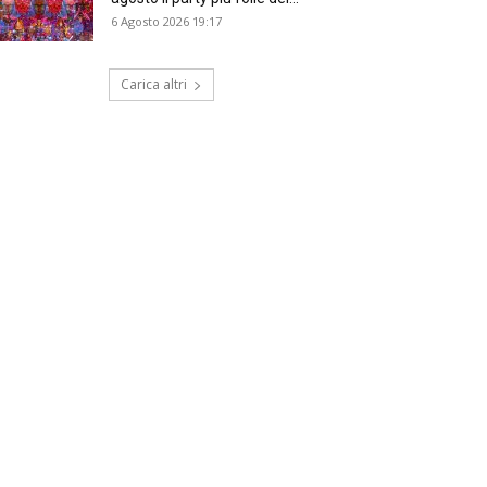
6 Agosto 2026 19:17
Carica altri