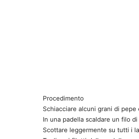
Procedimento
Schiacciare alcuni grani di pepe e
In una padella scaldare un filo di o
Scottare leggermente su tutti i la