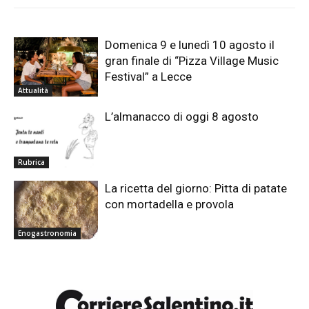
Domenica 9 e lunedì 10 agosto il
gran finale di “Pizza Village Music
Festival” a Lecce
Attualità
L’almanacco di oggi 8 agosto
Rubrica
La ricetta del giorno: Pitta di patate
con mortadella e provola
Enogastronomia