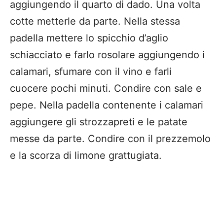
aggiungendo il quarto di dado. Una volta
cotte metterle da parte. Nella stessa
padella mettere lo spicchio d’aglio
schiacciato e farlo rosolare aggiungendo i
calamari, sfumare con il vino e farli
cuocere pochi minuti. Condire con sale e
pepe. Nella padella contenente i calamari
aggiungere gli strozzapreti e le patate
messe da parte. Condire con il prezzemolo
e la scorza di limone grattugiata.