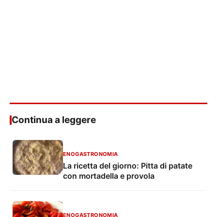
Continua a leggere
ENOGASTRONOMIA
La ricetta del giorno: Pitta di patate
con mortadella e provola
ENOGASTRONOMIA