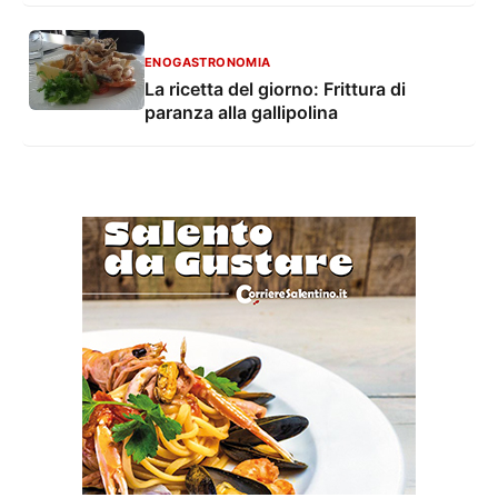
ENOGASTRONOMIA
La ricetta del giorno: Frittura di
paranza alla gallipolina