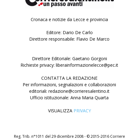
Cronaca e notizie da Lecce e provincia
Editore: Dario De Carlo
Direttore responsabile: Flavio De Marco
Direttore Editoriale: Gaetano Gorgoni
Richieste privacy: liberainformazionelecce@pec.it
CONTATTA LA REDAZIONE
Per informazioni, segnalazioni e collaborazioni
editoriali: redazione@corrieresalentino.it
Ufficio istituzionale: Anna Maria Quarta
VISUALIZZA
PRIVACY
Reg. Trib. n°1011 del 29 dicembre 2008 - © 2015-2016 Corriere