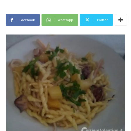
Facebook
WhatsApp
Twitter