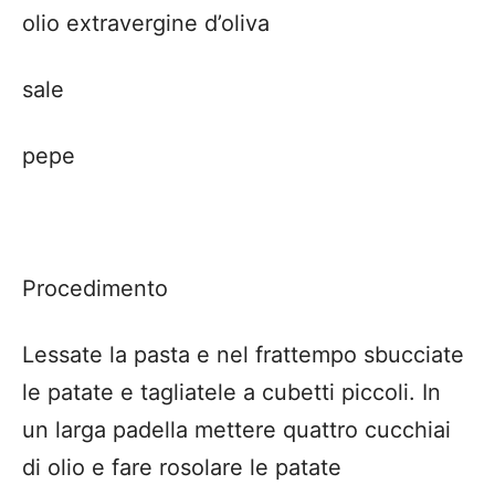
olio extravergine d’oliva
sale
pepe
Procedimento
Lessate la pasta e nel frattempo sbucciate
le patate e tagliatele a cubetti piccoli. In
un larga padella mettere quattro cucchiai
di olio e fare rosolare le patate