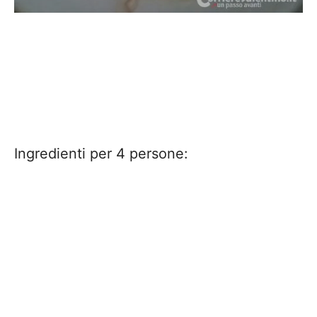
Ingredienti per 4 persone: