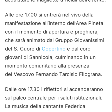
Alle ore 17.00 si entrerà nel vivo della
manifestazione all’interno dell’Area Pineta
con il momento di apertura e preghiera,
che sarà animato dal Gruppo Giovanissimi
del S. Cuore di
Copertino
e dal coro
giovani di Sannicola, culminando in un
momento comunitario alla presenza
del Vescovo Fernando Tarcisio Filograna.
Dalle ore 17.30 i riflettori si accenderanno
sul palco centrale per i saluti istituzionali.
La musica della cantante Federica