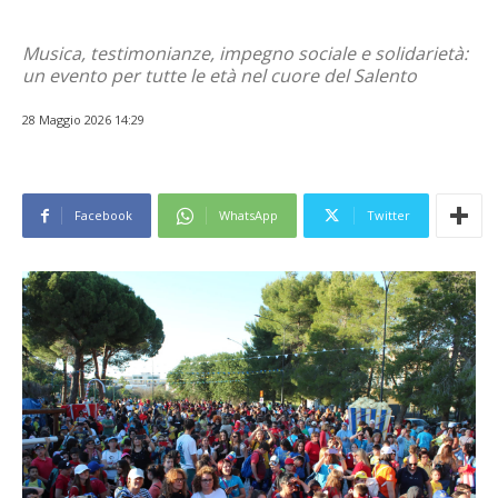
Musica, testimonianze, impegno sociale e solidarietà:
un evento per tutte le età nel cuore del Salento
28 Maggio 2026 14:29
Facebook
WhatsApp
Twitter