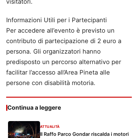
visitatori.
Informazioni Utili per i Partecipanti
Per accedere all’evento è previsto un
contributo di partecipazione di 2 euro a
persona. Gli organizzatori hanno
predisposto un percorso alternativo per
facilitar l’accesso all’Area Pineta alle
persone con disabilità motoria.
Continua a leggere
ATTUALITÀ
Il Raffo Parco Gondar riscalda i motori