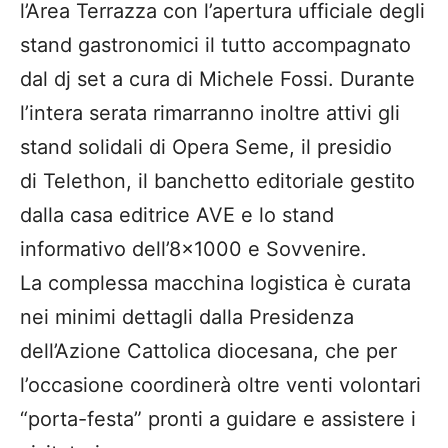
l’Area Terrazza con l’apertura ufficiale degli
stand gastronomici il tutto accompagnato
dal dj set a cura di Michele Fossi. Durante
l’intera serata rimarranno inoltre attivi gli
stand solidali di Opera Seme, il presidio
di Telethon, il banchetto editoriale gestito
dalla casa editrice AVE e lo stand
informativo dell’8×1000 e Sovvenire.
La complessa macchina logistica è curata
nei minimi dettagli dalla Presidenza
dell’Azione Cattolica diocesana, che per
l’occasione coordinerà oltre venti volontari
“porta-festa” pronti a guidare e assistere i