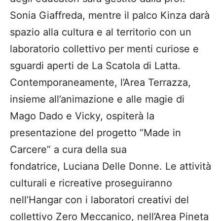
Sonia Giaffreda, mentre il palco Kinza darà
spazio alla cultura e al territorio con un
laboratorio collettivo per menti curiose e
sguardi aperti de La Scatola di Latta.
Contemporaneamente, l’Area Terrazza,
insieme all’animazione e alle magie di
Mago Dado e Vicky, ospiterà la
presentazione del progetto “Made in
Carcere” a cura della sua
fondatrice, Luciana Delle Donne. Le attività
culturali e ricreative proseguiranno
nell’Hangar con i laboratori creativi del
collettivo Zero Meccanico, nell’Area Pineta