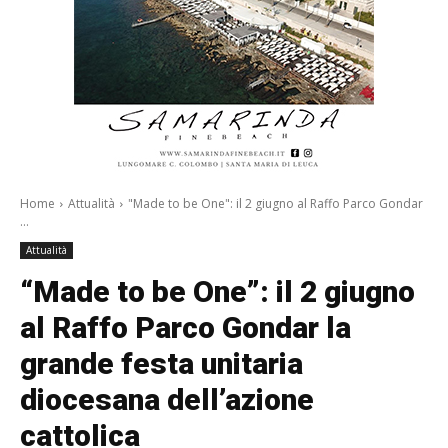
Home
Attualità
"Made to be One": il 2 giugno al Raffo Parco Gondar
...
Attualità
“Made to be One”: il 2 giugno
al Raffo Parco Gondar la
grande festa unitaria
diocesana dell’azione
cattolica