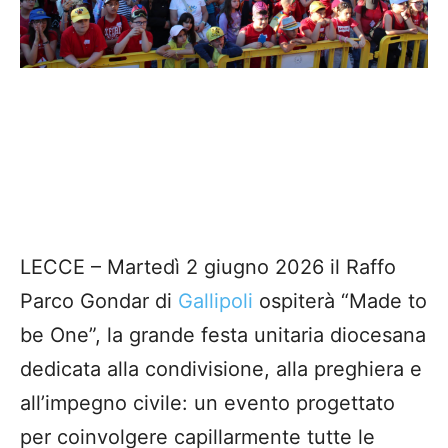
LECCE – Martedì 2 giugno 2026 il Raffo
Parco Gondar di
Gallipoli
ospiterà “Made to
be One”, la grande festa unitaria diocesana
dedicata alla condivisione, alla preghiera e
all’impegno civile: un evento progettato
per coinvolgere capillarmente tutte le