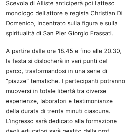
Scevola di Alliste anticiperà poi l’atteso
monologo dell’attore e regista Christian Di
Domenico, incentrato sulla figura e sulla
spiritualità di San Pier Giorgio Frassati.
A partire dalle ore 18.45 e fino alle 20.30,
la festa si dislocherà in vari punti del
parco, trasformandosi in una serie di
“piazze” tematiche. I partecipanti potranno
muoversi in totale libertà tra diverse
esperienze, laboratori e testimonianze
della durata di trenta minuti ciascuna.
L’ingresso sarà dedicato alla formazione
degli educatori sarà gestito dalla prof.