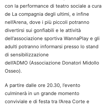
con la performance di teatro sociale a cura
de La compagnia degli ultimi, e infine
nell’Arena, dove i più piccoli potranno
divertirsi sui gonfiabili e le attività
dell’associazione sportiva WannaPlay e gli
adulti potranno informarsi presso lo stand
di sensibilizzazione
dell’ADMO (Associazione Donatori Midollo
Osseo).
A partire dalle ore 20.30, l’evento
culminerà in un grande momento
conviviale e di festa tra l’Area Corte e