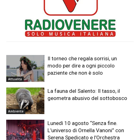
Il torneo che regala sorrisi, un
modo per dire a ogni piccolo
paziente che non è solo
Attualità
La fauna del Salento: Il tasso, il
geometra abusivo del sottobosco
Ambiente
Lunedì 10 agosto “Senza fine.
L’universo di Ornella Vanoni” con
Serena Spedicato e l’Orchestra