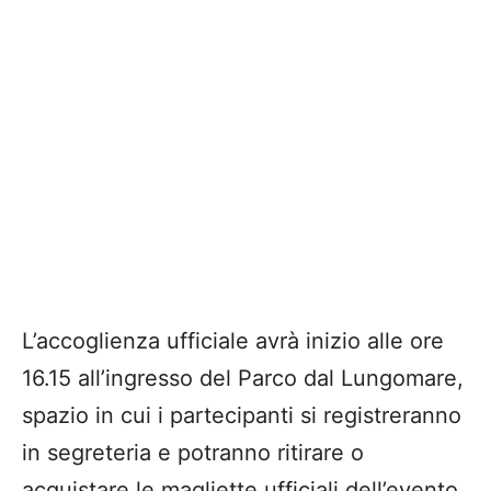
L’accoglienza ufficiale avrà inizio alle ore
16.15 all’ingresso del Parco dal Lungomare,
spazio in cui i partecipanti si registreranno
in segreteria e potranno ritirare o
acquistare le magliette ufficiali dell’evento.