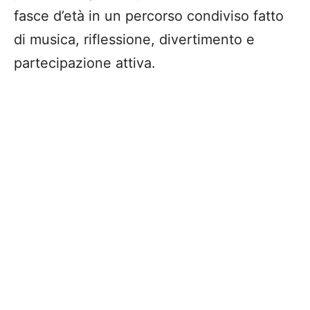
fasce d’età in un percorso condiviso fatto
di musica, riflessione, divertimento e
partecipazione attiva.