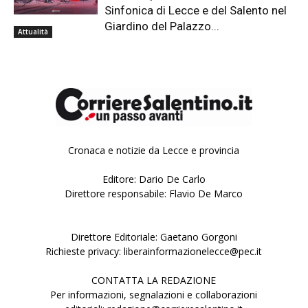
Sinfonica di Lecce e del Salento nel
Giardino del Palazzo...
Attualità
Cronaca e notizie da Lecce e provincia
Editore: Dario De Carlo
Direttore responsabile: Flavio De Marco
Direttore Editoriale: Gaetano Gorgoni
Richieste privacy: liberainformazionelecce@pec.it
CONTATTA LA REDAZIONE
Per informazioni, segnalazioni e collaborazioni