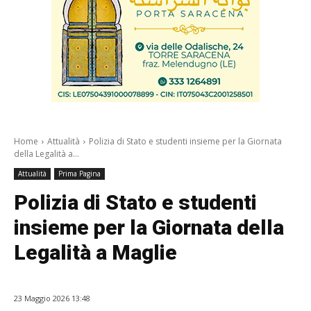
Home
Attualità
Polizia di Stato e studenti insieme per la Giornata
della Legalità a...
Attualità
Prima Pagina
Polizia di Stato e studenti
insieme per la Giornata della
Legalità a Maglie
23 Maggio 2026 13:48