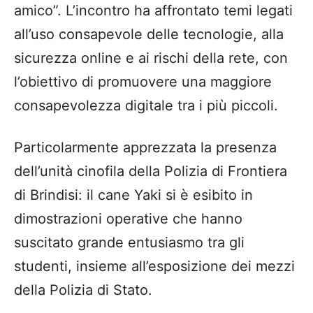
amico”. L’incontro ha affrontato temi legati
all’uso consapevole delle tecnologie, alla
sicurezza online e ai rischi della rete, con
l’obiettivo di promuovere una maggiore
consapevolezza digitale tra i più piccoli.
Particolarmente apprezzata la presenza
dell’unità cinofila della Polizia di Frontiera
di Brindisi: il cane Yaki si è esibito in
dimostrazioni operative che hanno
suscitato grande entusiasmo tra gli
studenti, insieme all’esposizione dei mezzi
della Polizia di Stato.