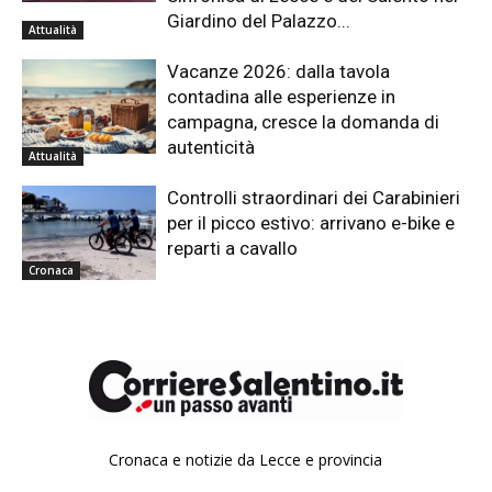
Giardino del Palazzo...
Attualità
Vacanze 2026: dalla tavola
contadina alle esperienze in
campagna, cresce la domanda di
autenticità
Attualità
Controlli straordinari dei Carabinieri
per il picco estivo: arrivano e-bike e
reparti a cavallo
Cronaca
Cronaca e notizie da Lecce e provincia