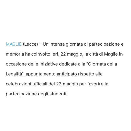
MAGLIE
(Lecce) – Un’intensa giornata di partecipazione e
memoria ha coinvolto ieri, 22 maggio, la città di Maglie in
occasione delle iniziative dedicate alla “Giornata della
Legalità”, appuntamento anticipato rispetto alle
celebrazioni ufficiali del 23 maggio per favorire la
partecipazione degli studenti.