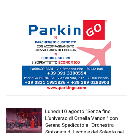
Lunedì 10 agosto “Senza fine.
L’universo di Ornella Vanoni” con
Serena Spedicato e l’Orchestra
Sinfonica di Lecce e del Salento nel