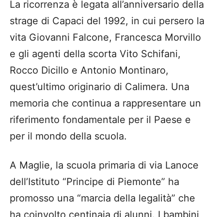
La ricorrenza è legata all’anniversario della
strage di Capaci del 1992, in cui persero la
vita Giovanni Falcone, Francesca Morvillo
e gli agenti della scorta Vito Schifani,
Rocco Dicillo e Antonio Montinaro,
quest’ultimo originario di Calimera. Una
memoria che continua a rappresentare un
riferimento fondamentale per il Paese e
per il mondo della scuola.
A Maglie, la scuola primaria di via Lanoce
dell’Istituto “Principe di Piemonte” ha
promosso una “marcia della legalità” che
ha coinvolto centinaia di alunni. I bambini,