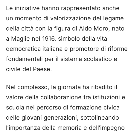
Le iniziative hanno rappresentato anche
un momento di valorizzazione del legame
della città con la figura di Aldo Moro, nato
a Maglie nel 1916, simbolo della vita
democratica italiana e promotore di riforme
fondamentali per il sistema scolastico e
civile del Paese.
Nel complesso, la giornata ha ribadito il
valore della collaborazione tra istituzioni e
scuola nel percorso di formazione civica
delle giovani generazioni, sottolineando
l’importanza della memoria e dell’impegno