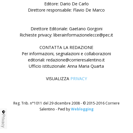
Editore: Dario De Carlo
Direttore responsabile: Flavio De Marco
Direttore Editoriale: Gaetano Gorgoni
Richieste privacy: liberainformazionelecce@pec.it
CONTATTA LA REDAZIONE
Per informazioni, segnalazioni e collaborazioni
editoriali: redazione@corrieresalentino.it
Ufficio istituzionale: Anna Maria Quarta
VISUALIZZA
PRIVACY
Reg. Trib. n°1011 del 29 dicembre 2008 - © 2015-2016 Corriere
Salentino - Pwd by
Weblogging
Privacy