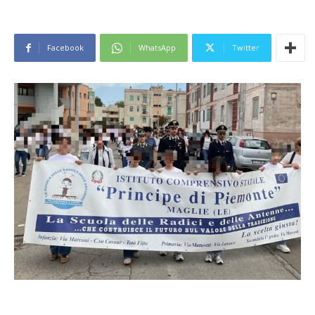
Facebook
WhatsApp
Twitter