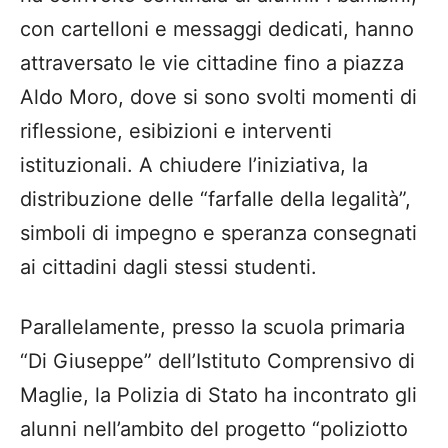
con cartelloni e messaggi dedicati, hanno
attraversato le vie cittadine fino a piazza
Aldo Moro, dove si sono svolti momenti di
riflessione, esibizioni e interventi
istituzionali. A chiudere l’iniziativa, la
distribuzione delle “farfalle della legalità”,
simboli di impegno e speranza consegnati
ai cittadini dagli stessi studenti.
Parallelamente, presso la scuola primaria
“Di Giuseppe” dell’Istituto Comprensivo di
Maglie, la Polizia di Stato ha incontrato gli
alunni nell’ambito del progetto “poliziotto