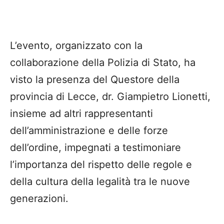
L’evento, organizzato con la
collaborazione della Polizia di Stato, ha
visto la presenza del Questore della
provincia di Lecce, dr. Giampietro Lionetti,
insieme ad altri rappresentanti
dell’amministrazione e delle forze
dell’ordine, impegnati a testimoniare
l’importanza del rispetto delle regole e
della cultura della legalità tra le nuove
generazioni.