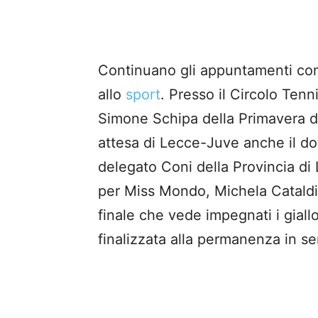
Continuano gli appuntamenti con 
allo
sport
. Presso il Circolo Tenn
Simone Schipa della Primavera de
attesa di Lecce-Juve anche il do
delegato Coni della Provincia di
per Miss Mondo, Michela Cataldi. 
finale che vede impegnati i giallor
finalizzata alla permanenza in se