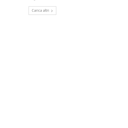
Carica altri