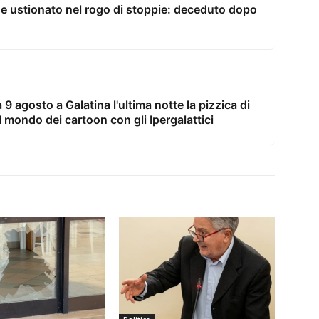
nne ustionato nel rogo di stoppie: deceduto dopo
9 agosto a Galatina l'ultima notte la pizzica di
 mondo dei cartoon con gli Ipergalattici