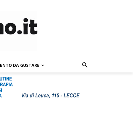
LENTO DA GUSTARE