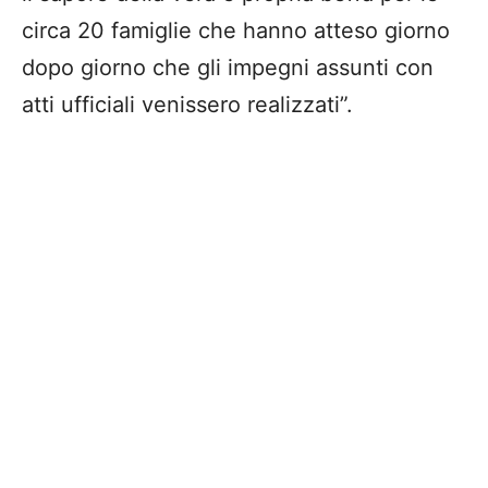
circa 20 famiglie che hanno atteso giorno
dopo giorno che gli impegni assunti con
atti ufficiali venissero realizzati”.