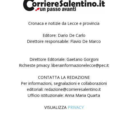
Cronaca e notizie da Lecce e provincia
Editore: Dario De Carlo
Direttore responsabile: Flavio De Marco
Direttore Editoriale: Gaetano Gorgoni
Richieste privacy: liberainformazionelecce@pec.it
CONTATTA LA REDAZIONE
Per informazioni, segnalazioni e collaborazioni
editoriali: redazione@corrieresalentino.it
Ufficio istituzionale: Anna Maria Quarta
VISUALIZZA
PRIVACY