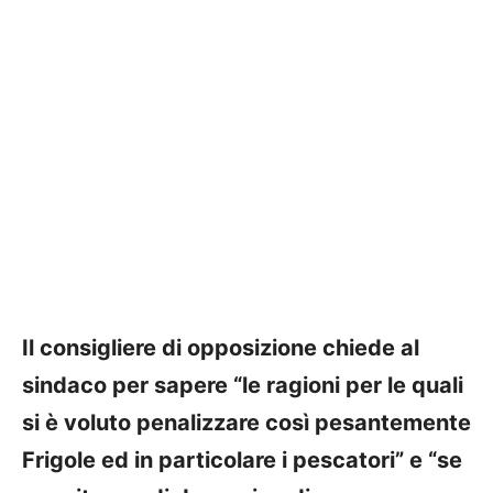
Il consigliere di opposizione chiede al
sindaco per sapere “le ragioni per le quali
si è voluto penalizzare così pesantemente
Frigole ed in particolare i pescatori” e “se