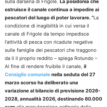
sulla darsena di Frigole.
La posidonia che
ostruisce il canale continua a impedire ai
pescatori del luogo di poter lavorare. “
La
condizione di inagibilità in cui versa il
canale di Frigole da tempo impedisce
l’attività di pesca con ricadute negative
sulle famiglie dei pescatori che traggono
da li il proprio reddito – spiega Rotundo –
Al fine di rendere fruibile il canale,
il
Consiglio comunale
nella seduta del 27
marzo scorso ha deliberato una
variazione al bilancio di previsione 2026-
2028, annualità 2026, destinando 80.000