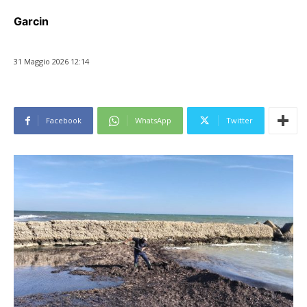
Garcin
31 Maggio 2026 12:14
Facebook
WhatsApp
Twitter