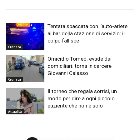
Tentata spaccata con l’auto-ariete
al bar della stazione di servizio: il
colpo fallisce
Cronaca
Omicidio Tomeo: evade dai
domiciliari: torna in carcere
Giovanni Calasso
Cronaca
Il torneo che regala sorrisi, un
modo per dire a ogni piccolo
paziente che non è solo
Attualità