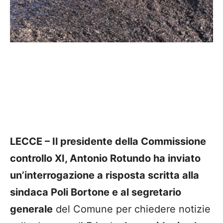
LECCE – Il presidente della Commissione
controllo XI, Antonio Rotundo ha inviato
un’interrogazione a risposta scritta alla
sindaca Poli Bortone e al segretario
generale
del Comune per chiedere notizie