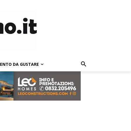
LENTO DA GUSTARE