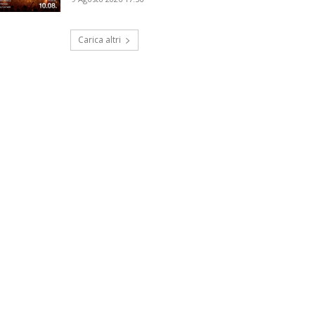
Carica altri