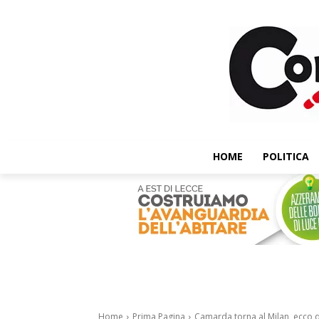
HOME
POLITICA
Home
Prima Pagina
Camarda torna al Milan, ecco 