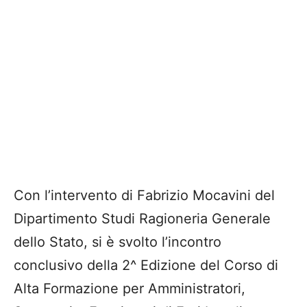
Con l’intervento di Fabrizio Mocavini del
Dipartimento Studi Ragioneria Generale
dello Stato, si è svolto l’incontro
conclusivo della 2^ Edizione del Corso di
Alta Formazione per Amministratori,