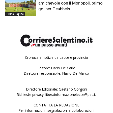
amichevole con il Monopoli, primo
gol per Geubbels
Prima Pagina
Cronaca e notizie da Lecce e provincia
Editore: Dario De Carlo
Direttore responsabile: Flavio De Marco
Direttore Editoriale: Gaetano Gorgoni
Richieste privacy: liberainformazionelecce@pec.it
CONTATTA LA REDAZIONE
Per informazioni, segnalazioni e collaborazioni