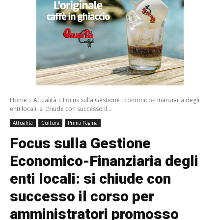
Home
Attualità
Focus sulla Gestione Economico-Finanziaria degli
enti locali: si chiude con successo il...
Attualità
Cultura
Prima Pagina
Focus sulla Gestione
Economico-Finanziaria degli
enti locali: si chiude con
successo il corso per
amministratori promosso