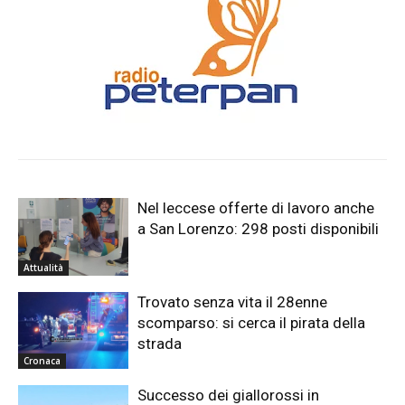
Nel leccese offerte di lavoro anche
a San Lorenzo: 298 posti disponibili
Attualità
Trovato senza vita il 28enne
scomparso: si cerca il pirata della
strada
Cronaca
Successo dei giallorossi in