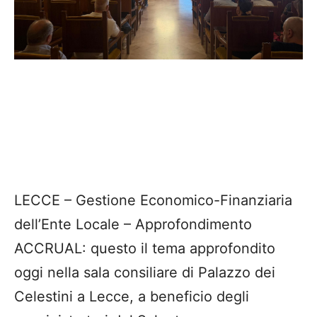
LECCE – Gestione Economico-Finanziaria
dell’Ente Locale – Approfondimento
ACCRUAL: questo il tema approfondito
oggi nella sala consiliare di Palazzo dei
Celestini a Lecce, a beneficio degli