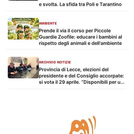
e svolta. La sfida tra Poli e Tarantino
AMBIENTE
Prende il via il corso per Piccole
Guardie Zoofile: educare i bambini al
rispetto degli animali e dell'ambiente
ARCHIVIO NOTIZIE
Provincia di Lecce, elezioni del
presidente e del Consiglio accorpate:
si vota il 29 aprile. “Disponibili per un
candidato unitario”