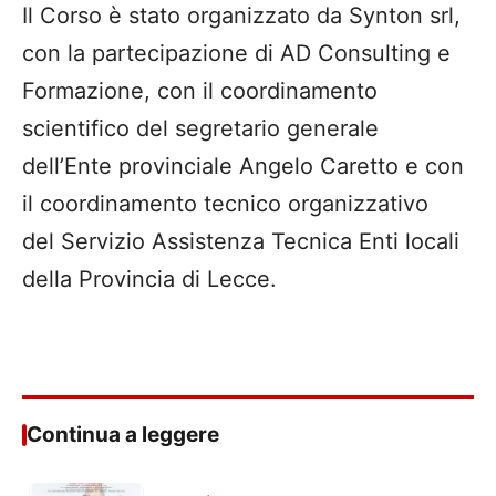
Il Corso è stato organizzato da Synton srl,
con la partecipazione di AD Consulting e
Formazione, con il coordinamento
scientifico del segretario generale
dell’Ente provinciale Angelo Caretto e con
il coordinamento tecnico organizzativo
del Servizio Assistenza Tecnica Enti locali
della Provincia di Lecce.
Continua a leggere