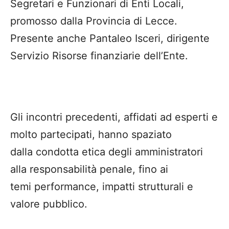
Segretari e Funzionari di Enti Locali,
promosso dalla Provincia di Lecce.
Presente anche Pantaleo Isceri, dirigente
Servizio Risorse finanziarie dell’Ente.
Gli incontri precedenti, affidati ad esperti e
molto partecipati, hanno spaziato
dalla condotta etica degli amministratori
alla responsabilità penale, fino ai
temi performance, impatti strutturali e
valore pubblico.