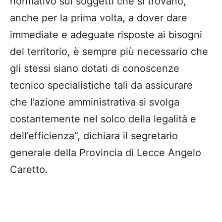
normativo sui soggetti che si trovano,
anche per la prima volta, a dover dare
immediate e adeguate risposte ai bisogni
del territorio, è sempre più necessario che
gli stessi siano dotati di conoscenze
tecnico specialistiche tali da assicurare
che l’azione amministrativa si svolga
costantemente nel solco della legalità e
dell’efficienza”, dichiara il segretario
generale della Provincia di Lecce Angelo
Caretto.