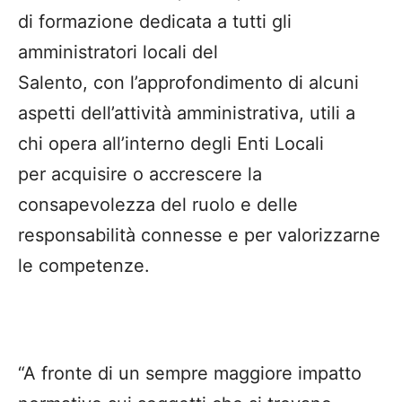
di formazione dedicata a tutti gli
amministratori locali del
Salento, con l’approfondimento di alcuni
aspetti dell’attività amministrativa, utili a
chi opera all’interno degli Enti Locali
per acquisire o accrescere la
consapevolezza del ruolo e delle
responsabilità connesse e per valorizzarne
le competenze.
“A fronte di un sempre maggiore impatto