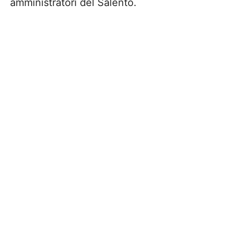
amministratori del Salento.