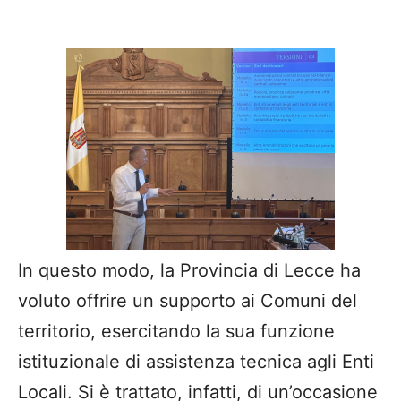
In questo modo, la Provincia di Lecce ha
voluto offrire un supporto ai Comuni del
territorio, esercitando la sua funzione
istituzionale di assistenza tecnica agli Enti
Locali. Si è trattato, infatti, di un’occasione