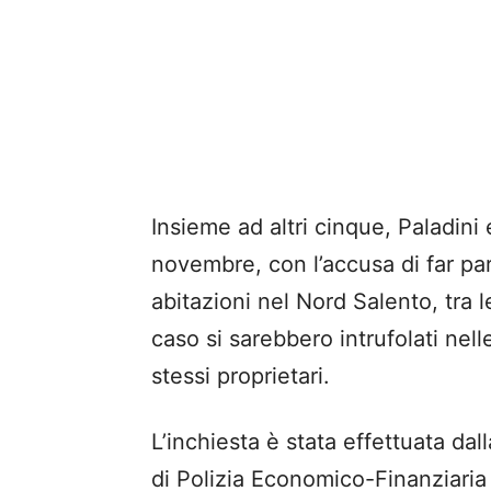
Insieme ad altri cinque, Paladini
novembre, con l’accusa di far par
abitazioni nel Nord Salento, tra 
caso si sarebbero intrufolati nel
stessi proprietari.
L’inchiesta è stata effettuata da
di Polizia Economico-Finanziaria 