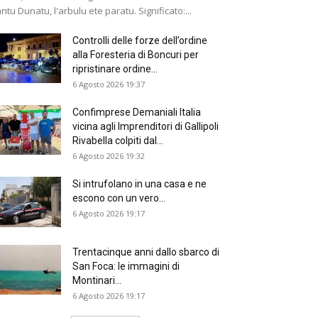
ntu Dunatu, l'arbulu ete paratu. Significato:...
Controlli delle forze dell’ordine
alla Foresteria di Boncuri per
ripristinare ordine...
6 Agosto 2026 19:37
Confimprese Demaniali Italia
vicina agli Imprenditori di Gallipoli
Rivabella colpiti dal...
6 Agosto 2026 19:32
Si intrufolano in una casa e ne
escono con un vero...
6 Agosto 2026 19:17
Trentacinque anni dallo sbarco di
San Foca: le immagini di
Montinari...
6 Agosto 2026 19:17