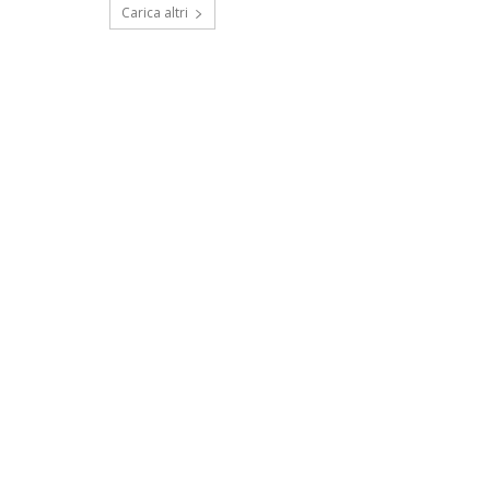
Carica altri