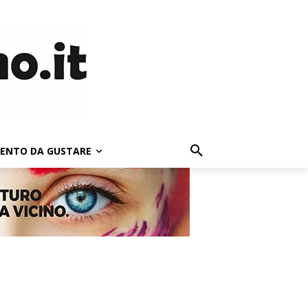
LENTO DA GUSTARE