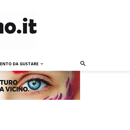
LENTO DA GUSTARE