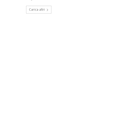
Carica altri