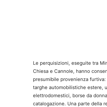
Le perquisizioni, eseguite tra M
Chiesa e Cannole, hanno consent
presumibile provenienza furtiva: 
targhe automobilistiche estere, u
elettrodomestici, borse da donna 
catalogazione. Una parte della re