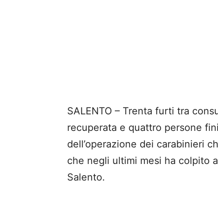
SALENTO – Trenta furti tra consum
recuperata e quattro persone finit
dell’operazione dei carabinieri ch
che negli ultimi mesi ha colpito
Salento.