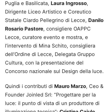
Puglia e Basilicata,
Laura Ingrosso
,
Dirigente Liceo Artistico e Coreutico
Statale Ciardo Pellegrino di Lecce,
Danilo
Rosario Pastore
, consigliere OAPPC
Lecce, curatore evento e mostra, e
l’intervento di Mina Schito, consigliera
dell’Ordine di Lecce, Delegata Gruppo
Cultura, con la presentazione del
Concorso nazionale sul Design della luce.
Quindi i contributi di
Mauro Marzo
, Ceo &
Founder Joinled Srl: “Progettare per la
luce: il punto di vista di un produttore di
illuminazione tecnica”;
Cristina Caiulo,