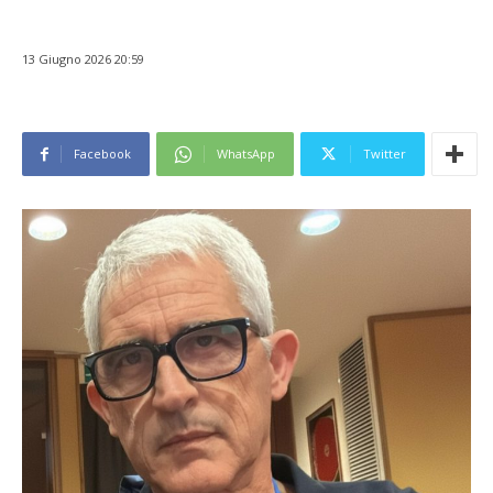
13 Giugno 2026 20:59
Facebook
WhatsApp
Twitter