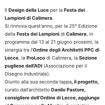
Il
Design della Luce
per la
Festa dei
Lampioni di Calimera
.
Si rinnova quest’anno, per la 25° Edizione
della
Festa dei Lampioni
di
Calimera
, in
programma dal 13 al 21 giugno prossimi, la
sinergia tra l’
Ordine degli Architetti PPC di
Lecce
, la
ProLoco
di Calimera, la
Sezione
pugliese dell’ADI
(Associazione per il
Disegno Industriale).
Giunto alla sua seconda tappa
, il progetto,
curato dall’architetto
Danilo Pastore,
consigliere dell’Ordine di Lecce, aggiunge