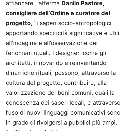
affiancare”, afferma
Danilo Pastore,
consigliere dell’Ordine e curatore del
progetto,
“i saperi socio-antropologici
apportando specificità significative e utili
all’indagine e all’osservazione dei
fenomeni rituali. I designer, come gli
architetti, innovando e reinventando
dinamiche rituali, possono, attraverso la
cultura del progetto, contribuire, alla
valorizzazione dei beni comuni, quali la
conoscenza dei saperi locali, e attraverso
l’uso di nuovi linguaggi comunicativi sono
in grado di rivolgersi a pubblici più ampi,