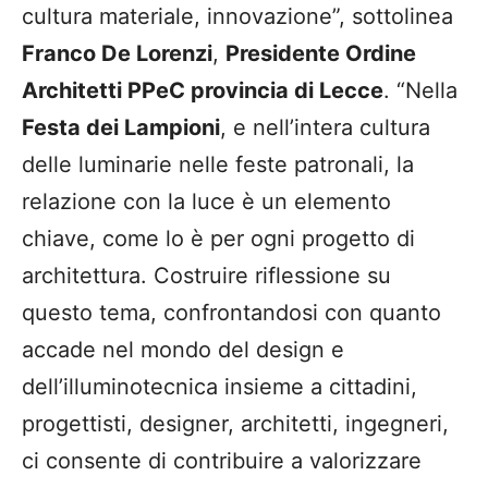
cultura materiale, innovazione”, sottolinea
Franco De Lorenzi
,
Presidente Ordine
Architetti PPeC provincia di Lecce
. “Nella
Festa dei Lampioni
, e nell’intera cultura
delle luminarie nelle feste patronali, la
relazione con la luce è un elemento
chiave, come lo è per ogni progetto di
architettura. Costruire riflessione su
questo tema, confrontandosi con quanto
accade nel mondo del design e
dell’illuminotecnica insieme a cittadini,
progettisti, designer, architetti, ingegneri,
ci consente di contribuire a valorizzare