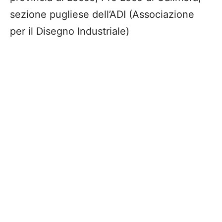
sezione pugliese dell’ADI (Associazione
per il Disegno Industriale)