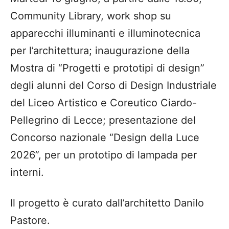
Community Library, work shop su
apparecchi illuminanti e illuminotecnica
per l’architettura; inaugurazione della
Mostra di “Progetti e prototipi di design”
degli alunni del Corso di Design Industriale
del Liceo Artistico e Coreutico Ciardo-
Pellegrino di Lecce; presentazione del
Concorso nazionale “Design della Luce
2026”, per un prototipo di lampada per
interni.
Il progetto è curato dall’architetto Danilo
Pastore.