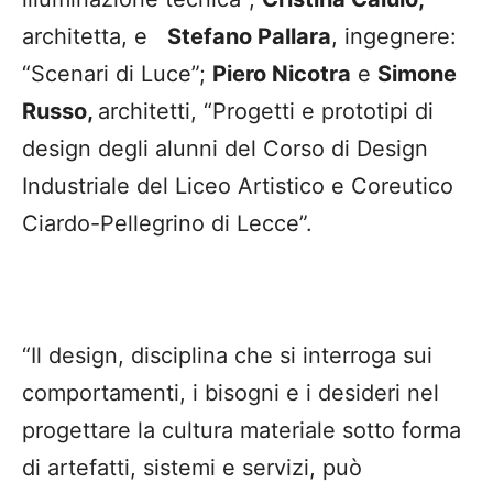
architetta, e
Stefano Pallara
, ingegnere:
“Scenari di Luce”;
Piero Nicotra
e
Simone
Russo,
architetti, “Progetti e prototipi di
design degli alunni del Corso di Design
Industriale del Liceo Artistico e Coreutico
Ciardo-Pellegrino di Lecce”.
“Il design, disciplina che si interroga sui
comportamenti, i bisogni e i desideri nel
progettare la cultura materiale sotto forma
di artefatti, sistemi e servizi, può