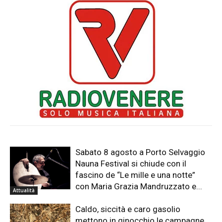
Sabato 8 agosto a Porto Selvaggio
Nauna Festival si chiude con il
fascino de “Le mille e una notte”
con Maria Grazia Mandruzzato e...
Attualità
Caldo, siccità e caro gasolio
mettono in ginocchio le campagne