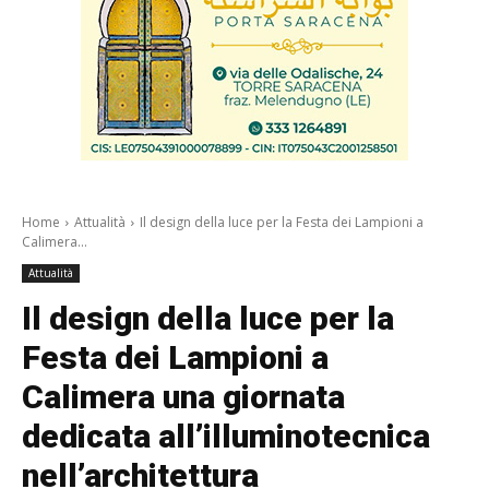
Home
Attualità
Il design della luce per la Festa dei Lampioni a
Calimera...
Attualità
Il design della luce per la
Festa dei Lampioni a
Calimera una giornata
dedicata all’illuminotecnica
nell’architettura