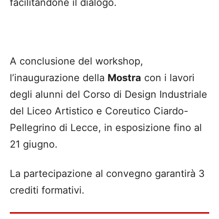
facilitandone il dialogo.
A conclusione del workshop,
l’inaugurazione della
Mostra
con i lavori
degli alunni del Corso di Design Industriale
del Liceo Artistico e Coreutico Ciardo-
Pellegrino di Lecce, in esposizione fino al
21 giugno.
La partecipazione al convegno garantirà 3
crediti formativi.