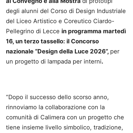
al Convegno e alla Mostra
di prototipi
degli alunni del Corso di Design Industriale
del Liceo Artistico e Coreutico Ciardo-
Pellegrino di Lecce
in programma martedì
16, un terzo tassello: il Concorso
nazionale “Design della Luce 2026”,
per
un progetto di lampada per interni
.
“Dopo il successo dello scorso anno,
rinnoviamo la collaborazione con la
comunità di Calimera con un progetto che
tiene insieme livello simbolico, tradizione,