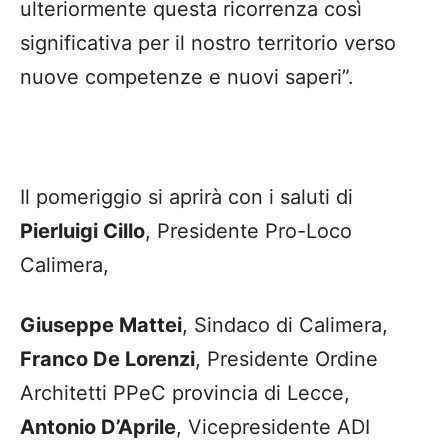
ulteriormente questa ricorrenza così
significativa per il nostro territorio verso
nuove competenze e nuovi saperi”.
Il pomeriggio si aprirà con i saluti di
Pierluigi Cillo
, Presidente Pro-Loco
Calimera,
Giuseppe Mattei
, Sindaco di Calimera,
Franco De Lorenzi
, Presidente Ordine
Architetti PPeC provincia di Lecce,
Antonio D’Aprile
, Vicepresidente ADI