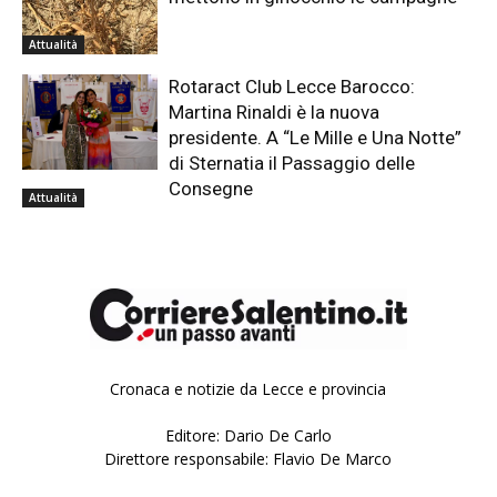
Attualità
Rotaract Club Lecce Barocco:
Martina Rinaldi è la nuova
presidente. A “Le Mille e Una Notte”
di Sternatia il Passaggio delle
Consegne
Attualità
Cronaca e notizie da Lecce e provincia
Editore: Dario De Carlo
Direttore responsabile: Flavio De Marco