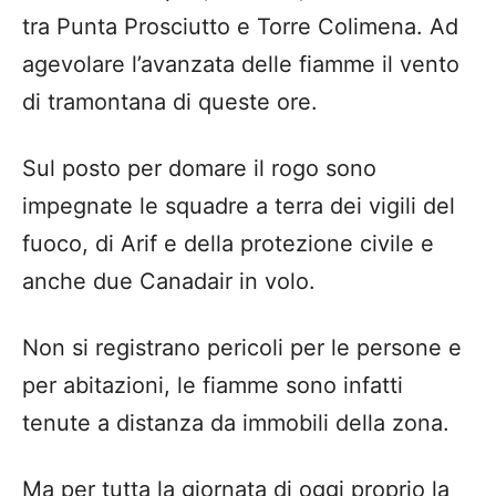
tra Punta Prosciutto e Torre Colimena. Ad
agevolare l’avanzata delle fiamme il vento
di tramontana di queste ore.
Sul posto per domare il rogo sono
impegnate le squadre a terra dei vigili del
fuoco, di Arif e della protezione civile e
anche due Canadair in volo.
Non si registrano pericoli per le persone e
per abitazioni, le fiamme sono infatti
tenute a distanza da immobili della zona.
Ma per tutta la giornata di oggi proprio la