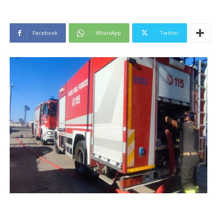
Facebook
WhatsApp
Twitter