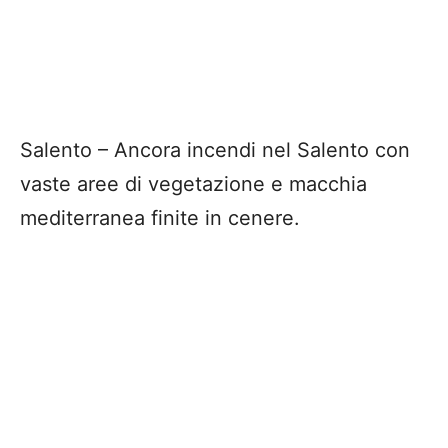
Salento – Ancora incendi nel Salento con
vaste aree di vegetazione e macchia
mediterranea finite in cenere.