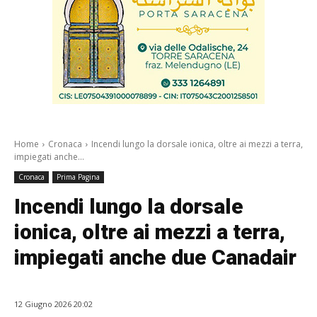
Home
Cronaca
Incendi lungo la dorsale ionica, oltre ai mezzi a terra,
impiegati anche...
Cronaca
Prima Pagina
Incendi lungo la dorsale
ionica, oltre ai mezzi a terra,
impiegati anche due Canadair
12 Giugno 2026 20:02