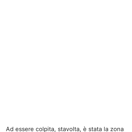
Ad essere colpita, stavolta, è stata la zona