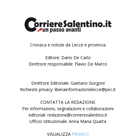
Cronaca e notizie da Lecce e provincia
Editore: Dario De Carlo
Direttore responsabile: Flavio De Marco
Direttore Editoriale: Gaetano Gorgoni
Richieste privacy: liberainformazionelecce@pec.it
CONTATTA LA REDAZIONE
Per informazioni, segnalazioni e collaborazioni
editoriali: redazione@corrieresalentino.it
Ufficio istituzionale: Anna Maria Quarta
VISUALIZZA
PRIVACY