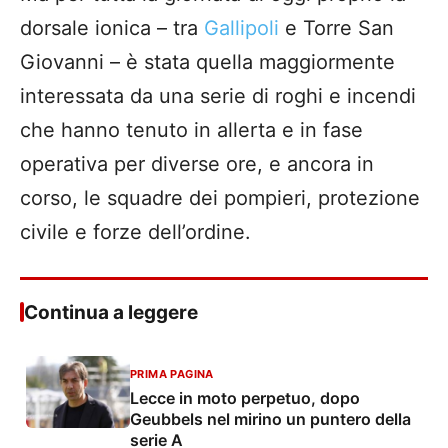
dorsale ionica – tra
Gallipoli
e Torre San
Giovanni – è stata quella maggiormente
interessata da una serie di roghi e incendi
che hanno tenuto in allerta e in fase
operativa per diverse ore, e ancora in
corso, le squadre dei pompieri, protezione
civile e forze dell’ordine.
Continua a leggere
PRIMA PAGINA
Lecce in moto perpetuo, dopo
Geubbels nel mirino un puntero della
serie A