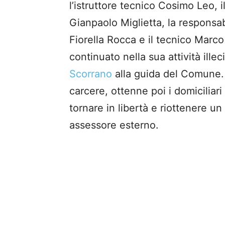
l’istruttore tecnico Cosimo Leo, 
Gianpaolo Miglietta, la responsab
Fiorella Rocca e il tecnico Marc
continuato nella sua attività ill
Scorrano
alla guida del Comune. 
carcere, ottenne poi i domiciliari
tornare in libertà e riottenere 
assessore esterno.