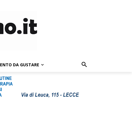
LENTO DA GUSTARE