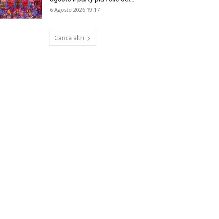
6 Agosto 2026 19:17
Carica altri