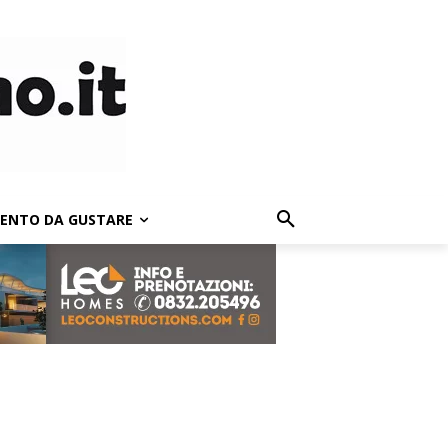
LENTO DA GUSTARE