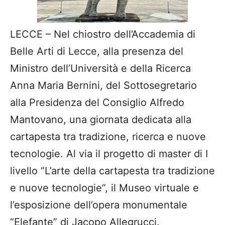
LECCE – Nel chiostro dell’Accademia di
Belle Arti di Lecce, alla presenza del
Ministro dell’Università e della Ricerca
Anna Maria Bernini, del Sottosegretario
alla Presidenza del Consiglio Alfredo
Mantovano, una giornata dedicata alla
cartapesta tra tradizione, ricerca e nuove
tecnologie. Al via il progetto di master di I
livello “L’arte della cartapesta tra tradizione
e nuove tecnologie”, il Museo virtuale e
l’esposizione dell’opera monumentale
“Elefante” di Jacopo Allegrucci.