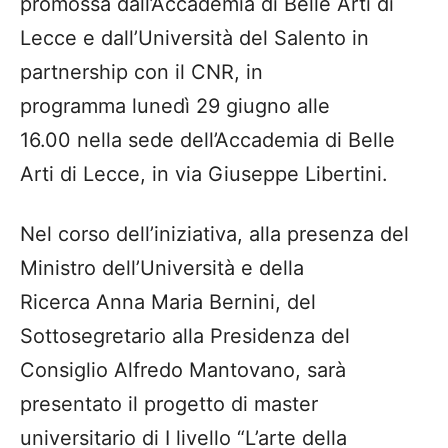
promossa dall’Accademia di Belle Arti di
Lecce e dall’Università del Salento in
partnership con il CNR, in
programma lunedì 29 giugno alle
16.00 nella sede dell’Accademia di Belle
Arti di Lecce, in via Giuseppe Libertini.
Nel corso dell’iniziativa, alla presenza del
Ministro dell’Università e della
Ricerca Anna Maria Bernini, del
Sottosegretario alla Presidenza del
Consiglio Alfredo Mantovano, sarà
presentato il progetto di master
universitario di I livello “L’arte della