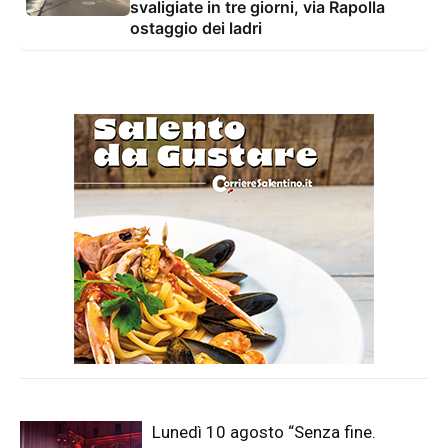
svaligiate in tre giorni, via Rapolla
ostaggio dei ladri
Lunedì 10 agosto “Senza fine.