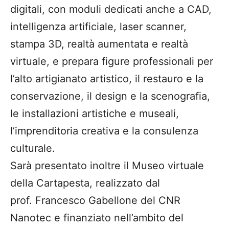
digitali, con moduli dedicati anche a CAD,
intelligenza artificiale, laser scanner,
stampa 3D, realtà aumentata e realtà
virtuale, e prepara figure professionali per
l’alto artigianato artistico, il restauro e la
conservazione, il design e la scenografia,
le installazioni artistiche e museali,
l’imprenditoria creativa e la consulenza
culturale.
Sarà presentato inoltre il Museo virtuale
della Cartapesta, realizzato dal
prof. Francesco Gabellone del CNR
Nanotec e finanziato nell’ambito del