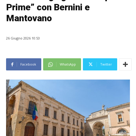
Prime” con Bernini e
Mantovano
26 Giugno 2026 10:53
Facebook
WhatsApp
Twitter