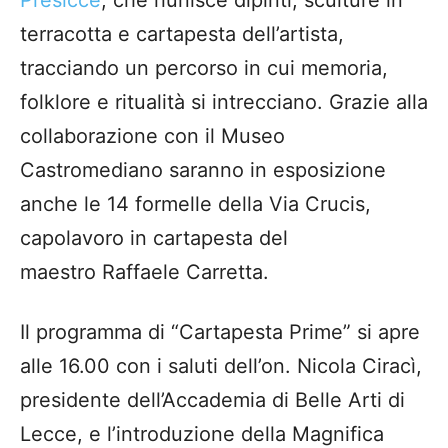
Presicce
, che riunisce dipinti, sculture in
terracotta e cartapesta dell’artista,
tracciando un percorso in cui memoria,
folklore e ritualità si intrecciano. Grazie alla
collaborazione con il Museo
Castromediano saranno in esposizione
anche le 14 formelle della Via Crucis,
capolavoro in cartapesta del
maestro Raffaele Carretta.
Il programma di “Cartapesta Prime” si apre
alle 16.00 con i saluti dell’on. Nicola Ciracì,
presidente dell’Accademia di Belle Arti di
Lecce, e l’introduzione della Magnifica