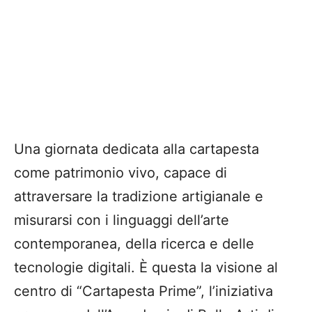
Una giornata dedicata alla cartapesta
come patrimonio vivo, capace di
attraversare la tradizione artigianale e
misurarsi con i linguaggi dell’arte
contemporanea, della ricerca e delle
tecnologie digitali. È questa la visione al
centro di “Cartapesta Prime”, l’iniziativa