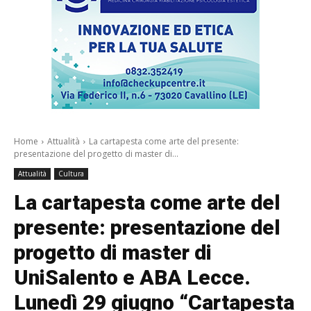
Home
Attualità
La cartapesta come arte del presente:
presentazione del progetto di master di...
Attualità
Cultura
La cartapesta come arte del
presente: presentazione del
progetto di master di
UniSalento e ABA Lecce.
Lunedì 29 giugno “Cartapesta