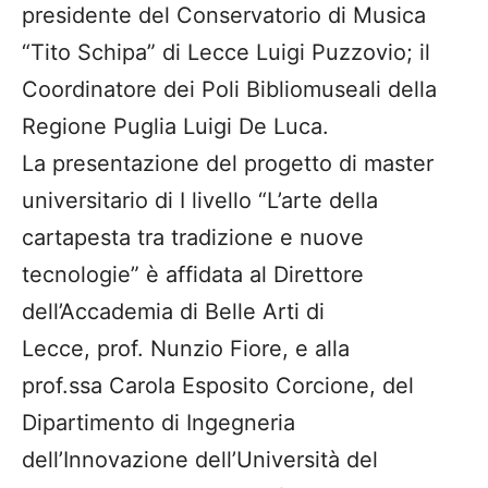
presidente del Conservatorio di Musica
“Tito Schipa” di Lecce Luigi Puzzovio; il
Coordinatore dei Poli Bibliomuseali della
Regione Puglia Luigi De Luca.
La presentazione del progetto di master
universitario di I livello “L’arte della
cartapesta tra tradizione e nuove
tecnologie” è affidata al Direttore
dell’Accademia di Belle Arti di
Lecce, prof. Nunzio Fiore, e alla
prof.ssa Carola Esposito Corcione, del
Dipartimento di Ingegneria
dell’Innovazione dell’Università del