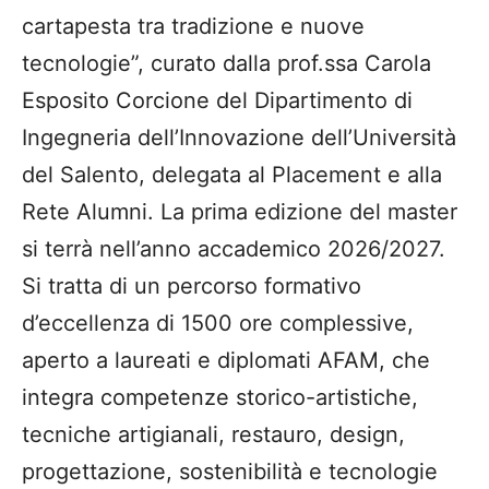
cartapesta tra tradizione e nuove
tecnologie”, curato dalla prof.ssa Carola
Esposito Corcione del Dipartimento di
Ingegneria dell’Innovazione dell’Università
del Salento, delegata al Placement e alla
Rete Alumni. La prima edizione del master
si terrà nell’anno accademico 2026/2027.
Si tratta di un percorso formativo
d’eccellenza di 1500 ore complessive,
aperto a laureati e diplomati AFAM, che
integra competenze storico-artistiche,
tecniche artigianali, restauro, design,
progettazione, sostenibilità e tecnologie