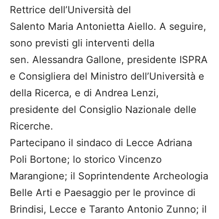
Rettrice dell’Università del
Salento Maria Antonietta Aiello. A seguire,
sono previsti gli interventi della
sen. Alessandra Gallone, presidente ISPRA
e Consigliera del Ministro dell’Università e
della Ricerca, e di Andrea Lenzi,
presidente del Consiglio Nazionale delle
Ricerche.
Partecipano il sindaco di Lecce Adriana
Poli Bortone; lo storico Vincenzo
Marangione; il Soprintendente Archeologia
Belle Arti e Paesaggio per le province di
Brindisi, Lecce e Taranto Antonio Zunno; il