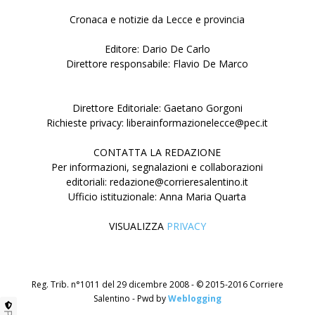
Cronaca e notizie da Lecce e provincia
Editore: Dario De Carlo
Direttore responsabile: Flavio De Marco
Direttore Editoriale: Gaetano Gorgoni
Richieste privacy: liberainformazionelecce@pec.it
CONTATTA LA REDAZIONE
Per informazioni, segnalazioni e collaborazioni
editoriali: redazione@corrieresalentino.it
Ufficio istituzionale: Anna Maria Quarta
VISUALIZZA
PRIVACY
Reg. Trib. n°1011 del 29 dicembre 2008 - © 2015-2016 Corriere
Salentino - Pwd by
Weblogging