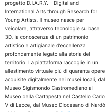
progetto D.I.A.R.Y. – Digital and
International Arts through Research for
Young Artists. Il museo nasce per
veicolare, attraverso tecnologie su base
3D, la conoscenza di un patrimonio
artistico e artigianale d’eccellenza
profondamente legato alla storia del
territorio. La piattaforma raccoglie in un
allestimento virtuale più di quaranta opere
acquisite digitalmente nei musei locali, dal
Museo Sigismondo Castromediano al
Museo della Cartapesta nel Castello Carlo
V di Lecce, dal Museo Diocesano di Nardò