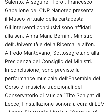
Salento. A seguire, il prof. Francesco
Gabellone del CNR Nanotec presenta
il Museo virtuale della cartapesta.
Gli interventi conclusivi sono affidati
alla sen. Anna Maria Bernini, Ministro
dell’Università e della Ricerca, e all’on.
Alfredo Mantovano, Sottosegretario alla
Presidenza del Consiglio dei Ministri.
In conclusione, sono previste la
performance musicale dell’Ensemble del
Corso di musiche tradizionali del
Conservatorio di Musica “Tito Schipa” di
Lecce, l’installazione sonora a cura di LEM