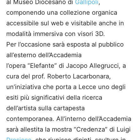
al Museo Diocesano di
Gallipoli
,
componendo una collezione organica
accessibile sul web e visitabile anche in
modalità immersiva con visori 3D.
Per l’occasione sarà esposta al pubblico
all’esterno dell’Accademia
l’opera “Elefante” di Jacopo Allegrucci, a
cura del prof. Roberto Lacarbonara,
un’iniziativa che porta a Lecce uno degli
esiti più significativi della ricerca
dell’artista sulla cartapesta
contemporanea. All’interno dell’Accademia
sarà allestita la mostra “Credenza” di Luigi