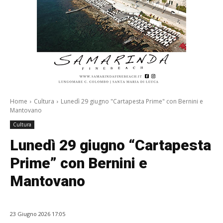
Home
Cultura
Lunedì 29 giugno "Cartapesta Prime" con Bernini e
Mantovano
Cultura
Lunedì 29 giugno “Cartapesta
Prime” con Bernini e
Mantovano
23 Giugno 2026 17:05