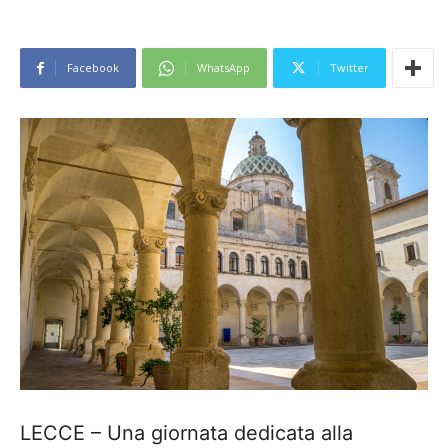
Facebook
WhatsApp
Twitter
LECCE – Una giornata dedicata alla