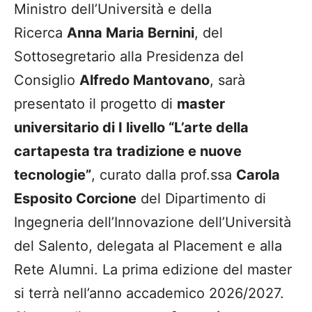
Ministro dell’Università e della
Ricerca
Anna Maria Bernini
, del
Sottosegretario alla Presidenza del
Consiglio
Alfredo Mantovano
, sarà
presentato il progetto di
master
universitario di I livello “L’arte della
cartapesta tra tradizione e nuove
tecnologie”
, curato dalla prof.ssa
Carola
Esposito Corcione
del Dipartimento di
Ingegneria dell’Innovazione dell’Università
del Salento, delegata al Placement e alla
Rete Alumni. La prima edizione del master
si terrà nell’anno accademico 2026/2027.