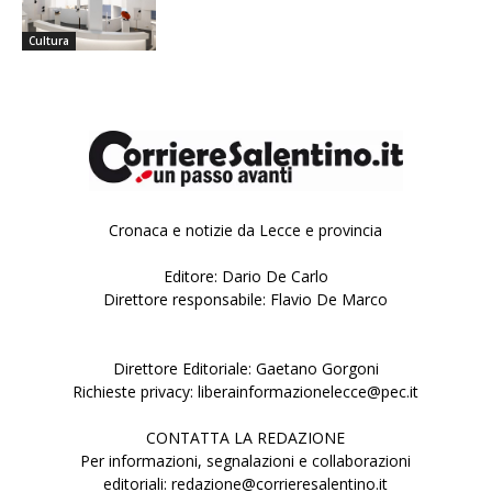
Cultura
Cronaca e notizie da Lecce e provincia
Editore: Dario De Carlo
Direttore responsabile: Flavio De Marco
Direttore Editoriale: Gaetano Gorgoni
Richieste privacy: liberainformazionelecce@pec.it
CONTATTA LA REDAZIONE
Per informazioni, segnalazioni e collaborazioni
editoriali: redazione@corrieresalentino.it