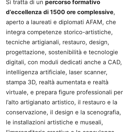
Si tratta di un
percorso formativo
d’eccellenza di 1500 ore complessive
,
aperto a laureati e diplomati AFAM, che
integra competenze storico-artistiche,
tecniche artigianali, restauro, design,
progettazione, sostenibilità e tecnologie
digitali, con moduli dedicati anche a CAD,
intelligenza artificiale, laser scanner,
stampa 3D, realtà aumentata e realtà
virtuale, e prepara figure professionali per
l’alto artigianato artistico, il restauro e la
conservazione, il design e la scenografia,
le installazioni artistiche e museali,