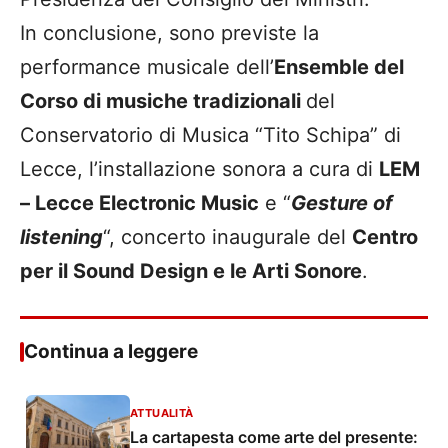
In conclusione, sono previste la
performance musicale dell’
Ensemble del
Corso di musiche tradizionali
del
Conservatorio di Musica “Tito Schipa” di
Lecce, l’installazione sonora a cura di
LEM
– Lecce Electronic Music
e “
Gesture of
listening
“, concerto inaugurale del
Centro
per il Sound Design e le Arti Sonore
.
Continua a leggere
ATTUALITÀ
La cartapesta come arte del presente: