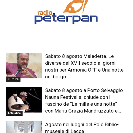
Sabato 8 agosto Maledette. Le
diverse dal XVII secolo ai giorni
nostri per Armonia OFF e Una notte
nel borgo
Cultura
Sabato 8 agosto a Porto Selvaggio
Nauna Festival si chiude con il
fascino de “Le mille e una notte”
con Maria Grazia Mandruzzato e...
Attualità
Agosto nei luoghi del Polo Biblio-
museale di Lecce