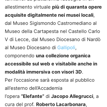
allestimento virtuale
più di quaranta opere
acquisite digitalmente nei musei locali
,
dal Museo Sigismondo Castromediano al
Museo della Cartapesta nel Castello Carlo
V di Lecce, dal Museo Diocesano di Nardò
al Museo Diocesano di
Gallipoli
,
componendo
una collezione organica
accessibile sul web e visitabile anche in
modalità immersiva con visori 3D
.
Per l’occasione sarà esposta al pubblico
all’esterno dell’Accademia
l’opera
“Elefante”
di
Jacopo Allegrucci
, a
cura del prof.
Roberto Lacarbonara
,