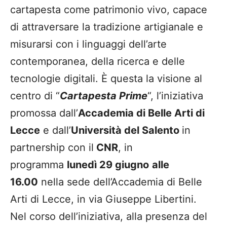
cartapesta come patrimonio vivo, capace
di attraversare la tradizione artigianale e
misurarsi con i linguaggi dell’arte
contemporanea, della ricerca e delle
tecnologie digitali. È questa la visione al
centro di “
Cartapesta Prime
“, l’iniziativa
promossa dall’
Accademia di Belle Arti di
Lecce
e dall’
Università del Salento
in
partnership con il
CNR
, in
programma
lunedì 29 giugno
alle
16.00
nella sede dell’Accademia di Belle
Arti di Lecce, in via Giuseppe Libertini.
Nel corso dell’iniziativa, alla presenza del