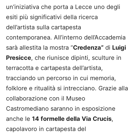
un’iniziativa che porta a Lecce uno degli
esiti più significativi della ricerca
dell’artista sulla cartapesta
contemporanea. All’interno dell’Accademia
sarà allestita la mostra “
Credenza”
di
Luigi
Presicce
, che riunisce dipinti, sculture in
terracotta e cartapesta dell’artista,
tracciando un percorso in cui memoria,
folklore e ritualità si intrecciano. Grazie alla
collaborazione con il Museo
Castromediano saranno in esposizione
anche le
14 formelle della Via Crucis
,
capolavoro in cartapesta del