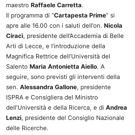
maestro
Raffaele Carretta
.
Il programma di “
Cartapesta Prime
” si
apre alle 16.00 con i saluti dell’on.
Nicola
Ciracì
, presidente dell’Accademia di Belle
Arti di Lecce, e l’introduzione della
Magnifica Rettrice dell’Università del
Salento
Maria
Antonietta Aiello
. A
seguire, sono previsti gli interventi della
sen.
Alessandra Gallone
, presidente
ISPRA e Consigliera del Ministro
dell’Università e della Ricerca, e di
Andrea
Lenzi
, presidente del Consiglio Nazionale
delle Ricerche.