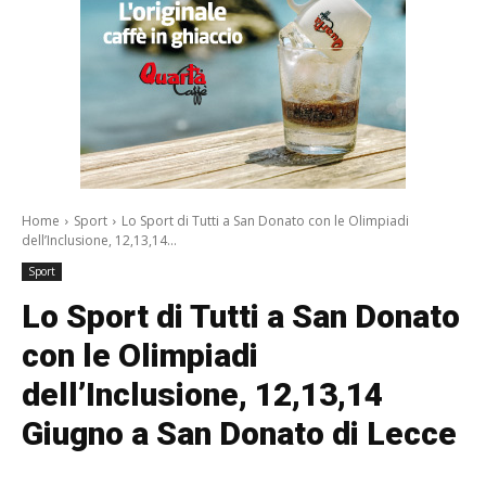
Home
Sport
Lo Sport di Tutti a San Donato con le Olimpiadi
dell’Inclusione, 12,13,14...
Sport
Lo Sport di Tutti a San Donato
con le Olimpiadi
dell’Inclusione, 12,13,14
Giugno a San Donato di Lecce