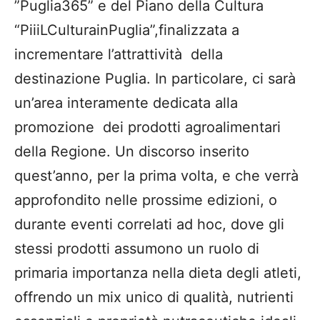
”Puglia365”
e del Piano della Cultura
“
PiiiLCulturainPuglia
”,
finalizzata a
incrementare l’
attrattività
della
destinazione Puglia. In
particolare, ci sarà
un’area interamente dedicata alla
promozione dei prodotti agroalimentari
della Regione. Un discorso inserito
quest’anno, per la prima volta, e che verrà
approfondito nelle prossime edizioni, o
durante
eventi correlati ad hoc, dove gli
stessi prodotti assumono un ruolo di
primaria importanza nella dieta degli atleti,
offrendo un mix unico di qualità, nutrienti