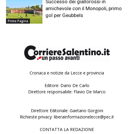
Successo dei giallorossi in
amichevole con il Monopoli, primo
gol per Geubbels
Prima Pagina
Cronaca e notizie da Lecce e provincia
Editore: Dario De Carlo
Direttore responsabile: Flavio De Marco
Direttore Editoriale: Gaetano Gorgoni
Richieste privacy: liberainformazionelecce@pec.it
CONTATTA LA REDAZIONE