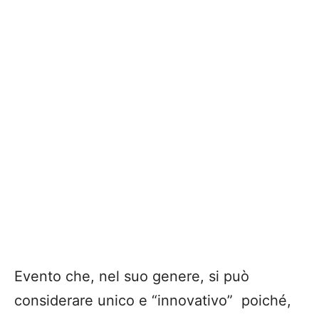
Evento
che,
nel suo genere
, si può
considerare
unico e “innovativo” poiché,