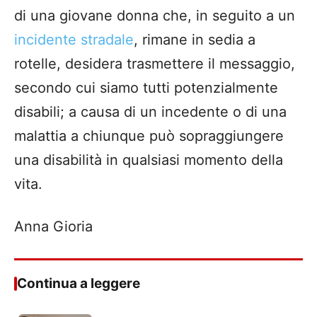
di una giov
ane donna che, in seguito a un
incidente stradale
, rimane in sedia a
rotelle, desidera trasmettere il messaggio,
secondo cui siamo tutti potenzialmente
disabili; a causa di un incedente o di una
malattia a chiunque può sopraggiungere
una disabilità in qualsiasi momento della
vita.
Anna
Gioria
Continua a leggere