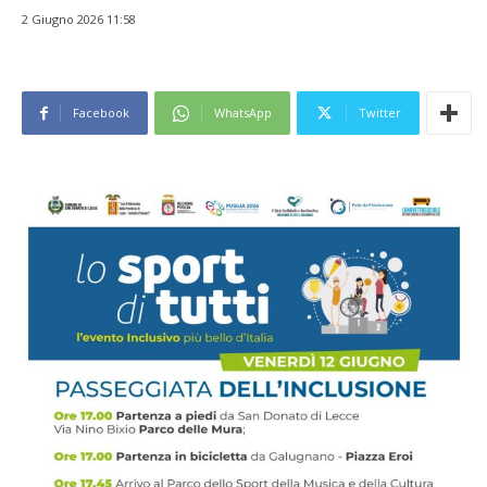
2 Giugno 2026 11:58
Facebook
WhatsApp
Twitter