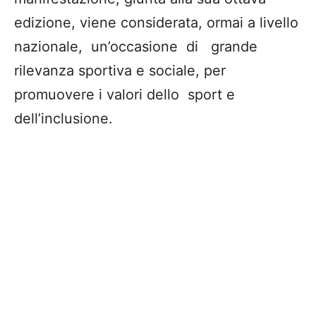
edizione,
viene consi
derat
a
, ormai a livello
nazionale, un’occasione di grande
rilevanza sportiva e sociale, per
promuovere i valori dello sport e
dell’inclusione.