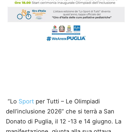
“Lo
Sport
per Tutti – Le Olimpiadi
dell’inclusione 2026” che si terrà a San
Donato di Puglia, il 12 -13 e 14 giugno. La
manifestazione, gi
unta alla sua ottava