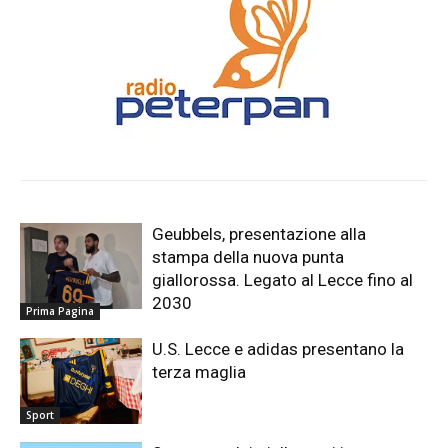
Geubbels, presentazione alla
stampa della nuova punta
giallorossa. Legato al Lecce fino al
2030
Prima Pagina
U.S. Lecce e adidas presentano la
terza maglia
Sport