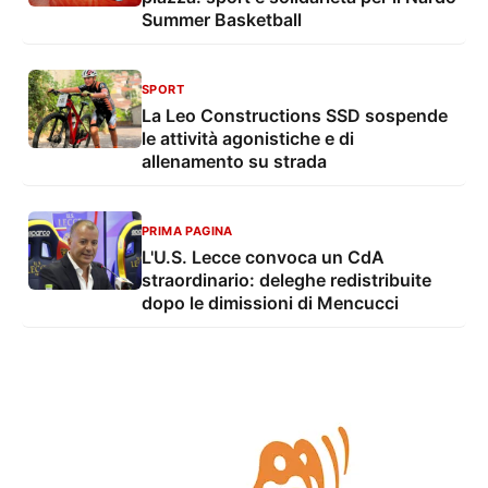
Summer Basketball
SPORT
La Leo Constructions SSD sospende
le attività agonistiche e di
allenamento su strada
PRIMA PAGINA
L'U.S. Lecce convoca un CdA
straordinario: deleghe redistribuite
dopo le dimissioni di Mencucci