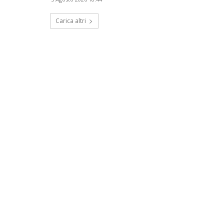
Carica altri