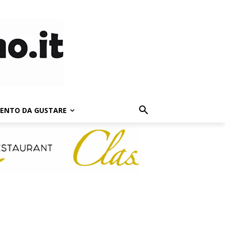
LENTO DA GUSTARE