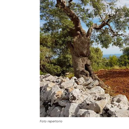
Foto repertorio