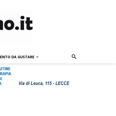
LENTO DA GUSTARE