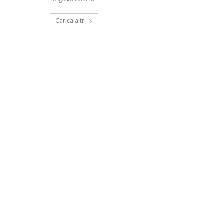
Carica altri