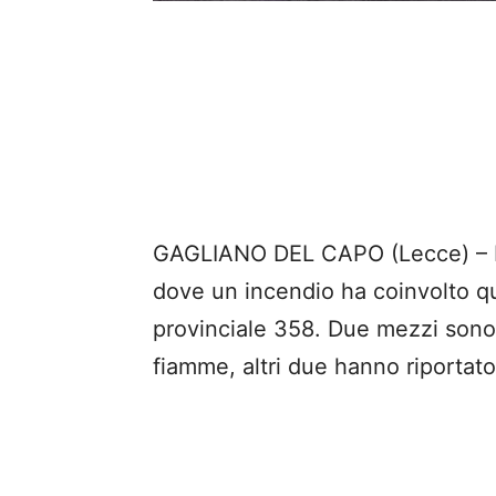
GAGLIANO DEL CAPO (Lecce) – No
dove un incendio ha coinvolto qu
provinciale 358. Due mezzi sono 
fiamme, altri due hanno riportato