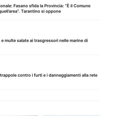
ionale: Fasano sfida la Provincia: “È il Comune
quell’area”. Tarantino si oppone
 e multe salate ai trasgressori nelle marine di
trappole contro i furti e i danneggiamenti alla rete