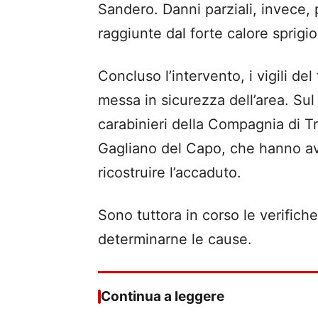
Sandero. Danni parziali, invece,
raggiunte dal forte calore sprigio
Concluso l’intervento, i vigili de
messa in sicurezza dell’area. Sul
carabinieri della Compagnia di Tr
Gagliano del Capo, che hanno av
ricostruire l’accaduto.
Sono tuttora in corso le verifiche
determinarne le cause.
Continua a leggere