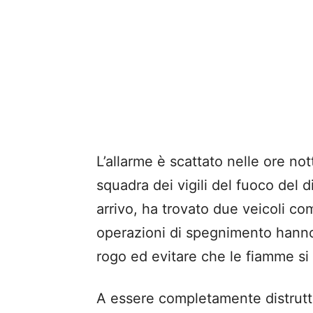
L’allarme è scattato nelle ore no
squadra dei vigili del fuoco del
arrivo, ha trovato due veicoli co
operazioni di spegnimento hanno
rogo ed evitare che le fiamme si
A essere completamente distrutt