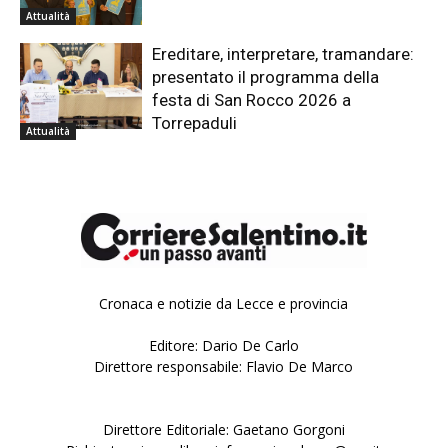
Attualità
Ereditare, interpretare, tramandare:
presentato il programma della
festa di San Rocco 2026 a
Torrepaduli
Attualità
Cronaca e notizie da Lecce e provincia
Editore: Dario De Carlo
Direttore responsabile: Flavio De Marco
Direttore Editoriale: Gaetano Gorgoni