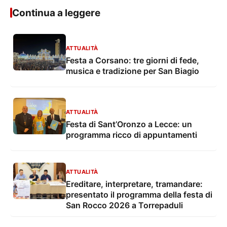
Continua a leggere
ATTUALITÀ
Festa a Corsano: tre giorni di fede,
musica e tradizione per San Biagio
ATTUALITÀ
Festa di Sant’Oronzo a Lecce: un
programma ricco di appuntamenti
ATTUALITÀ
Ereditare, interpretare, tramandare:
presentato il programma della festa di
San Rocco 2026 a Torrepaduli