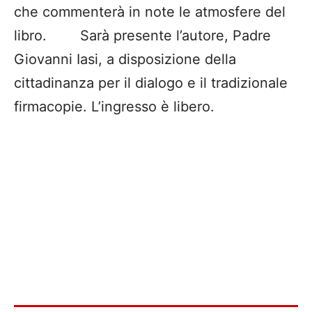
che commenterà in note le atmosfere del
libro. Sarà presente l’autore, Padre
Giovanni Iasi, a disposizione della
cittadinanza per il dialogo e il tradizionale
firmacopie. L’ingresso è libero.