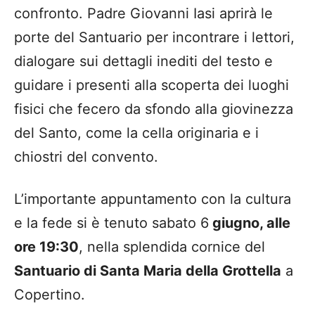
confronto. Padre Giovanni Iasi aprirà le
porte del Santuario per incontrare i lettori,
dialogare sui dettagli inediti del testo e
guidare i presenti alla scoperta dei luoghi
fisici che fecero da sfondo alla giovinezza
del Santo, come la cella originaria e i
chiostri del convento.
L’importante appuntamento con la cultura
e la fede si è tenuto sabato 6
giugno, alle
ore 19:30
, nella splendida cornice del
Santuario di Santa Maria della Grottella
a
Copertino.