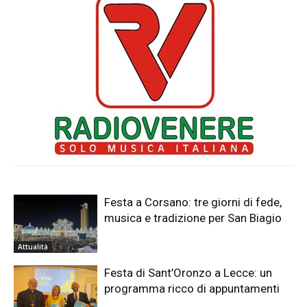
Festa a Corsano: tre giorni di fede,
musica e tradizione per San Biagio
Attualità
Festa di Sant’Oronzo a Lecce: un
programma ricco di appuntamenti