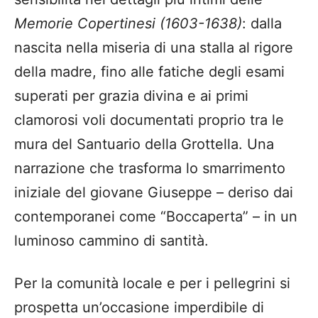
Memorie Copertinesi (1603-1638)
: dalla
nascita nella miseria di una stalla al rigore
della madre, fino alle fatiche degli esami
superati per grazia divina e ai primi
clamorosi voli documentati proprio tra le
mura del Santuario della Grottella. Una
narrazione che trasforma lo smarrimento
iniziale del giovane Giuseppe – deriso dai
contemporanei come “Boccaperta” – in un
luminoso cammino di santità.
Per la comunità locale e per i pellegrini si
prospetta un’occasione imperdibile di