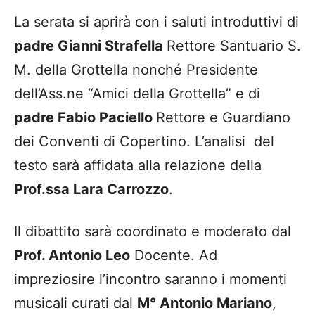
La serata si aprirà con i saluti introduttivi di
padre Gianni Strafella
Rettore Santuario S.
M. della Grottella nonché Presidente
dell’Ass.ne “Amici della Grottella” e di
padre Fabio Paciello
Rettore e Guardiano
dei Conventi di Copertino. L’analisi del
testo sarà affidata alla relazione della
Prof.ssa Lara Carrozzo
.
Il dibattito sarà coordinato e moderato dal
Prof. Antonio Leo
Docente. Ad
impreziosire l’incontro saranno i momenti
musicali curati dal
M° Antonio Mariano
,