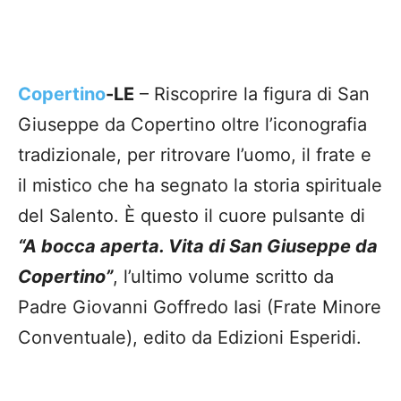
Copertino
-LE
– Riscoprire la figura di San
Giuseppe da Copertino oltre l’iconografia
tradizionale, per ritrovare l’uomo, il frate e
il mistico che ha segnato la storia spirituale
del Salento. È questo il cuore pulsante di
“A bocca aperta. Vita di San Giuseppe da
Copertino”
, l’ultimo volume scritto da
Padre Giovanni Goffredo Iasi (Frate Minore
Conventuale), edito da Edizioni Esperidi.