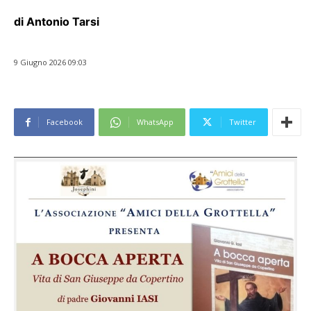
di Antonio Tarsi
9 Giugno 2026 09:03
Facebook
WhatsApp
Twitter