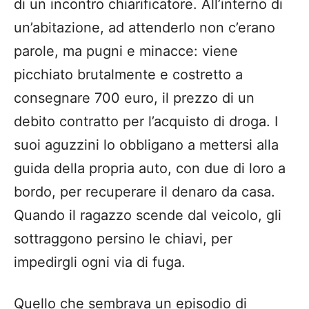
di un incontro chiarificatore. All’interno di
un’abitazione, ad attenderlo non c’erano
parole, ma pugni e minacce: viene
picchiato brutalmente e costretto a
consegnare 700 euro, il prezzo di un
debito contratto per l’acquisto di droga. I
suoi aguzzini lo obbligano a mettersi alla
guida della propria auto, con due di loro a
bordo, per recuperare il denaro da casa.
Quando il ragazzo scende dal veicolo, gli
sottraggono persino le chiavi, per
impedirgli ogni via di fuga.
Quello che sembrava un episodio di