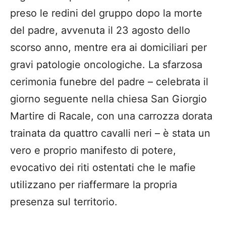
preso le redini del gruppo dopo la morte
del padre, avvenuta il 23 agosto dello
scorso anno, mentre era ai domiciliari per
gravi patologie oncologiche. La sfarzosa
cerimonia funebre del padre – celebrata il
giorno seguente nella chiesa San Giorgio
Martire di Racale, con una carrozza dorata
trainata da quattro cavalli neri – è stata un
vero e proprio manifesto di potere,
evocativo dei riti ostentati che le mafie
utilizzano per riaffermare la propria
presenza sul territorio.