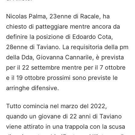
Nicolas Palma, 23enne di Racale, ha
chiesto di patteggiare mentre ancora da
definire la posizione di Edoardo Cota,
28enne di Taviano. La requisitoria della pm
della Dda, Giovanna Cannarile, è prevista
per il 22 settembre mentre per il 7 ottobre
e il 19 ottobre prossimi sono previste le
arringhe difensive.
Tutto comincia nel marzo del 2022,
quando un giovane di 22 anni di Taviano
viene attirato in una trappola con la scusa