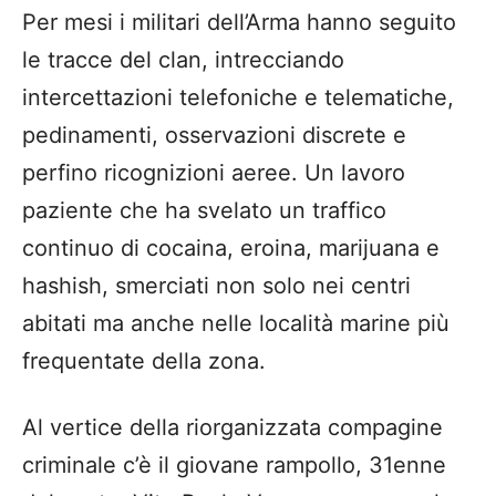
Per mesi i militari dell’Arma hanno seguito
le tracce del clan, intrecciando
intercettazioni telefoniche e telematiche,
pedinamenti, osservazioni discrete e
perfino ricognizioni aeree. Un lavoro
paziente che ha svelato un traffico
continuo di cocaina, eroina, marijuana e
hashish, smerciati non solo nei centri
abitati ma anche nelle località marine più
frequentate della zona.
Al vertice della riorganizzata compagine
criminale c’è il giovane rampollo, 31enne