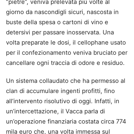
“pietre”, veniva prelevata più volte al
giorno da nascondigli sicuri, nascosta in
buste della spesa o cartoni di vino e
detersivi per passare inosservata. Una
volta preparate le dosi, il cellophane usato
per il confezionamento veniva bruciato per
cancellare ogni traccia di odore e residuo.
Un sistema collaudato che ha permesso al
clan di accumulare ingenti profitti, fino
all’intervento risolutivo di oggi. Infatti, in
un’intercettazione, il Vacca parla di
un’operazione finanziaria costata circa 774
mila euro che, una volta immessa sul