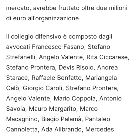
mercato, avrebbe fruttato oltre due milioni
di euro all’organizzazione.
Il collegio difensivo è composto dagli
avvocati Francesco Fasano, Stefano
Strefanelli, Angelo Valente, Rita Ciccarese,
Stefano Prontera, Devis Risolo, Andrea
Starace, Raffaele Benfatto, Mariangela
Calò, Giorgio Caroli, Strefano Prontera,
Angelo Valente, Mario Coppola, Antonio
Savoia, Mauro Margarito, Marco
Macagnino, Biagio Palamà, Pantaleo
Cannoletta, Ada Alibrando, Mercedes