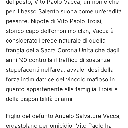
del posto, Vito Paolo Vacca, un nome che
per il basso Salento suona come un’eredità
pesante. Nipote di Vito Paolo Troisi,
storico capo dell’omonimo clan, Vacca è
considerato l’erede naturale di quella
frangia della Sacra Corona Unita che dagli
anni ’90 controlla il traffico di sostanze
stupefacenti nell’area, avvalendosi della
forza intimidatrice del vincolo mafioso in
quanto appartenente alla famiglia Troisi e
della disponibilità di armi.
Figlio del defunto Angelo Salvatore Vacca,
ergastolano per omicidio, Vito Paolo ha