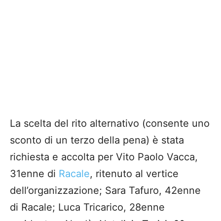
La scelta del rito alternativo (consente uno
sconto di un terzo della pena) è stata
richiesta e accolta per Vito Paolo Vacca,
31enne di
Racale
, ritenuto al vertice
dell’organizzazione; Sara Tafuro, 42enne
di Racale; Luca Tricarico, 28enne