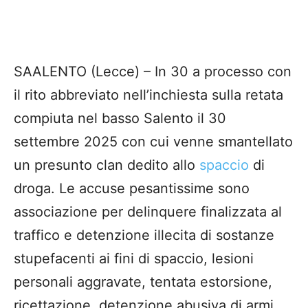
SAALENTO (Lecce) – In 30 a processo con
il rito abbreviato nell’inchiesta sulla retata
compiuta nel basso Salento il 30
settembre 2025 con cui venne smantellato
un presunto clan dedito allo
spaccio
di
droga. Le accuse pesantissime sono
associazione per delinquere finalizzata al
traffico e detenzione illecita di sostanze
stupefacenti ai fini di spaccio, lesioni
personali aggravate, tentata estorsione,
ricettazione, detenzione abusiva di armi,