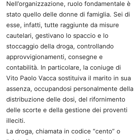
Nell’organizzazione, ruolo fondamentale è
stato quello delle donne di famiglia. Sei di
esse, infatti, tutte raggiunte da misure
cautelari, gestivano lo spaccio e lo
stoccaggio della droga, controllando
approvvigionamenti, consegne e
contabilità. In particolare, la coniuge di
Vito Paolo Vacca sostituiva il marito in sua
assenza, occupandosi personalmente della
distribuzione delle dosi, del rifornimento
delle scorte e della gestione dei proventi
illeciti.
La droga, chiamata in codice “cento” o