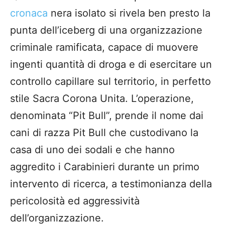
cronaca
nera isolato si rivela ben presto la
punta dell’iceberg di una organizzazione
criminale ramificata, capace di muovere
ingenti quantità di droga e di esercitare un
controllo capillare sul territorio, in perfetto
stile Sacra Corona Unita. L’operazione,
denominata “Pit Bull”, prende il nome dai
cani di razza Pit Bull che custodivano la
casa di uno dei sodali e che hanno
aggredito i Carabinieri durante un primo
intervento di ricerca, a testimonianza della
pericolosità ed aggressività
dell’organizzazione.