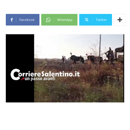
Facebook
WhatsApp
Twitter