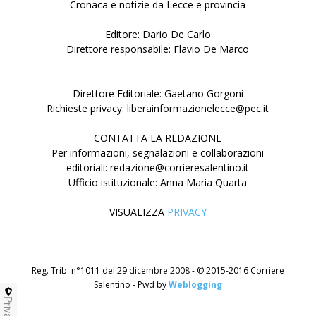
Cronaca e notizie da Lecce e provincia
Editore: Dario De Carlo
Direttore responsabile: Flavio De Marco
Direttore Editoriale: Gaetano Gorgoni
Richieste privacy: liberainformazionelecce@pec.it
CONTATTA LA REDAZIONE
Per informazioni, segnalazioni e collaborazioni
editoriali: redazione@corrieresalentino.it
Ufficio istituzionale: Anna Maria Quarta
VISUALIZZA
PRIVACY
Reg. Trib. n°1011 del 29 dicembre 2008 - © 2015-2016 Corriere
Salentino - Pwd by
Weblogging
Privacy