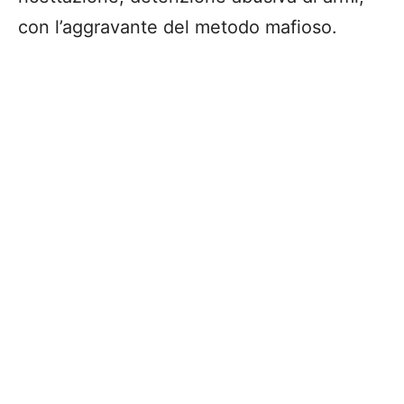
con l’aggravante del metodo mafioso.