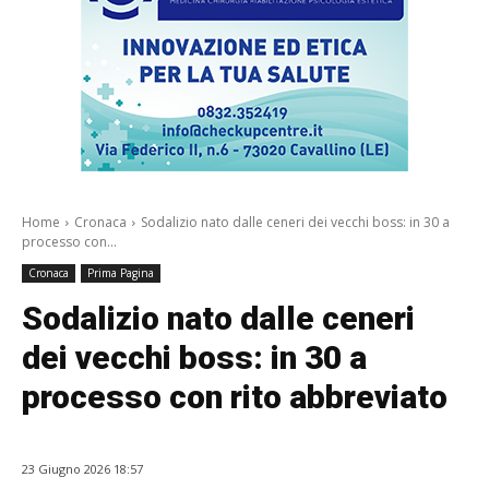
Home
Cronaca
Sodalizio nato dalle ceneri dei vecchi boss: in 30 a
processo con...
Cronaca
Prima Pagina
Sodalizio nato dalle ceneri
dei vecchi boss: in 30 a
processo con rito abbreviato
23 Giugno 2026 18:57