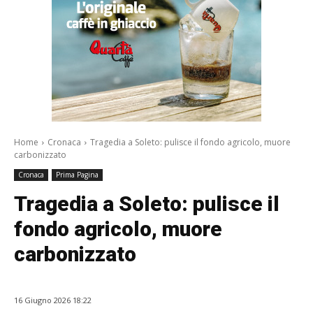
Home
Cronaca
Tragedia a Soleto: pulisce il fondo agricolo, muore
carbonizzato
Cronaca
Prima Pagina
Tragedia a Soleto: pulisce il
fondo agricolo, muore
carbonizzato
16 Giugno 2026 18:22