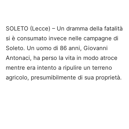
SOLETO (Lecce) – Un dramma della fatalità
si è consumato invece nelle campagne di
Soleto. Un uomo di 86 anni, Giovanni
Antonaci, ha perso la vita in modo atroce
mentre era intento a ripulire un terreno
agricolo, presumibilmente di sua proprietà.