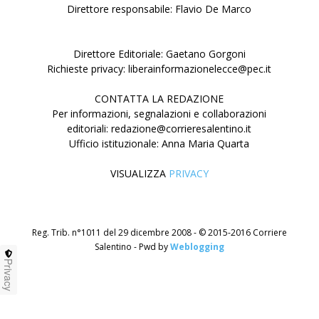
Direttore responsabile: Flavio De Marco
Direttore Editoriale: Gaetano Gorgoni
Richieste privacy: liberainformazionelecce@pec.it
CONTATTA LA REDAZIONE
Per informazioni, segnalazioni e collaborazioni
editoriali: redazione@corrieresalentino.it
Ufficio istituzionale: Anna Maria Quarta
VISUALIZZA
PRIVACY
Reg. Trib. n°1011 del 29 dicembre 2008 - © 2015-2016 Corriere
Salentino - Pwd by
Weblogging
Privacy