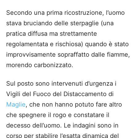
Secondo una prima ricostruzione, l’uomo
stava bruciando delle sterpaglie (una
pratica diffusa ma strettamente
regolamentata e rischiosa) quando è stato
improvvisamente sopraffatto dalle fiamme,
morendo carbonizzato.
Sul posto sono intervenuti d’urgenza i
Vigili del Fuoco del Distaccamento di
Maglie
, che non hanno potuto fare altro
che spegnere il rogo e constatare il
decesso dell’uomo. Le indagini sono in
corso per stabilire l’esatta dinamica del