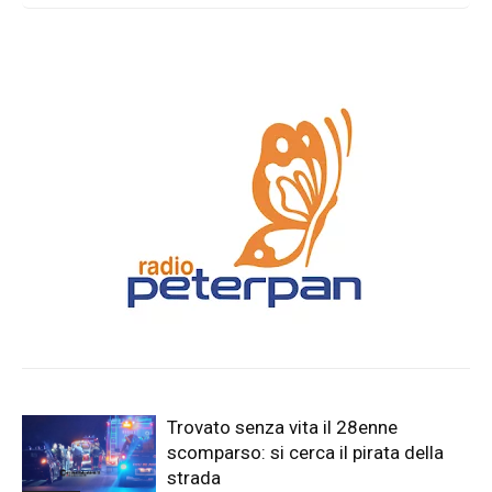
Trovato senza vita il 28enne
scomparso: si cerca il pirata della
strada