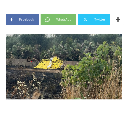
Facebook
WhatsApp
Twitter