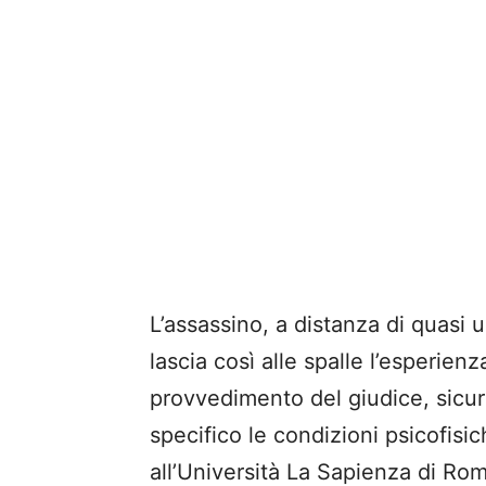
L’assassino, a distanza di quasi 
lascia così alle spalle l’esperien
provvedimento del giudice, sicu
specifico le condizioni psicofis
all’Università La Sapienza di Rom