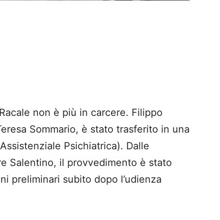
 Racale non è più in carcere. Filippo
eresa Sommario, è stato trasferito in una
Assistenziale Psichiatrica). Dalle
re Salentino, il provvedimento è stato
ini preliminari subito dopo l’udienza