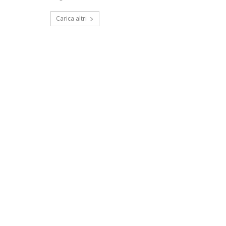
Carica altri