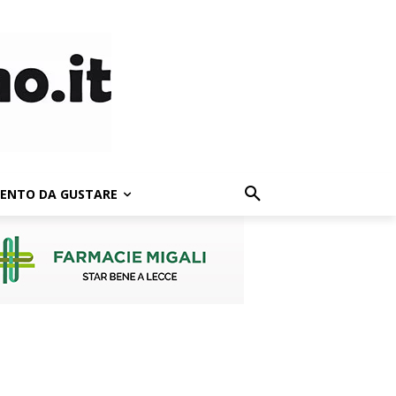
LENTO DA GUSTARE