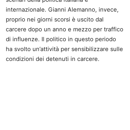
internazionale. Gianni Alemanno, invece,
proprio nei giorni scorsi è uscito dal
carcere dopo un anno e mezzo per traffico
di influenze. Il politico in questo periodo
ha svolto un’attività per sensibilizzare sulle
condizioni dei detenuti in carcere.