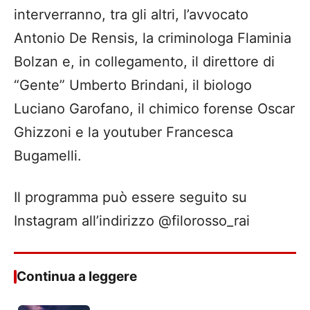
interverranno, tra gli altri, l’avvocato
Antonio De Rensis, la criminologa Flaminia
Bolzan e, in collegamento, il direttore di
“Gente” Umberto Brindani, il biologo
Luciano Garofano, il chimico forense Oscar
Ghizzoni e la youtuber Francesca
Bugamelli.
Il programma può essere seguito su
Instagram all’indirizzo @filorosso_rai
Continua a leggere