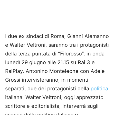
I due ex sindaci di Roma, Gianni Alemanno
e Walter Veltroni, saranno tra i protagonisti
della terza puntata di “Filorosso”, in onda
lunedì 29 giugno alle 21.15 su Rai 3 e
RaiPlay. Antonino Monteleone con Adele
Grossi intervisteranno, in momenti
separati, due dei protagonisti della
politica
italiana. Walter Veltroni, oggi apprezzato
scrittore e editorialista, interverrà sugli
scenari della politica italiana e