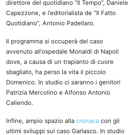
direttore del quotidiano “Il Tempo”, Daniele
Capezzone, e l’editorialista de “Il Fatto
Quotidiano”, Antonio Padellaro.
Il programma si occuperà del caso
avvenuto all’ospedale Monaldi di Napoli
dove, a causa di un trapianto di cuore
sbagliato, ha perso la vita il piccolo
Domenico. In studio ci saranno i genitori
Patrizia Mercolino e Alfonso Antonio
Caliendo.
Infine, ampio spazio alla
cronaca
con gli
ultimi sviluppi sul caso Garlasco. In studio