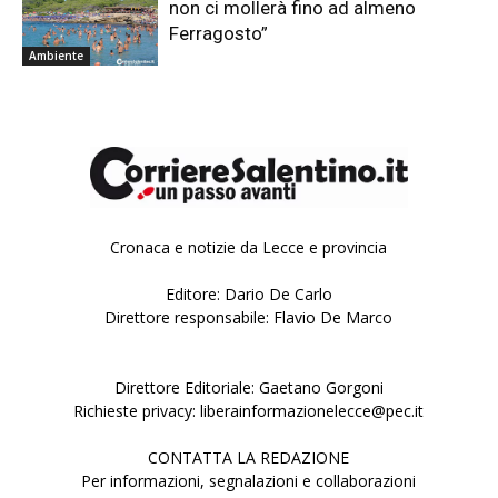
non ci mollerà fino ad almeno
Ferragosto”
Ambiente
Cronaca e notizie da Lecce e provincia
Editore: Dario De Carlo
Direttore responsabile: Flavio De Marco
Direttore Editoriale: Gaetano Gorgoni
Richieste privacy: liberainformazionelecce@pec.it
CONTATTA LA REDAZIONE
Per informazioni, segnalazioni e collaborazioni