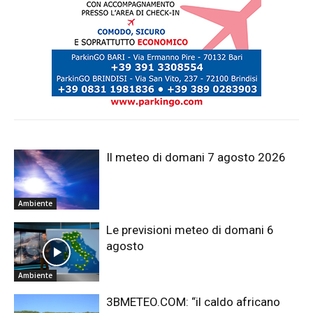
Il meteo di domani 7 agosto 2026
Ambiente
Le previsioni meteo di domani 6
agosto
Ambiente
3BMETEO.COM: “il caldo africano