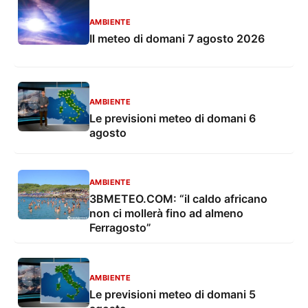
AMBIENTE
Il meteo di domani 7 agosto 2026
AMBIENTE
Le previsioni meteo di domani 6
agosto
AMBIENTE
3BMETEO.COM: “il caldo africano
non ci mollerà fino ad almeno
Ferragosto”
AMBIENTE
Le previsioni meteo di domani 5