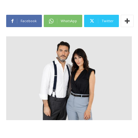
Facebook
WhatsApp
Twitter