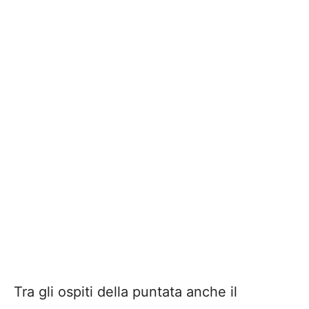
Tra gli ospiti della puntata anche il