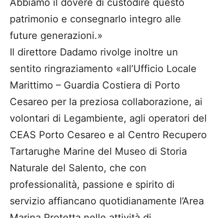
Abbiamo il dovere di custodire questo
patrimonio e consegnarlo integro alle
future generazioni.»
Il direttore Dadamo rivolge inoltre un
sentito ringraziamento «all’Ufficio Locale
Marittimo – Guardia Costiera di Porto
Cesareo per la preziosa collaborazione, ai
volontari di Legambiente, agli operatori del
CEAS Porto Cesareo e al Centro Recupero
Tartarughe Marine del Museo di Storia
Naturale del Salento, che con
professionalità, passione e spirito di
servizio affiancano quotidianamente l’Area
Marina Protetta nelle attività di