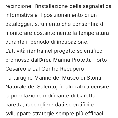
recinzione, l’installazione della segnaletica
informativa e il posizionamento di un
datalogger, strumento che consentirà di
monitorare costantemente la temperatura
durante il periodo di incubazione.
L’attività rientra nel progetto scientifico
promosso dall’Area Marina Protetta Porto
Cesareo e dal Centro Recupero
Tartarughe Marine del Museo di Storia
Naturale del Salento, finalizzato a censire
la popolazione nidificante di Caretta
caretta, raccogliere dati scientifici e
sviluppare strategie sempre più efficaci