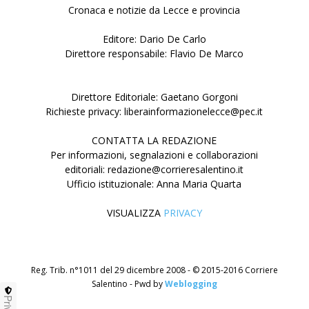
Cronaca e notizie da Lecce e provincia
Editore: Dario De Carlo
Direttore responsabile: Flavio De Marco
Direttore Editoriale: Gaetano Gorgoni
Richieste privacy: liberainformazionelecce@pec.it
CONTATTA LA REDAZIONE
Per informazioni, segnalazioni e collaborazioni
editoriali: redazione@corrieresalentino.it
Ufficio istituzionale: Anna Maria Quarta
VISUALIZZA
PRIVACY
Reg. Trib. n°1011 del 29 dicembre 2008 - © 2015-2016 Corriere
Salentino - Pwd by
Weblogging