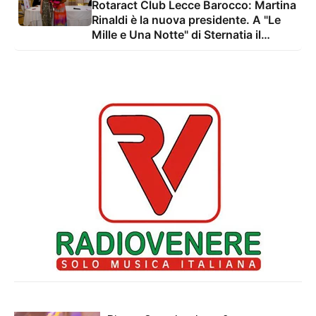
Rotaract Club Lecce Barocco: Martina
Rinaldi è la nuova presidente. A "Le
Mille e Una Notte" di Sternatia il
Passaggio delle Consegne