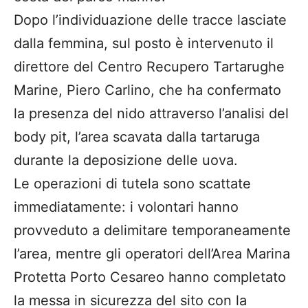
Dopo l’individuazione delle tracce lasciate
dalla femmina, sul posto è intervenuto il
direttore del Centro Recupero Tartarughe
Marine, Piero Carlino, che ha confermato
la presenza del nido attraverso l’analisi del
body pit, l’area scavata dalla tartaruga
durante la deposizione delle uova.
Le operazioni di tutela sono scattate
immediatamente: i volontari hanno
provveduto a delimitare temporaneamente
l’area, mentre gli operatori dell’Area Marina
Protetta Porto Cesareo hanno completato
la messa in sicurezza del sito con la