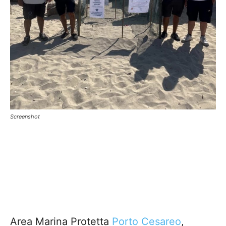
Screenshot
Area Marina Protetta
Porto Cesareo
,