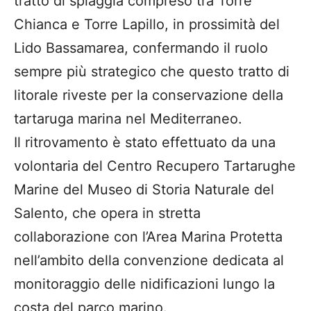
tratto di spiaggia compreso tra Torre
Chianca e Torre Lapillo, in prossimità del
Lido Bassamarea, confermando il ruolo
sempre più strategico che questo tratto di
litorale riveste per la conservazione della
tartaruga marina nel Mediterraneo.
Il ritrovamento è stato effettuato da una
volontaria del Centro Recupero Tartarughe
Marine del Museo di Storia Naturale del
Salento, che opera in stretta
collaborazione con l’Area Marina Protetta
nell’ambito della convenzione dedicata al
monitoraggio delle nidificazioni lungo la
costa del parco marino.