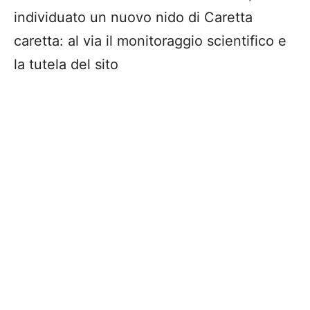
individuato un nuovo nido di Caretta
caretta: al via il monitoraggio scientifico e
la tutela del sito