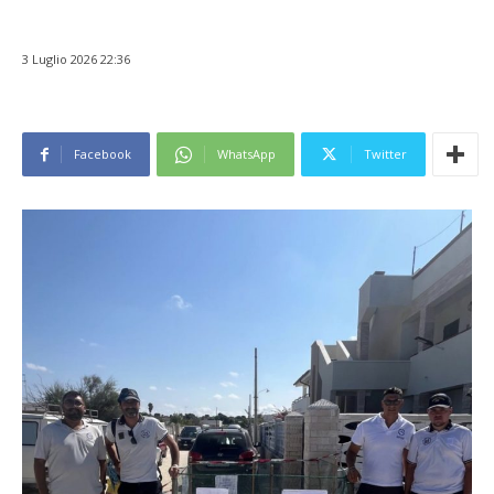
3 Luglio 2026 22:36
Facebook
WhatsApp
Twitter