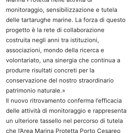
monitoraggio, sensibilizzazione e tutela
delle tartarughe marine. La forza di questo
progetto è la rete di collaborazione
costruita negli anni tra istituzioni,
associazioni, mondo della ricerca e
volontariato, una sinergia che continua a
produrre risultati concreti per la
conservazione del nostro straordinario
patrimonio naturale.»
Il nuovo ritrovamento conferma l’efficacia
delle attività di monitoraggio e rappresenta
un ulteriore tassello nel percorso di tutela
che l’Area Marina Protetta Porto Cesareo