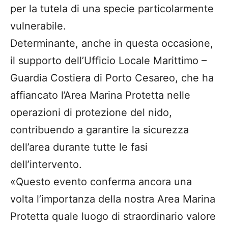
per la tutela di una specie particolarmente
vulnerabile.
Determinante, anche in questa occasione,
il supporto dell’Ufficio Locale Marittimo –
Guardia Costiera di Porto Cesareo, che ha
affiancato l’Area Marina Protetta nelle
operazioni di protezione del nido,
contribuendo a garantire la sicurezza
dell’area durante tutte le fasi
dell’intervento.
«Questo evento conferma ancora una
volta l’importanza della nostra Area Marina
Protetta quale luogo di straordinario valore