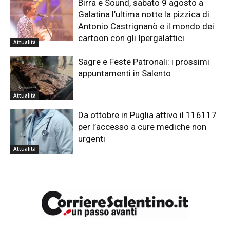
Birra e Sound, sabato 9 agosto a
Galatina l’ultima notte la pizzica di
Antonio Castrignanò e il mondo dei
cartoon con gli Ipergalattici
Attualità
Sagre e Feste Patronali: i prossimi
appuntamenti in Salento
Attualità
Da ottobre in Puglia attivo il 116117
per l’accesso a cure mediche non
urgenti
Attualità