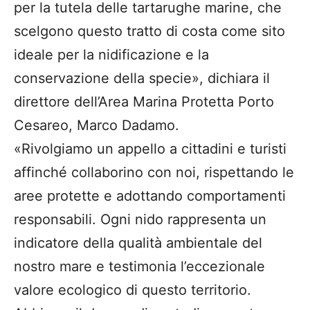
per la tutela delle tartarughe marine, che
scelgono questo tratto di costa come sito
ideale per la nidificazione e la
conservazione della specie», dichiara il
direttore dell’Area Marina Protetta Porto
Cesareo, Marco Dadamo.
«Rivolgiamo un appello a cittadini e turisti
affinché collaborino con noi, rispettando le
aree protette e adottando comportamenti
responsabili. Ogni nido rappresenta un
indicatore della qualità ambientale del
nostro mare e testimonia l’eccezionale
valore ecologico di questo territorio.