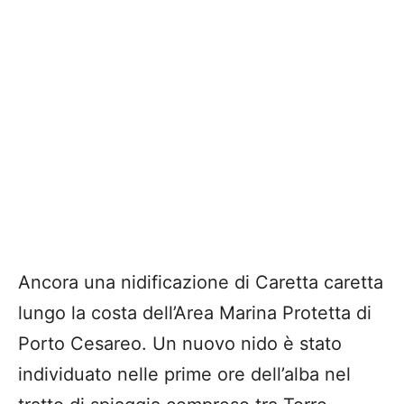
Ancora una nidificazione di Caretta caretta
lungo la costa dell’Area Marina Protetta di
Porto Cesareo. Un nuovo nido è stato
individuato nelle prime ore dell’alba nel