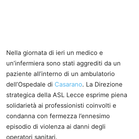
Nella giornata di ieri un medico e
un’infermiera sono stati aggrediti da un
paziente all’interno di un ambulatorio
dell’Ospedale di
Casarano
. La Direzione
strategica della ASL Lecce esprime piena
solidarietà ai professionisti coinvolti e
condanna con fermezza l’ennesimo
episodio di violenza ai danni degli
operatori sanitari.