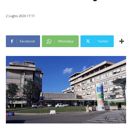
2 Luglio 2026 17:11
Facebook
WhatsApp
Twitter