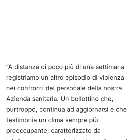
“A distanza di poco più di una settimana
registriamo un altro episodio di violenza
nei confronti del personale della nostra
Azienda sanitaria. Un bollettino che,
purtroppo, continua ad aggiornarsi e che
testimonia un clima sempre più
preoccupante, caratterizzato da