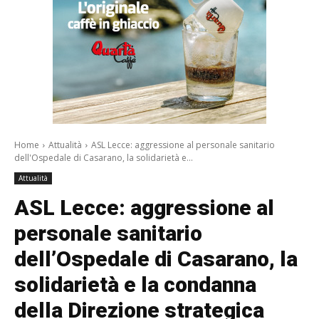
Home
Attualità
ASL Lecce: aggressione al personale sanitario
dell'Ospedale di Casarano, la solidarietà e...
Attualità
ASL Lecce: aggressione al
personale sanitario
dell’Ospedale di Casarano, la
solidarietà e la condanna
della Direzione strategica