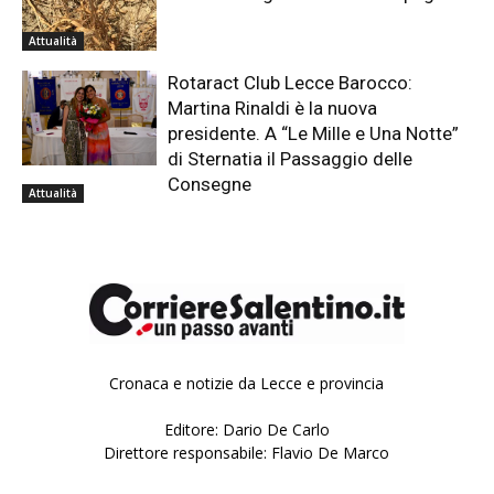
Attualità
Rotaract Club Lecce Barocco:
Martina Rinaldi è la nuova
presidente. A “Le Mille e Una Notte”
di Sternatia il Passaggio delle
Consegne
Attualità
Cronaca e notizie da Lecce e provincia
Editore: Dario De Carlo
Direttore responsabile: Flavio De Marco