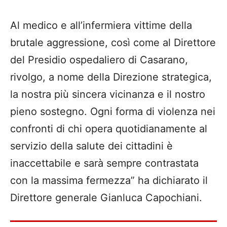
Al medico e all’infermiera vittime della
brutale aggressione, così come al Direttore
del Presidio ospedaliero di Casarano,
rivolgo, a nome della Direzione strategica,
la nostra più sincera vicinanza e il nostro
pieno sostegno. Ogni forma di violenza nei
confronti di chi opera quotidianamente al
servizio della salute dei cittadini è
inaccettabile e sarà sempre contrastata
con la massima fermezza” ha dichiarato il
Direttore generale Gianluca Capochiani.