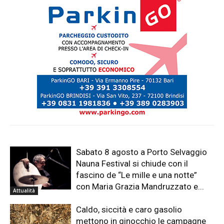
Sabato 8 agosto a Porto Selvaggio
Nauna Festival si chiude con il
fascino de “Le mille e una notte”
con Maria Grazia Mandruzzato e...
Attualità
Caldo, siccità e caro gasolio
mettono in ginocchio le campagne