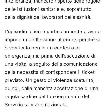
intolleranza, mancato rispetto delle regole
delle istituzioni sanitarie e, soprattutto,
della dignità dei lavoratori della sanità.
L’episodio di ieri è particolarmente grave e
impone una riflessione ulteriore, perché si
è verificato non in un contesto di
emergenza, ma prima dell’esecuzione di
una visita, a seguito della comunicazione
della necessità di corrispondere il ticket
previsto. Un gesto di violenza scaturito,
quindi, dalla mancata accettazione di una
regola cardine del funzionamento del
Servizio sanitario nazionale.