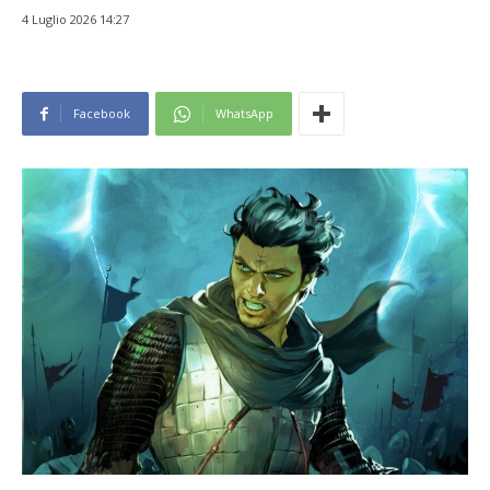
4 Luglio 2026 14:27
Facebook
WhatsApp