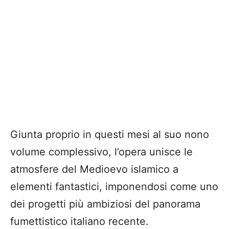
Giunta proprio in questi mesi al suo nono
volume complessivo, l’opera unisce le
atmosfere del Medioevo islamico a
elementi fantastici, imponendosi come uno
dei progetti più ambiziosi del panorama
fumettistico italiano recente.