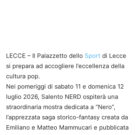
LECCE – Il Palazzetto dello
Sport
di Lecce
si prepara ad accogliere l’eccellenza della
cultura pop.
Nei pomeriggi di sabato 11 e domenica 12
luglio 2026, Salento NERD ospiterà una
straordinaria mostra dedicata a “Nero”,
l’apprezzata saga storico-fantasy creata da
Emiliano e Matteo Mammucari e pubblicata