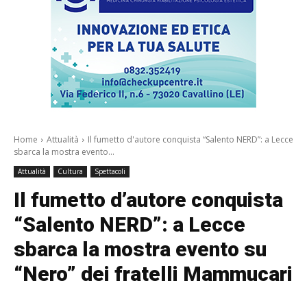
Home
Attualità
Il fumetto d'autore conquista “Salento NERD”: a Lecce
sbarca la mostra evento...
Attualità
Cultura
Spettacoli
Il fumetto d’autore conquista
“Salento NERD”: a Lecce
sbarca la mostra evento su
“Nero” dei fratelli Mammucari