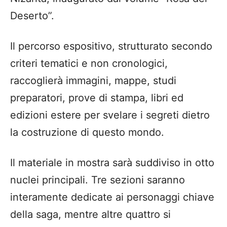
Deserto”.
Il percorso espositivo, strutturato secondo
criteri tematici e non cronologici,
raccoglierà immagini, mappe, studi
preparatori, prove di stampa, libri ed
edizioni estere per svelare i segreti dietro
la costruzione di questo mondo.
Il materiale in mostra sarà suddiviso in otto
nuclei principali. Tre sezioni saranno
interamente dedicate ai personaggi chiave
della saga, mentre altre quattro si