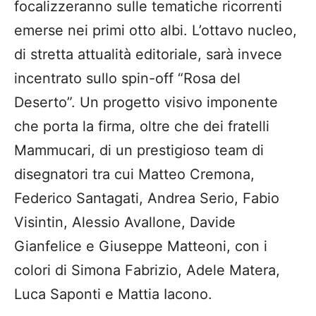
focalizzeranno sulle tematiche ricorrenti
emerse nei primi otto albi. L’ottavo nucleo,
di stretta attualità editoriale, sarà invece
incentrato sullo spin-off “Rosa del
Deserto”. Un progetto visivo imponente
che porta la firma, oltre che dei fratelli
Mammucari, di un prestigioso team di
disegnatori tra cui Matteo Cremona,
Federico Santagati, Andrea Serio, Fabio
Visintin, Alessio Avallone, Davide
Gianfelice e Giuseppe Matteoni, con i
colori di Simona Fabrizio, Adele Matera,
Luca Saponti e Mattia Iacono.