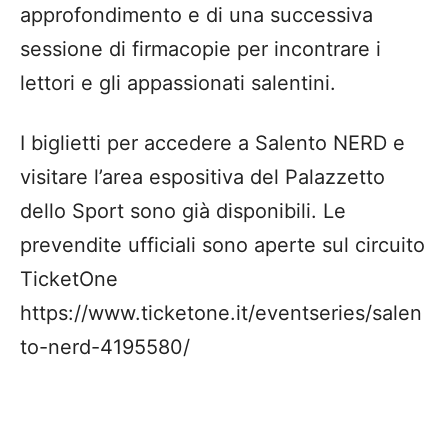
approfondimento e di una successiva
sessione di firmacopie per incontrare i
lettori e gli appassionati salentini.
I biglietti per accedere a Salento NERD e
visitare l’area espositiva del Palazzetto
dello Sport sono già disponibili. Le
prevendite ufficiali sono aperte sul circuito
TicketOne
https://www.ticketone.it/eventseries/salen
to-nerd-4195580/