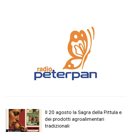
Il 20 agosto la Sagra della Pittula e
dei prodotti agroalimentari
tradizionali
Attualità