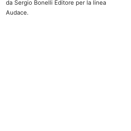
da Sergio Bonelli Editore per la linea
Audace.