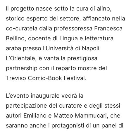
Il progetto nasce sotto la cura di alino,
storico esperto del settore, affiancato nella
co-curatela dalla professoressa Francesca
Bellino, docente di Lingua e letteratura
araba presso l’Università di Napoli
L’Orientale, e vanta la prestigiosa
partnership con il reparto mostre del
Treviso Comic-Book Festival.
L’evento inaugurale vedrà la
partecipazione del curatore e degli stessi
autori Emiliano e Matteo Mammucari, che
saranno anche i protagonisti di un panel di