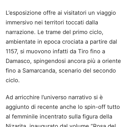
L’esposizione offre ai visitatori un viaggio
immersivo nei territori toccati dalla
narrazione. Le trame del primo ciclo,
ambientate in epoca crociata a partire dal
1157, si muovono infatti da Tiro fino a
Damasco, spingendosi ancora più a oriente
fino a Samarcanda, scenario del secondo
ciclo.
Ad arricchire l’universo narrativo si è
aggiunto di recente anche lo spin-off tutto
al femminile incentrato sulla figura della
Nizarita, inaugurato dal volume “Rosa del