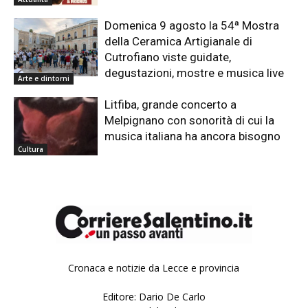
Domenica 9 agosto la 54ª Mostra
della Ceramica Artigianale di
Cutrofiano viste guidate,
degustazioni, mostre e musica live
Arte e dintorni
Litfiba, grande concerto a
Melpignano con sonorità di cui la
musica italiana ha ancora bisogno
Cultura
Cronaca e notizie da Lecce e provincia
Editore: Dario De Carlo