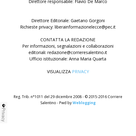
Direttore responsabile: Flavio De Marco
Direttore Editoriale: Gaetano Gorgoni
Richieste privacy: liberainformazionelecce@pec.it
CONTATTA LA REDAZIONE
Per informazioni, segnalazioni e collaborazioni
editoriali: redazione@corrieresalentino.it
Ufficio istituzionale: Anna Maria Quarta
VISUALIZZA
PRIVACY
Reg. Trib. n°1011 del 29 dicembre 2008 - © 2015-2016 Corriere
Salentino - Pwd by
Weblogging
Privacy