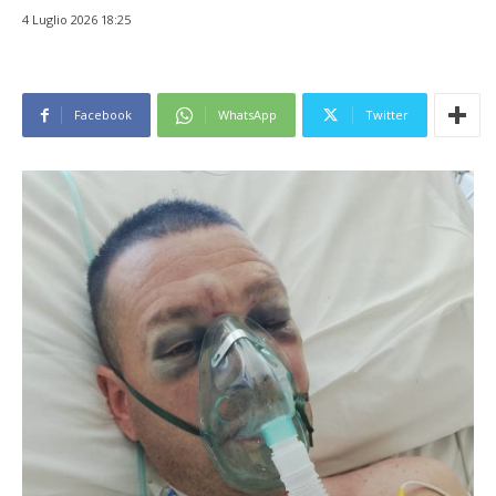
4 Luglio 2026 18:25
Facebook
WhatsApp
Twitter