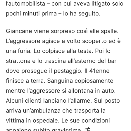
l’automobilista – con cui aveva litigato solo
pochi minuti prima – lo ha seguito.
Giancane viene sorpreso così alle spalle.
L’aggressore agisce a volto scoperto ed è
una furia. Lo colpisce alla testa. Poi lo
strattona e lo trascina all’esterno del bar
dove prosegue il pestaggio. Il 41enne
finisce a terra. Sanguina copiosamente
mentre l’aggressore si allontana in auto.
Alcuni clienti lanciano l’allarme. Sul posto
arriva un’ambulanza che trasporta la
vittima in ospedale. Le sue condizioni
appaiono subito gravissime. “È