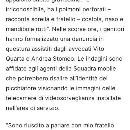
irriconoscibile, ha i polmoni perforati –
racconta sorella e fratello – costola, naso e
mandibola rotti”. Nelle scorse ore, i genitori
hanno formalizzato una denuncia in
questura assistiti dagli avvocati Vito
Quarta e Andrea Stomeo. Le indagini sono
affidate agli agenti della Squadra mobile
che potrebbero risalire all’identità del
picchiatore visionando le immagini delle
telecamere di videosorveglianza installate
nell’area di servizio.
“Sono riuscito a parlare con mio fratello