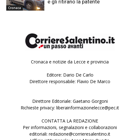
e gli ritirano la patente
Cronaca
Cronaca e notizie da Lecce e provincia
Editore: Dario De Carlo
Direttore responsabile: Flavio De Marco
Direttore Editoriale: Gaetano Gorgoni
Richieste privacy: liberainformazionelecce@pec.it
CONTATTA LA REDAZIONE
Per informazioni, segnalazioni e collaborazioni
editoriali: redazione@corrieresalentino.it