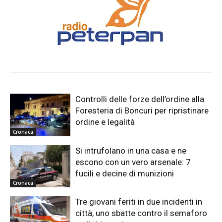
Controlli delle forze dell’ordine alla
Foresteria di Boncuri per ripristinare
ordine e legalità
Cronaca
Si intrufolano in una casa e ne
escono con un vero arsenale: 7
fucili e decine di munizioni
Cronaca
Tre giovani feriti in due incidenti in
città, uno sbatte contro il semaforo