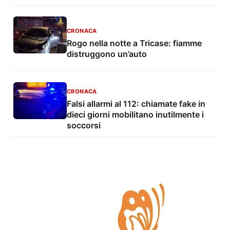
CRONACA
Rogo nella notte a Tricase: fiamme
distruggono un’auto
CRONACA
Falsi allarmi al 112: chiamate fake in
dieci giorni mobilitano inutilmente i
soccorsi