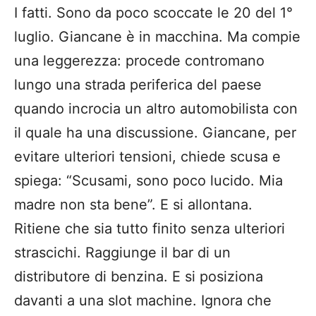
I fatti. Sono da poco scoccate le 20 del 1°
luglio. Giancane è in macchina. Ma compie
una leggerezza: procede contromano
lungo una strada periferica del paese
quando incrocia un altro automobilista con
il quale ha una discussione. Giancane, per
evitare ulteriori tensioni, chiede scusa e
spiega: “Scusami, sono poco lucido. Mia
madre non sta bene”. E si allontana.
Ritiene che sia tutto finito senza ulteriori
strascichi. Raggiunge il bar di un
distributore di benzina. E si posiziona
davanti a una slot machine. Ignora che