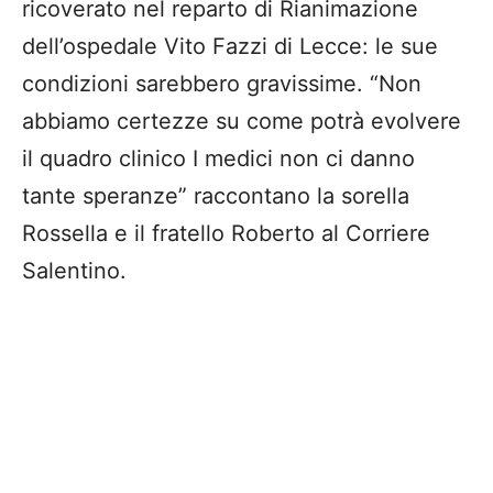
ricoverato nel reparto di Rianimazione
dell’ospedale Vito Fazzi di Lecce: le sue
condizioni sarebbero gravissime. “Non
abbiamo certezze su come potrà evolvere
il quadro clinico I medici non ci danno
tante speranze” raccontano la sorella
Rossella e il fratello Roberto al Corriere
Salentino.