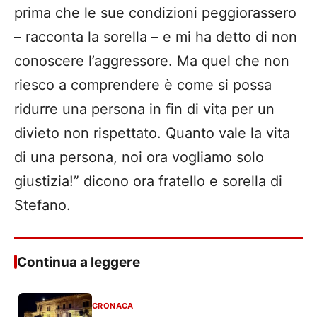
prima che le sue condizioni peggiorassero
– racconta la sorella – e mi ha detto di non
conoscere l’aggressore. Ma quel che non
riesco a comprendere è come si possa
ridurre una persona in fin di vita per un
divieto non rispettato. Quanto vale la vita
di una persona, noi ora vogliamo solo
giustizia!” dicono ora fratello e sorella di
Stefano.
Continua a leggere
CRONACA