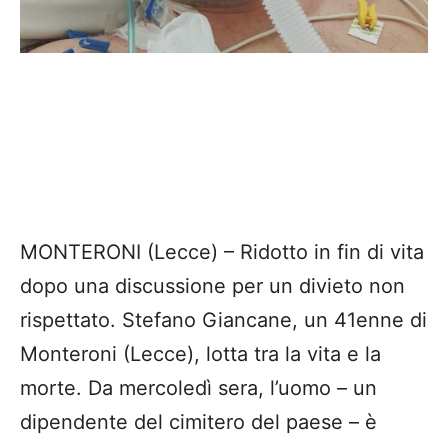
MONTERONI (Lecce) – Ridotto in fin di vita
dopo una discussione per un divieto non
rispettato. Stefano Giancane, un 41enne di
Monteroni (Lecce), lotta tra la vita e la
morte. Da mercoledì sera, l’uomo – un
dipendente del cimitero del paese – è