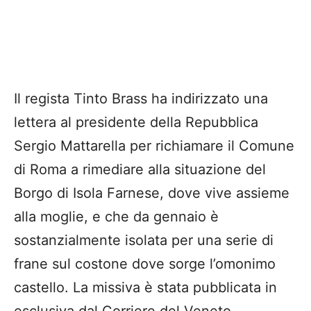
Il regista Tinto Brass ha indirizzato una
lettera al presidente della Repubblica
Sergio Mattarella per richiamare il Comune
di Roma a rimediare alla situazione del
Borgo di Isola Farnese, dove vive assieme
alla moglie, e che da gennaio è
sostanzialmente isolata per una serie di
frane sul costone dove sorge l’omonimo
castello. La missiva è stata pubblicata in