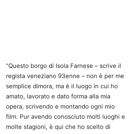
“Questo borgo di Isola Farnese – scrive il
regista veneziano 93enne – non è per me
semplice dimora, ma è il luogo in cui ho
amato, lavorato e dato forma alla mia
opera, scrivendo e montando ogni mio
film. Pur avendo conosciuto molti luoghi e
molte stagioni, è qui che ho scelto di