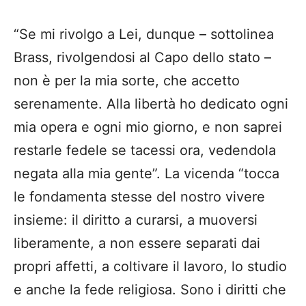
“Se mi rivolgo a Lei, dunque – sottolinea
Brass, rivolgendosi al Capo dello stato –
non è per la mia sorte, che accetto
serenamente. Alla libertà ho dedicato ogni
mia opera e ogni mio giorno, e non saprei
restarle fedele se tacessi ora, vedendola
negata alla mia gente”. La vicenda “tocca
le fondamenta stesse del nostro vivere
insieme: il diritto a curarsi, a muoversi
liberamente, a non essere separati dai
propri affetti, a coltivare il lavoro, lo studio
e anche la fede religiosa. Sono i diritti che