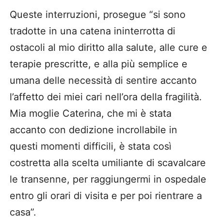
Queste interruzioni, prosegue “si sono
tradotte in una catena ininterrotta di
ostacoli al mio diritto alla salute, alle cure e
terapie prescritte, e alla più semplice e
umana delle necessità di sentire accanto
l’affetto dei miei cari nell’ora della fragilità.
Mia moglie Caterina, che mi è stata
accanto con dedizione incrollabile in
questi momenti difficili, è stata così
costretta alla scelta umiliante di scavalcare
le transenne, per raggiungermi in ospedale
entro gli orari di visita e per poi rientrare a
casa”.