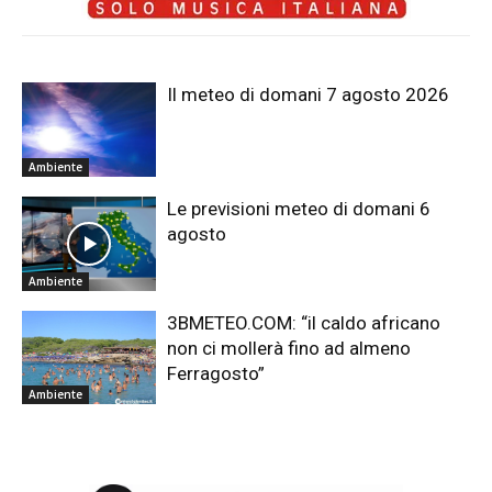
Il meteo di domani 7 agosto 2026
Ambiente
Le previsioni meteo di domani 6
agosto
Ambiente
3BMETEO.COM: “il caldo africano
non ci mollerà fino ad almeno
Ferragosto”
Ambiente