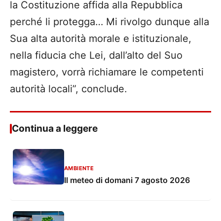
la Costituzione affida alla Repubblica
perché li protegga… Mi rivolgo dunque alla
Sua alta autorità morale e istituzionale,
nella fiducia che Lei, dall’alto del Suo
magistero, vorrà richiamare le competenti
autorità locali”, conclude.
Continua a leggere
AMBIENTE
Il meteo di domani 7 agosto 2026