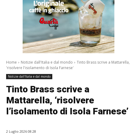
Home
Notizie dall'Italia e dal mondo
Tinto Brass scrive a Mattarella,
'risolvere l'isolamento di Isola Farnese'
Notizie dall'Italia e dal mondo
Tinto Brass scrive a
Mattarella, ‘risolvere
l’isolamento di Isola Farnese’
2 Luglio 2026 08:28