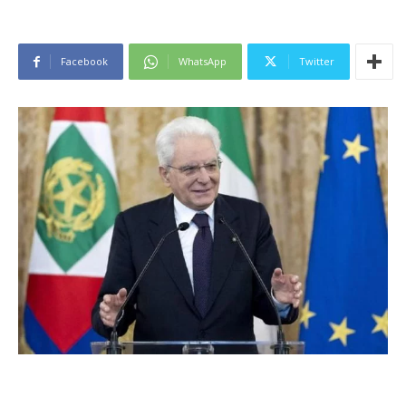
Facebook
WhatsApp
Twitter