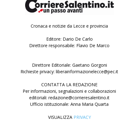
Cronaca e notizie da Lecce e provincia
Editore: Dario De Carlo
Direttore responsabile: Flavio De Marco
Direttore Editoriale: Gaetano Gorgoni
Richieste privacy: liberainformazionelecce@pec.it
CONTATTA LA REDAZIONE
Per informazioni, segnalazioni e collaborazioni
editoriali: redazione@corrieresalentino.it
Ufficio istituzionale: Anna Maria Quarta
VISUALIZZA
PRIVACY