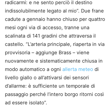
radicarmi: e ne sento perciò il destino
indissolubilmente legato al mio”. Due frane
cadute a gennaio hanno chiuso per quattro
mesi ogni via di accesso, tranne una
scalinata di 141 gradini che attraversa il
castello. “L’arteria principale, riaperta in via
provvisoria – aggiunge Brass – viene
nuovamente e sistematicamente chiusa in
modo automatico a ogni
allerta meteo
di
livello giallo o all’attivarsi dei sensori
d’allarme: è sufficiente un temporale di
passaggio perché l’intero borgo ritorni così
ad essere isolato”.